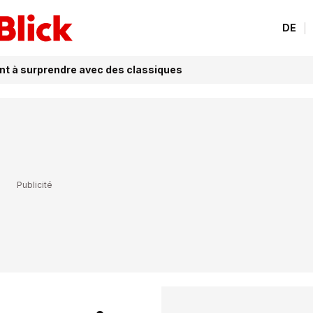
DE
ent à surprendre avec des classiques