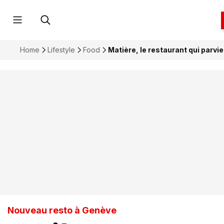
Home
Lifestyle
Food
Matière, le restaurant qui parvi
Nouveau resto à Genève