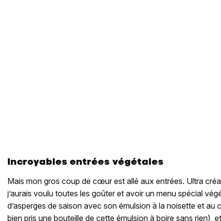
Incroyables entrées végétales
Mais mon gros coup de cœur est allé aux entrées. Ultra créat
j’aurais voulu toutes les goûter et avoir un menu spécial végét
d’asperges de saison avec son émulsion à la noisette et au ci
bien pris une bouteille de cette émulsion à boire sans rien), 