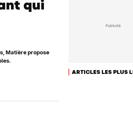
ant qui
s, Matière propose
les.
ARTICLES LES PLUS 