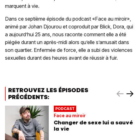
marquent à vie.
Dans ce septième épisode du podcast «Face au miroir»,
animé par Johan Djourou et coproduit par Blick, Dora, qui
a aujourd’hui 25 ans, nous raconte comment elle a été
piégée durant un après-midi alors qu’elle s’amusait dans
son quartier. Enfermée de force, elle a subi des violences
sexuelles durant des heures avant de réussir à fuir.
RETROUVEZ LES ÉPISODES
PRÉCÉDENTS:
PODCAST
Face au miroir
Changer de sexe lui a sauvé
la vie