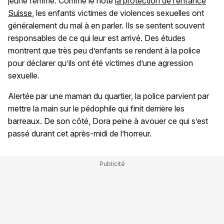
jeune femme. Comme le note
la protection de l’enfance
Suisse
, les enfants victimes de violences sexuelles ont
généralement du mal à en parler. Ils se sentent souvent
responsables de ce qui leur est arrivé. Des études
montrent que très peu d’enfants se rendent à la police
pour déclarer qu’ils ont été victimes d’une agression
sexuelle.
Alertée par une maman du quartier, la police parvient par
mettre la main sur le pédophile qui finit derrière les
barreaux. De son côté, Dora peine à avouer ce qui s’est
passé durant cet après-midi de l’horreur.