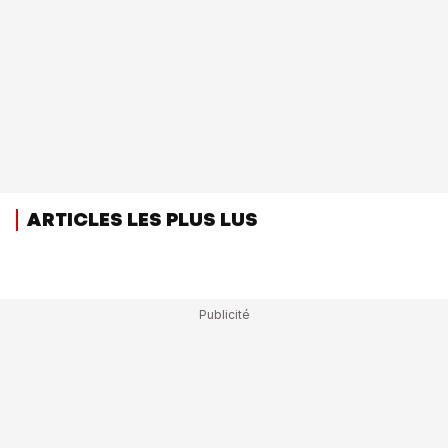
ARTICLES LES PLUS LUS