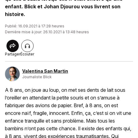
enfant. Blick et Johan Djourou vous livrent son
histoire.
Publié: 16.09.2021 à 17:28 heures
Dernière mise à jour: 26.10.2021 à 13:48 heures
Partager
Écouter
Valentina San Martin
Journaliste Blick
A 8 ans, on joue au loup, on met ses dents de lait sous
l’oreiller en attendant la petite souris et on s’amuse à
fabriquer des avions de papier. Bref, à 8 ans, on est
encore naïf, fragile, innocent. Enfin, ça, c’est si on vit une
enfance tranquille et sans problème. Mais tous les
bambins n’ont pas cette chance. Il existe des enfants qui,
à 8 ans, vivent des expériences traumatisantes. Qui