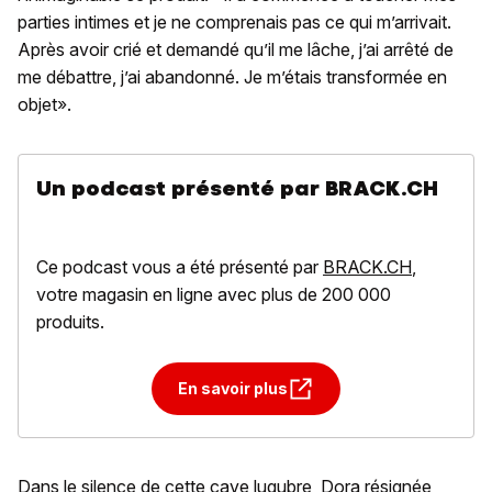
parties intimes et je ne comprenais pas ce qui m’arrivait.
Après avoir crié et demandé qu’il me lâche, j’ai arrêté de
me débattre, j’ai abandonné. Je m’étais transformée en
objet».
Un podcast présenté par BRACK.CH
Ce podcast vous a été présenté par
BRACK.CH
,
votre magasin en ligne avec plus de 200 000
produits.
En savoir plus
Dans le silence de cette cave lugubre, Dora résignée,