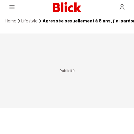
Home
Lifestyle
Agressée sexuellement à 8 ans, j'ai pard