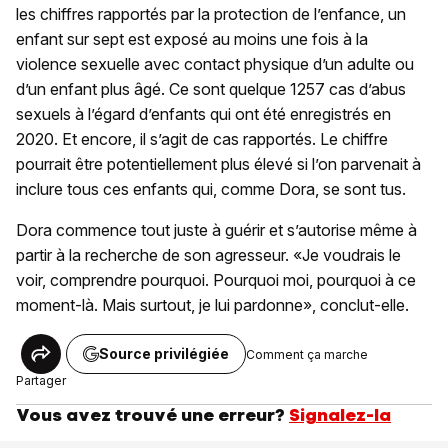
les chiffres rapportés par la protection de l’enfance, un
enfant sur sept est exposé au moins une fois à la
violence sexuelle avec contact physique d’un adulte ou
d’un enfant plus âgé. Ce sont quelque 1257 cas d’abus
sexuels à l’égard d’enfants qui ont été enregistrés en
2020. Et encore, il s’agit de cas rapportés. Le chiffre
pourrait être potentiellement plus élevé si l’on parvenait à
inclure tous ces enfants qui, comme Dora, se sont tus.
Dora commence tout juste à guérir et s’autorise même à
partir à la recherche de son agresseur. «Je voudrais le
voir, comprendre pourquoi. Pourquoi moi, pourquoi à ce
moment-là. Mais surtout, je lui pardonne», conclut-elle.
Source privilégiée
Comment ça marche
Partager
Vous avez trouvé une erreur?
Signalez-la