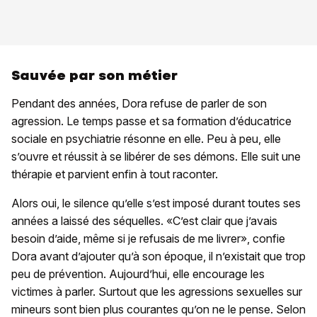
Sauvée par son métier
Pendant des années, Dora refuse de parler de son
agression. Le temps passe et sa formation d’éducatrice
sociale en psychiatrie résonne en elle. Peu à peu, elle
s’ouvre et réussit à se libérer de ses démons. Elle suit une
thérapie et parvient enfin à tout raconter.
Alors oui, le silence qu’elle s’est imposé durant toutes ses
années a laissé des séquelles. «C’est clair que j’avais
besoin d’aide, même si je refusais de me livrer», confie
Dora avant d’ajouter qu’à son époque, il n’existait que trop
peu de prévention. Aujourd’hui, elle encourage les
victimes à parler. Surtout que les agressions sexuelles sur
mineurs sont bien plus courantes qu’on ne le pense. Selon