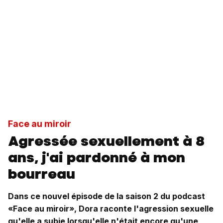
Face au miroir
Agressée sexuellement à 8
ans, j'ai pardonné à mon
bourreau
Dans ce nouvel épisode de la saison 2 du podcast
«Face au miroir», Dora raconte l'agression sexuelle
qu'elle a subie lorsqu'elle n'était encore qu'une