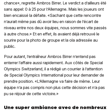
chance», regrette Ambros Birrer. Le verdict a d’ailleurs été
sans appel: 0 à 25 pour l’Allemagne. Mais les joueurs ont
bien encaissé la défaite. «Sachant que cette rencontre
n’aurait même pas dû avoir lieu en raison de l’écart de
niveau entre nos deux équipes, nous sommes vite passés
à autre chose.» Et en effet, ils avaient déjà retrouvé le
sourire pour la photo de groupe et la ola adressée au
public.
Pour autant, l’entraîneur Ambros Birrer n’entend pas
enterrer l’affaire aussi rapidement. Aux côtés de Special
Olympics Switzerland, il a rédigé un courrier à l’attention
de Special Olympics International pour leur demander de
prendre position. «L’Allemagne va faire de même. Leur
équipe n’a pas compris non plus cette décision et n’a pas
pu se réjouir de cette victoire.»
Une super ambiance avec de nombreux