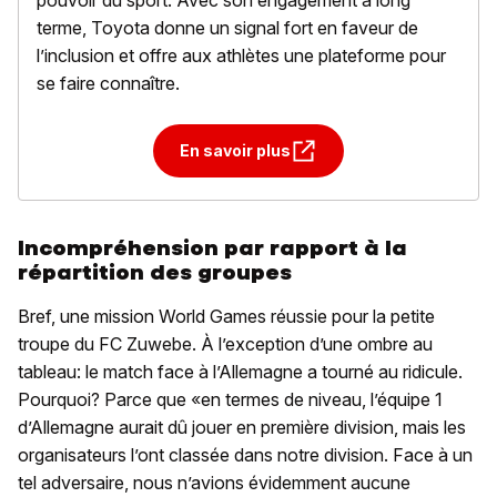
pouvoir du sport. Avec son engagement à long
terme, Toyota donne un signal fort en faveur de
l’inclusion et offre aux athlètes une plateforme pour
se faire connaître.
En savoir plus
Incompréhension par rapport à la
répartition des groupes
Bref, une mission World Games réussie pour la petite
troupe du FC Zuwebe. À l’exception d’une ombre au
tableau: le match face à l’Allemagne a tourné au ridicule.
Pourquoi? Parce que «en termes de niveau, l’équipe 1
d’Allemagne aurait dû jouer en première division, mais les
organisateurs l’ont classée dans notre division. Face à un
tel adversaire, nous n’avions évidemment aucune