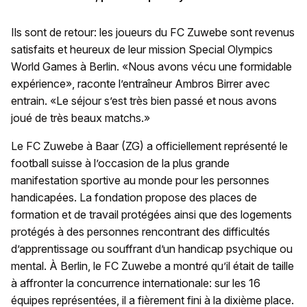
Ils sont de retour: les joueurs du FC Zuwebe sont revenus
satisfaits et heureux de leur mission Special Olympics
World Games à Berlin. «Nous avons vécu une formidable
expérience», raconte l’entraîneur Ambros Birrer avec
entrain. «Le séjour s’est très bien passé et nous avons
joué de très beaux matchs.»
Le FC Zuwebe à Baar (ZG) a officiellement représenté le
football suisse à l’occasion de la plus grande
manifestation sportive au monde pour les personnes
handicapées. La fondation propose des places de
formation et de travail protégées ainsi que des logements
protégés à des personnes rencontrant des difficultés
d’apprentissage ou souffrant d’un handicap psychique ou
mental. À Berlin, le FC Zuwebe a montré qu’il était de taille
à affronter la concurrence internationale: sur les 16
équipes représentées, il a fièrement fini à la dixième place.