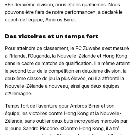
«En deuxième division, nous étions quatrièmes. Nous
pouvons être fiers de notre performance», a déclaré le
coach de l’équipe, Ambros Birrer.
Des victoires et un temps fort
Pour atteindre ce classement, le FC Zuwebe s’est mesuré
à l’Irlande, l’Ouganda, la Nouvelle-Zélande et Hong Kong
dans le cadre de matchs de qualification. Il a même atteint
le second tour de la compétition en deuxième division, la
deuxième classe de jeu la plus élevée, où il a affronté la
Nouvelle-Zélande à nouveau, ainsi que deux équipes
d’Allemagne.
Temps fort de l’aventure pour Ambros Birrer et son
équipe: les victoires contre Hong Kong et la Nouvelle-
Zélande, sans oublier deux buts incroyables marqués par
le jeune Sandro Piccone. «Contre Hong Kong, il a tiré