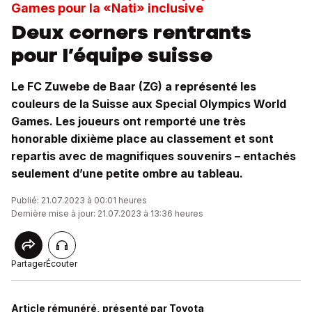
Games pour la «Nati» inclusive
Deux corners rentrants
pour l’équipe suisse
Le FC Zuwebe de Baar (ZG) a représenté les
couleurs de la Suisse aux Special Olympics World
Games. Les joueurs ont remporté une très
honorable dixième place au classement et sont
repartis avec de magnifiques souvenirs – entachés
seulement d’une petite ombre au tableau.
Publié: 21.07.2023 à 00:01 heures
Dernière mise à jour: 21.07.2023 à 13:36 heures
Partager
Écouter
Article rémunéré, présenté par Toyota