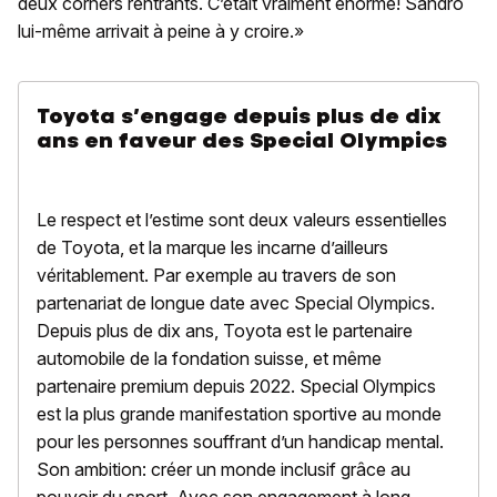
deux corners rentrants. C’était vraiment énorme! Sandro
lui-même arrivait à peine à y croire.»
Toyota s’engage depuis plus de dix
ans en faveur des Special Olympics
Le respect et l’estime sont deux valeurs essentielles
de Toyota, et la marque les incarne d’ailleurs
véritablement. Par exemple au travers de son
partenariat de longue date avec Special Olympics.
Depuis plus de dix ans, Toyota est le partenaire
automobile de la fondation suisse, et même
partenaire premium depuis 2022. Special Olympics
est la plus grande manifestation sportive au monde
pour les personnes souffrant d’un handicap mental.
Son ambition: créer un monde inclusif grâce au