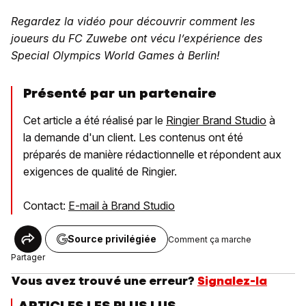
Regardez la vidéo pour découvrir comment les
joueurs du FC Zuwebe ont vécu l’expérience des
Special Olympics World Games à Berlin!
Présenté par un partenaire
Cet article a été réalisé par le
Ringier Brand Studio
à
la demande d'un client. Les contenus ont été
préparés de manière rédactionnelle et répondent aux
exigences de qualité de Ringier.
Contact:
E-mail à Brand Studio
Source privilégiée
Comment ça marche
Partager
Vous avez trouvé une erreur?
Signalez-la
ARTICLES LES PLUS LUS