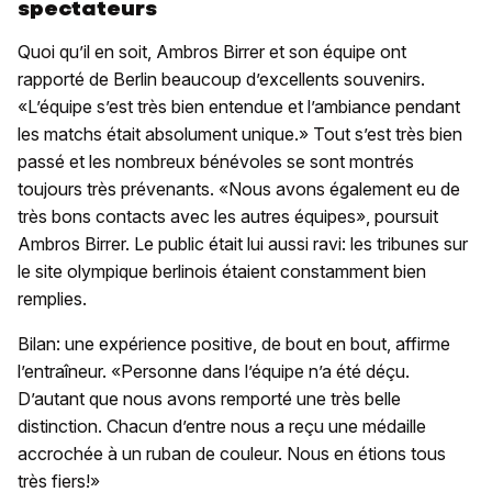
spectateurs
Quoi qu’il en soit, Ambros Birrer et son équipe ont
rapporté de Berlin beaucoup d’excellents souvenirs.
«L’équipe s’est très bien entendue et l’ambiance pendant
les matchs était absolument unique.» Tout s’est très bien
passé et les nombreux bénévoles se sont montrés
toujours très prévenants. «Nous avons également eu de
très bons contacts avec les autres équipes», poursuit
Ambros Birrer. Le public était lui aussi ravi: les tribunes sur
le site olympique berlinois étaient constamment bien
remplies.
Bilan: une expérience positive, de bout en bout, affirme
l’entraîneur. «Personne dans l’équipe n’a été déçu.
D’autant que nous avons remporté une très belle
distinction. Chacun d’entre nous a reçu une médaille
accrochée à un ruban de couleur. Nous en étions tous
très fiers!»