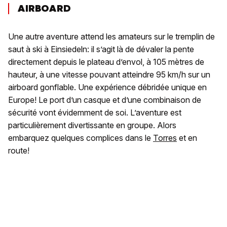
AIRBOARD
Une autre aventure attend les amateurs sur le tremplin de
saut à ski à Einsiedeln: il s’agit là de dévaler la pente
directement depuis le plateau d’envol, à 105 mètres de
hauteur, à une vitesse pouvant atteindre 95 km/h sur un
airboard gonflable. Une expérience débridée unique en
Europe! Le port d’un casque et d’une combinaison de
sécurité vont évidemment de soi. L’aventure est
particulièrement divertissante en groupe. Alors
embarquez quelques complices dans le
Torres
et en
route!