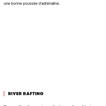
une bonne poussée d’adrénaline.
RIVER RAFTING