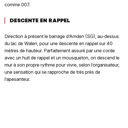
comme 007.
DESCENTE EN RAPPEL
Direction à présent le barrage d’Amden (SG), au-dessus
du lac de Walen, pour une descente en rappel sur 40
mètres de hauteur. Parfaitement assuré par une corde
avec un huit de rappel et un mousqueton, on descend le
mur à son propre rythme pour vivre, selon l’organisateur,
une sensation qui se rapproche de très près de
l’apesanteur.