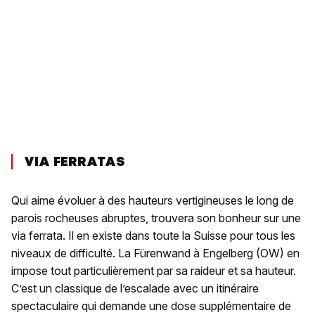
VIA FERRATAS
Qui aime évoluer à des hauteurs vertigineuses le long de
parois rocheuses abruptes, trouvera son bonheur sur une
via ferrata. Il en existe dans toute la Suisse pour tous les
niveaux de difficulté. La Fürenwand à Engelberg (OW) en
impose tout particulièrement par sa raideur et sa hauteur.
C’est un classique de l’escalade avec un itinéraire
spectaculaire qui demande une dose supplémentaire de