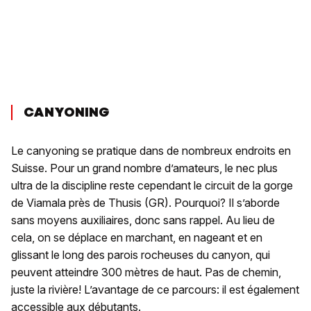
CANYONING
Le canyoning se pratique dans de nombreux endroits en
Suisse. Pour un grand nombre d’amateurs, le nec plus
ultra de la discipline reste cependant le circuit de la gorge
de Viamala près de Thusis (GR). Pourquoi? Il s’aborde
sans moyens auxiliaires, donc sans rappel. Au lieu de
cela, on se déplace en marchant, en nageant et en
glissant le long des parois rocheuses du canyon, qui
peuvent atteindre 300 mètres de haut. Pas de chemin,
juste la rivière! L’avantage de ce parcours: il est également
accessible aux débutants.