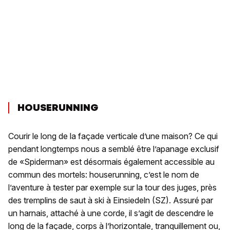
HOUSERUNNING
Courir le long de la façade verticale d’une maison? Ce qui
pendant longtemps nous a semblé être l’apanage exclusif
de «Spiderman» est désormais également accessible au
commun des mortels: houserunning, c’est le nom de
l’aventure à tester par exemple sur la tour des juges, près
des tremplins de saut à ski à Einsiedeln (SZ). Assuré par
un harnais, attaché à une corde, il s’agit de descendre le
long de la façade, corps à l’horizontale, tranquillement ou,