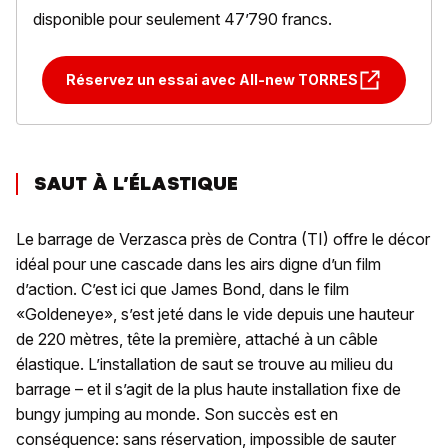
disponible pour seulement 47’790 francs.
Réservez un essai avec All-new TORRES
SAUT À L’ÉLASTIQUE
Le barrage de Verzasca près de Contra (TI) offre le décor
idéal pour une cascade dans les airs digne d’un film
d’action. C’est ici que James Bond, dans le film
«Goldeneye», s’est jeté dans le vide depuis une hauteur
de 220 mètres, tête la première, attaché à un câble
élastique. L’installation de saut se trouve au milieu du
barrage – et il s’agit de la plus haute installation fixe de
bungy jumping au monde. Son succès est en
conséquence: sans réservation, impossible de sauter