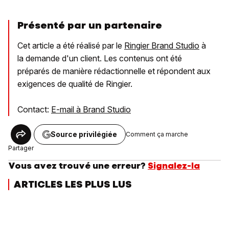
Présenté par un partenaire
Cet article a été réalisé par le
Ringier Brand Studio
à
la demande d'un client. Les contenus ont été
préparés de manière rédactionnelle et répondent aux
exigences de qualité de Ringier.
Contact:
E-mail à Brand Studio
Source privilégiée
Comment ça marche
Partager
Vous avez trouvé une erreur?
Signalez-la
ARTICLES LES PLUS LUS