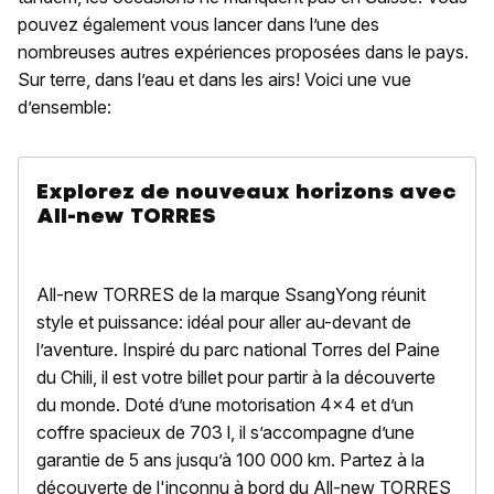
pouvez également vous lancer dans l’une des
nombreuses autres expériences proposées dans le pays.
Sur terre, dans l’eau et dans les airs! Voici une vue
d’ensemble:
Explorez de nouveaux horizons avec
All-new TORRES
All-new TORRES de la marque SsangYong réunit
style et puissance: idéal pour aller au-devant de
l’aventure. Inspiré du parc national Torres del Paine
du Chili, il est votre billet pour partir à la découverte
du monde. Doté d’une motorisation 4x4 et d’un
coffre spacieux de 703 l, il s’accompagne d’une
garantie de 5 ans jusqu’à 100 000 km. Partez à la
découverte de l'inconnu à bord du All-new TORRES