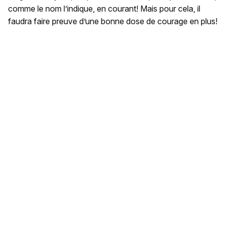
comme le nom l’indique, en courant! Mais pour cela, il
faudra faire preuve d’une bonne dose de courage en plus!