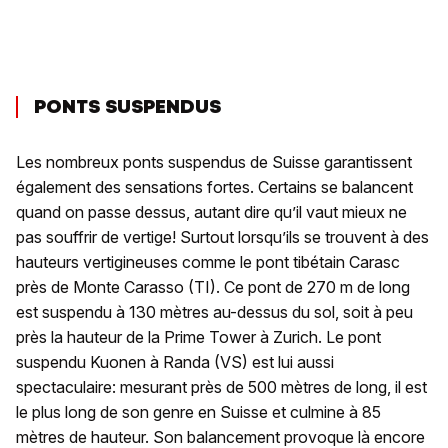
PONTS SUSPENDUS
Les nombreux ponts suspendus de Suisse garantissent
également des sensations fortes. Certains se balancent
quand on passe dessus, autant dire qu’il vaut mieux ne
pas souffrir de vertige! Surtout lorsqu’ils se trouvent à des
hauteurs vertigineuses comme le pont tibétain Carasc
près de Monte Carasso (TI). Ce pont de 270 m de long
est suspendu à 130 mètres au-dessus du sol, soit à peu
près la hauteur de la Prime Tower à Zurich. Le pont
suspendu Kuonen à Randa (VS) est lui aussi
spectaculaire: mesurant près de 500 mètres de long, il est
le plus long de son genre en Suisse et culmine à 85
mètres de hauteur. Son balancement provoque là encore