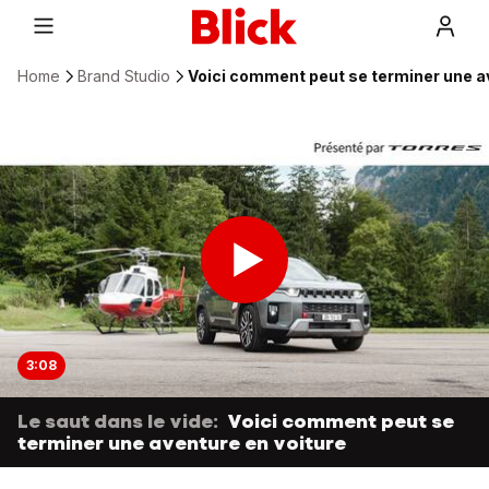
Home
Brand Studio
Voici comment peut se terminer une a
3:08
Le saut dans le vide:
Voici comment peut se
terminer une aventure en voiture