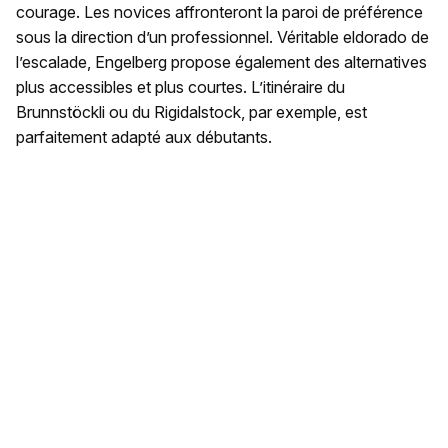
courage. Les novices affronteront la paroi de préférence
sous la direction d’un professionnel. Véritable eldorado de
l’escalade, Engelberg propose également des alternatives
plus accessibles et plus courtes. L’itinéraire du
Brunnstöckli ou du Rigidalstock, par exemple, est
parfaitement adapté aux débutants.