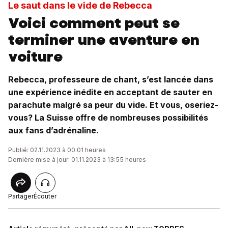
Le saut dans le vide de Rebecca
Voici comment peut se
terminer une aventure en
voiture
Rebecca, professeure de chant, s’est lancée dans
une expérience inédite en acceptant de sauter en
parachute malgré sa peur du vide. Et vous, oseriez-
vous? La Suisse offre de nombreuses possibilités
aux fans d’adrénaline.
Publié: 02.11.2023 à 00:01 heures
Dernière mise à jour: 01.11.2023 à 13:55 heures
Partager
Écouter