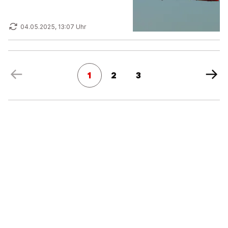
04.05.2025, 13:07 Uhr
1
2
3