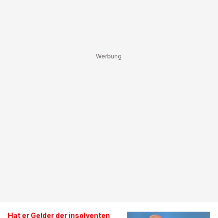
Hat er Gelder der insolventen