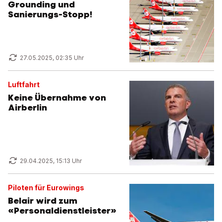
Grounding und
Sanierungs-Stopp!
27.05.2025, 02:35 Uhr
Luftfahrt
Keine Übernahme von
Airberlin
29.04.2025, 15:13 Uhr
Piloten für Eurowings
Belair wird zum
«Personaldienstleister»