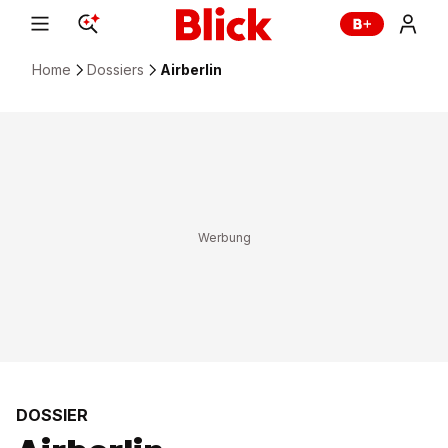
Home
Dossiers
Airberlin
DOSSIER