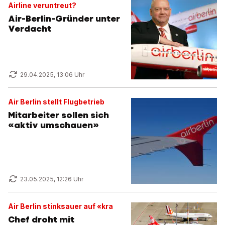
Airline veruntreut?
Air-Berlin-Gründer unter
Verdacht
29.04.2025, 13:06 Uhr
Air Berlin stellt Flugbetrieb
Mitarbeiter sollen sich
«aktiv umschauen»
23.05.2025, 12:26 Uhr
Air Berlin stinksauer auf «kra
Chef droht mit