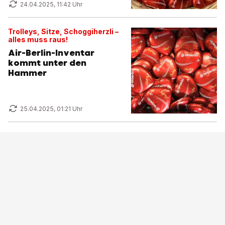
24.04.2025, 11:42 Uhr
Trolleys, Sitze, Schoggiherzli –
alles muss raus!
Air-Berlin-Inventar
kommt unter den
Hammer
25.04.2025, 01:21 Uhr