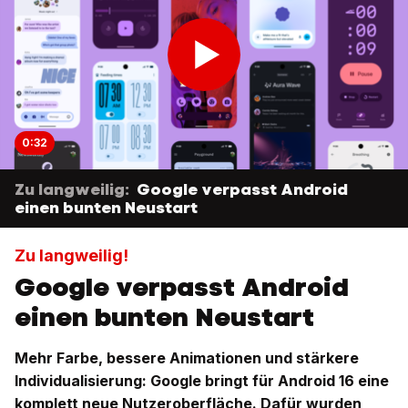
0:32
Zu langweilig:
Google verpasst Android
einen bunten Neustart
Zu langweilig!
Google verpasst Android
einen bunten Neustart
Mehr Farbe, bessere Animationen und stärkere
Individualisierung: Google bringt für Android 16 eine
komplett neue Nutzeroberfläche. Dafür wurden