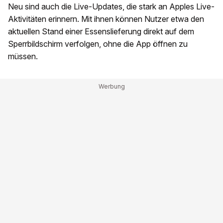
Neu sind auch die Live-Updates, die stark an Apples Live-
Aktivitäten erinnern. Mit ihnen können Nutzer etwa den
aktuellen Stand einer Essenslieferung direkt auf dem
Sperrbildschirm verfolgen, ohne die App öffnen zu
müssen.