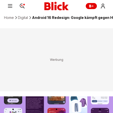
Home
Digital
Android 16 Redesign: Google kämpft gegen H