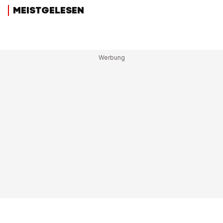
MEISTGELESEN