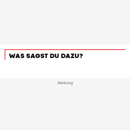
WAS SAGST DU DAZU?