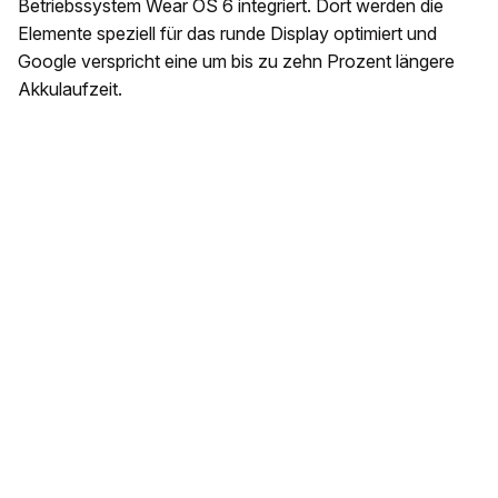
Betriebssystem Wear OS 6 integriert. Dort werden die
Elemente speziell für das runde Display optimiert und
Google verspricht eine um bis zu zehn Prozent längere
Akkulaufzeit.