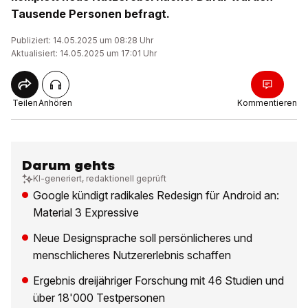
Tausende Personen befragt.
Publiziert: 14.05.2025 um 08:28 Uhr
Aktualisiert: 14.05.2025 um 17:01 Uhr
Teilen
Anhören
Kommentieren
Darum gehts
KI-generiert, redaktionell geprüft
Google kündigt radikales Redesign für Android an:
Material 3 Expressive
Neue Designsprache soll persönlicheres und
menschlicheres Nutzererlebnis schaffen
Ergebnis dreijähriger Forschung mit 46 Studien und
über 18'000 Testpersonen