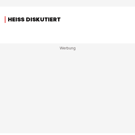
HEISS DISKUTIERT