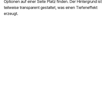
Optionen auf einer Seite Platz finden. Der Hintergrund ist
teilweise transparent gestaltet, was einen Tiefeneffekt
erzeugt.