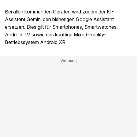
Bei allen kommenden Geräten wird zudem der KI-
Assistent Gemini den bisherigen Google Assistant
ersetzen. Dies gilt für Smartphones, Smartwatches,
Android TV sowie das künftige Mixed-Reality-
Betriebssystem Android XR.