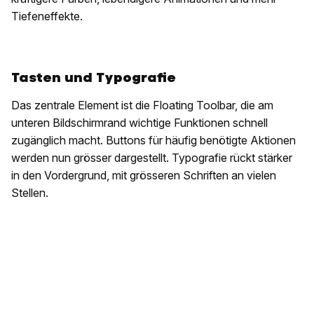
Tiefeneffekte.
Tasten und Typografie
Das zentrale Element ist die Floating Toolbar, die am
unteren Bildschirmrand wichtige Funktionen schnell
zugänglich macht. Buttons für häufig benötigte Aktionen
werden nun grösser dargestellt. Typografie rückt stärker
in den Vordergrund, mit grösseren Schriften an vielen
Stellen.