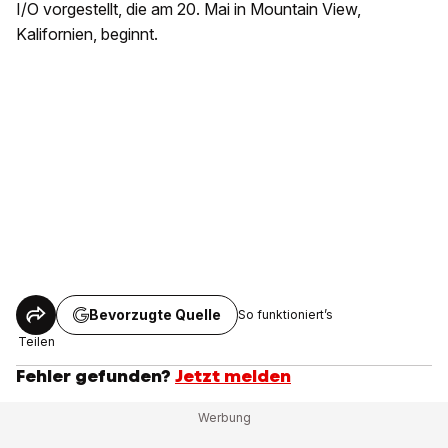
I/O vorgestellt, die am 20. Mai in Mountain View,
Kalifornien, beginnt.
Bevorzugte Quelle
So funktioniert’s
Teilen
Fehler gefunden?
Jetzt melden