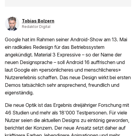
Tobias Bolzern
Redaktor Digital
Google hat im Rahmen seiner Android-Show am 13. Mai
ein radikales Redesign für das Betriebssystem
angekündigt. Material 3 Expressive – so der Name der
neuen Designsprache – soll Android 16 auffrischen und
laut Google ein «persönlicheres und menschlicheres»
Nutzererlebnis schaffen. Das neue Design wirkt bei ersten
Demos tatsächlich sehr ansprechend, freundlich und
eigenständig.
Die neue Optik ist das Ergebnis dreijähriger Forschung mit
46 Studien und mehr als 18'000 Testpersonen. Für viele
Nutzer seien die aktuellen Designs zu eintönig geworden,
berichtet der Konzern. Der neue Ansatz setzt daher auf
kräftigere Farben, lebendigere Animationen und mehr