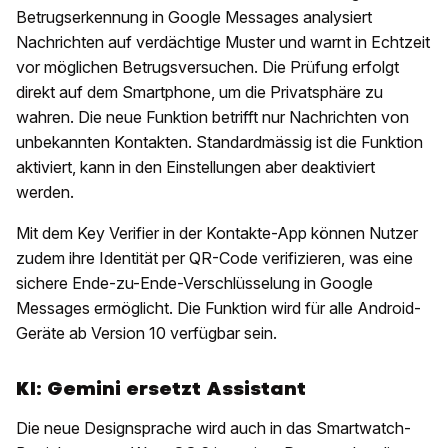
Betrugserkennung in Google Messages analysiert
Nachrichten auf verdächtige Muster und warnt in Echtzeit
vor möglichen Betrugsversuchen. Die Prüfung erfolgt
direkt auf dem Smartphone, um die Privatsphäre zu
wahren. Die neue Funktion betrifft nur Nachrichten von
unbekannten Kontakten. Standardmässig ist die Funktion
aktiviert, kann in den Einstellungen aber deaktiviert
werden.
Mit dem Key Verifier in der Kontakte-App können Nutzer
zudem ihre Identität per QR-Code verifizieren, was eine
sichere Ende-zu-Ende-Verschlüsselung in Google
Messages ermöglicht. Die Funktion wird für alle Android-
Geräte ab Version 10 verfügbar sein.
KI: Gemini ersetzt Assistant
Die neue Designsprache wird auch in das Smartwatch-