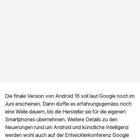
Die finale Version von Android 16 soll laut Google noch im
Juni erscheinen. Dann dürfte es erfahrungsgemäss noch
eine Weile dauern, bis die Hersteller sie für die eigenen
Smartphones übernehmen. Weitere Details zu den
Neuerungen rund um Android und künstliche Intelligenz
werden wohl auch auf der Entwicklerkonferenz Google