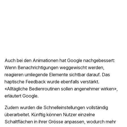
Auch bei den Animationen hat Google nachgebessert:
Wenn Benachrichtigungen weggewischt werden,
reagieren umliegende Elemente sichtbar darauf. Das
haptische Feedback wurde ebenfalls verstärkt.
«Alltägliche Bedienroutinen sollen angenehmer wirken»,
erläutert Google.
Zudem wurden die Schnelleinstellungen vollständig
überarbeitet. Künftig können Nutzer einzelne
Schaltflächen in ihrer Grösse anpassen, wodurch mehr