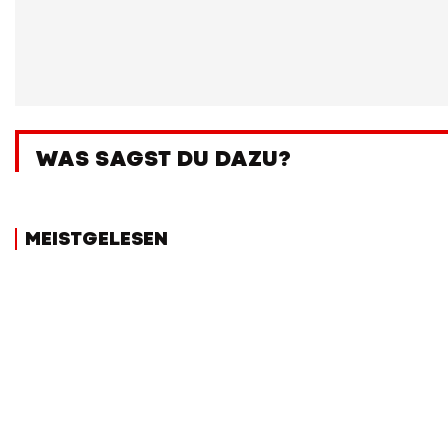
WAS SAGST DU DAZU?
MEISTGELESEN