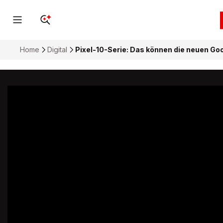
Home
Digital
Pixel-10-Serie: Das können die neuen G