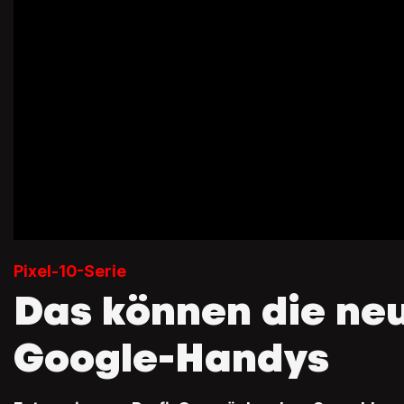
Pixel-10-Serie
Das können die ne
Google-Handys