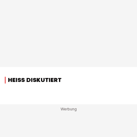
HEISS DISKUTIERT