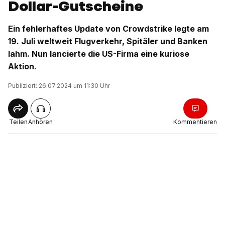
Dollar-Gutscheine
Ein fehlerhaftes Update von Crowdstrike legte am
19. Juli weltweit Flugverkehr, Spitäler und Banken
lahm. Nun lancierte die US-Firma eine kuriose
Aktion.
Publiziert: 26.07.2024 um 11:30 Uhr
Teilen
Anhören
Kommentieren