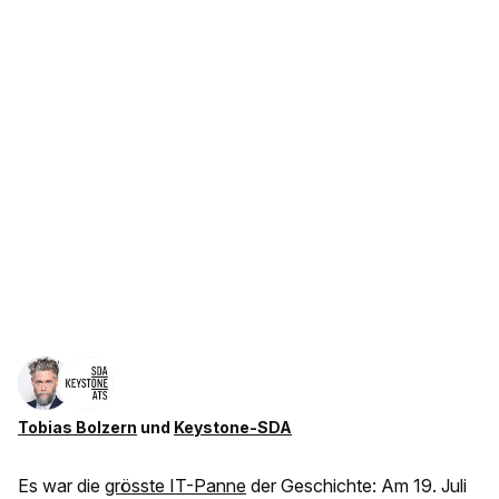
Tobias Bolzern
und
Keystone-SDA
Es war die
grösste IT-Panne
der Geschichte: Am 19. Juli