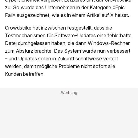
zu. So wurde das Unternehmen in der Kategorie «Epic
Fail» ausgezeichnet, wie es in einem Artikel auf X heisst.
Crowdstrike hat inzwischen festgestellt, dass die
Testmechanismen für Software-Updates eine fehlerhafte
Datei durchgelassen haben, die dann Windows-Rechner
zum Absturz brachte. Das System wurde nun verbessert
– und Updates sollen in Zukunft schrittweise verteilt
werden, damit mögliche Probleme nicht sofort alle
Kunden betreffen.