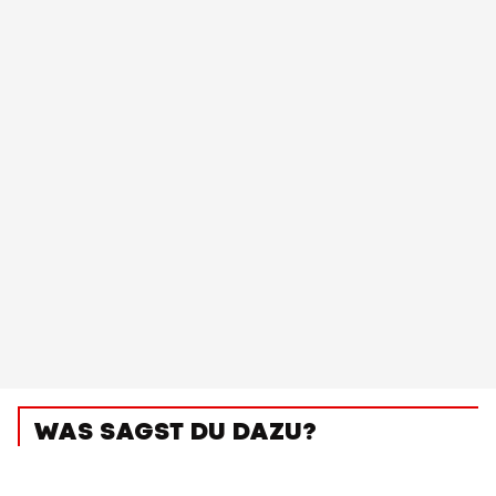
WAS SAGST DU DAZU?