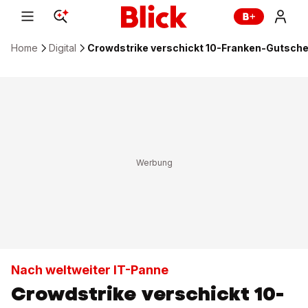
Home
Digital
Crowdstrike verschickt 10-Franken-Gutsche
Nach weltweiter IT-Panne
Crowdstrike verschickt 10-