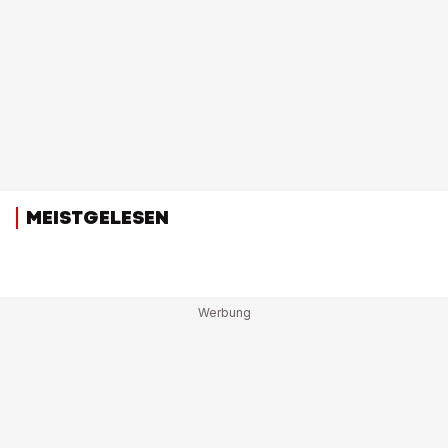
MEISTGELESEN