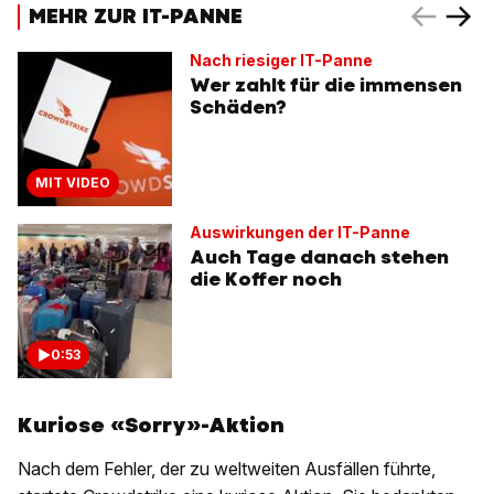
MEHR ZUR IT-PANNE
Nach riesiger IT-Panne
Wer zahlt für die immensen
Schäden?
MIT VIDEO
Auswirkungen der IT-Panne
Auch Tage danach stehen
die Koffer noch
0:53
Kuriose «Sorry»-Aktion
Nach dem Fehler, der zu weltweiten Ausfällen führte,