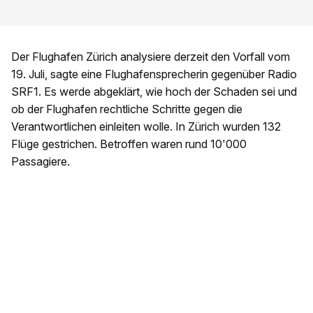
Der Flughafen Zürich analysiere derzeit den Vorfall vom
19. Juli, sagte eine Flughafensprecherin gegenüber Radio
SRF1. Es werde abgeklärt, wie hoch der Schaden sei und
ob der Flughafen rechtliche Schritte gegen die
Verantwortlichen einleiten wolle. In Zürich wurden 132
Flüge gestrichen. Betroffen waren rund 10'000
Passagiere.