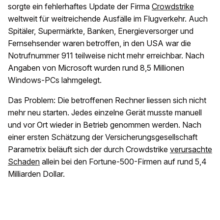
sorgte ein fehlerhaftes Update der Firma
Crowdstrike
weltweit für weitreichende Ausfälle im Flugverkehr. Auch
Spitäler, Supermärkte, Banken, Energieversorger und
Fernsehsender waren betroffen, in den USA war die
Notrufnummer 911 teilweise nicht mehr erreichbar. Nach
Angaben von Microsoft wurden rund 8,5 Millionen
Windows-PCs lahmgelegt.
Das Problem: Die betroffenen Rechner liessen sich nicht
mehr neu starten. Jedes einzelne Gerät musste manuell
und vor Ort wieder in Betrieb genommen werden. Nach
einer ersten Schätzung der Versicherungsgesellschaft
Parametrix beläuft sich der durch Crowdstrike
verursachte
Schaden
allein bei den Fortune-500-Firmen auf rund 5,4
Milliarden Dollar.