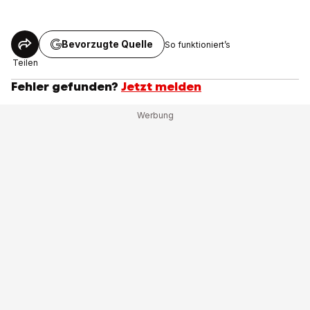
Bevorzugte Quelle
So funktioniert’s
Teilen
Fehler gefunden?
Jetzt melden