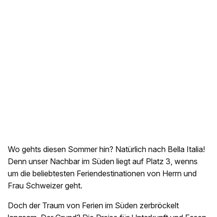
Wo gehts diesen Sommer hin? Natürlich nach Bella Italia!
Denn unser Nachbar im Süden liegt auf Platz 3, wenns
um die beliebtesten Feriendestinationen von Herrn und
Frau Schweizer geht.
Doch der Traum von Ferien im Süden zerbröckelt