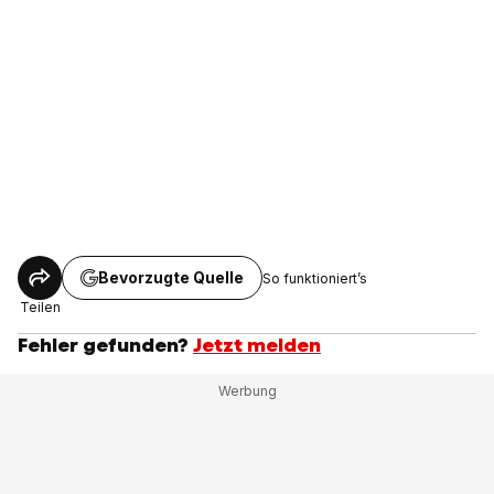
Bevorzugte Quelle
So funktioniert’s
Teilen
Fehler gefunden?
Jetzt melden