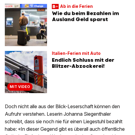
Ab in die Ferien
Wie du beim Bezahlen im
Ausland Geld sparst
Italien-Ferien mit Auto
Endlich Schluss mit der
Blitzer-Abzockerei!
MIT VIDEO
Doch nicht alle aus der Blick-Leserschaft können den
Aufruhr verstehen. Leserin Johanna Siegenthaler
schreibt, dass sie noch nie für einen Liegestuhl bezahlt
habe: «In dieser Gegend gibt es überall auch öffentliche