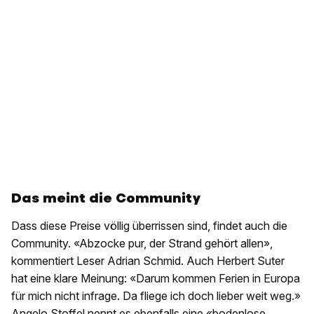
Das meint die Community
Dass diese Preise völlig überrissen sind, findet auch die
Community. «Abzocke pur, der Strand gehört allen»,
kommentiert Leser Adrian Schmid. Auch Herbert Suter
hat eine klare Meinung: «Darum kommen Ferien in Europa
für mich nicht infrage. Da fliege ich doch lieber weit weg.»
Angelo Stoffel nennt es ebenfalls eine «bodenlose