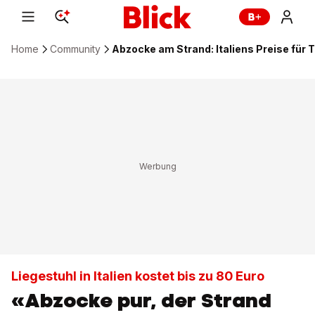
Home
Community
Abzocke am Strand: Italiens Preise für 
Liegestuhl in Italien kostet bis zu 80 Euro
«Abzocke pur, der Strand