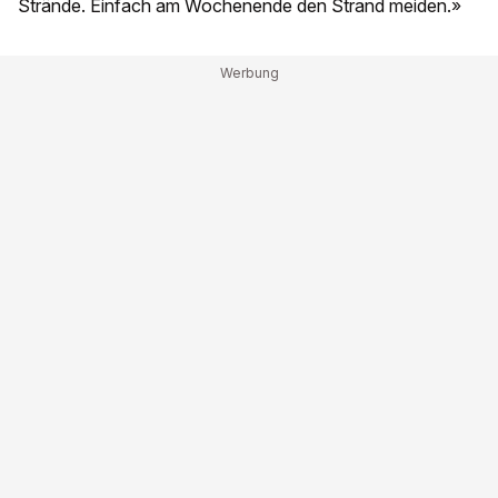
Strände. Einfach am Wochenende den Strand meiden.»