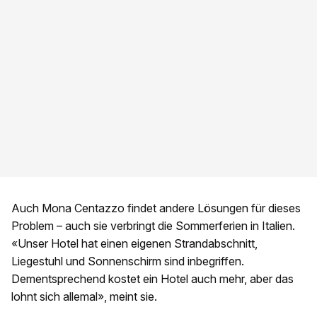
Auch Mona Centazzo findet andere Lösungen für dieses
Problem – auch sie verbringt die Sommerferien in Italien.
«Unser Hotel hat einen eigenen Strandabschnitt,
Liegestuhl und Sonnenschirm sind inbegriffen.
Dementsprechend kostet ein Hotel auch mehr, aber das
lohnt sich allemal», meint sie.