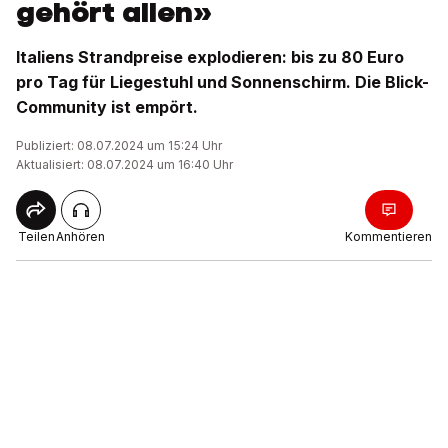
gehört allen»
Italiens Strandpreise explodieren: bis zu 80 Euro
pro Tag für Liegestuhl und Sonnenschirm. Die Blick-
Community ist empört.
Publiziert: 08.07.2024 um 15:24 Uhr
Aktualisiert: 08.07.2024 um 16:40 Uhr
Teilen
Anhören
Kommentieren