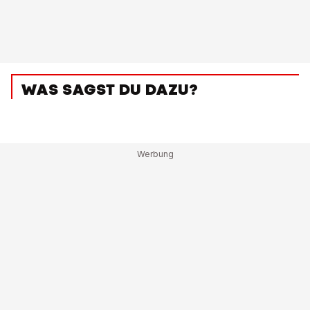
WAS SAGST DU DAZU?