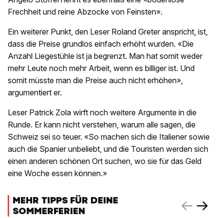
Frechheit und reine Abzocke von Feinsten».
Ein weiterer Punkt, den Leser Roland Greter anspricht, ist,
dass die Preise grundlos einfach erhöht wurden. «Die
Anzahl Liegestühle ist ja begrenzt. Man hat somit weder
mehr Leute noch mehr Arbeit, wenn es billiger ist. Und
somit müsste man die Preise auch nicht erhöhen»,
argumentiert er.
Leser Patrick Zola wirft noch weitere Argumente in die
Runde. Er kann nicht verstehen, warum alle sagen, die
Schweiz sei so teuer. «So machen sich die Italiener sowie
auch die Spanier unbeliebt, und die Touristen werden sich
einen anderen schönen Ort suchen, wo sie für das Geld
eine Woche essen können.»
MEHR TIPPS FÜR DEINE
SOMMERFERIEN