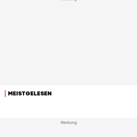
MEISTGELESEN