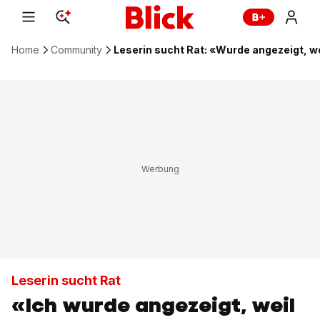
Home
Community
Leserin sucht Rat: «Wurde angezeigt, we
Leserin sucht Rat
«Ich wurde angezeigt, weil