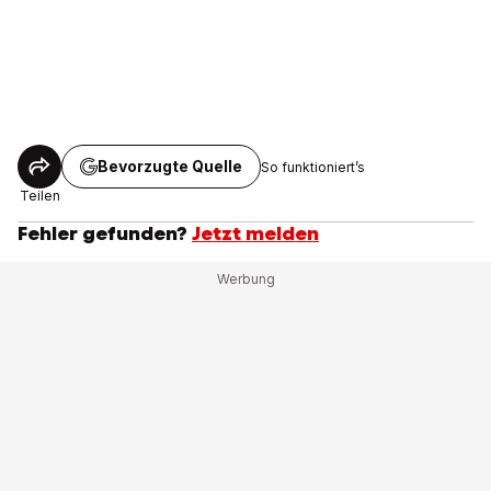
Bevorzugte Quelle
So funktioniert’s
Teilen
Fehler gefunden?
Jetzt melden