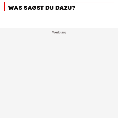
WAS SAGST DU DAZU?