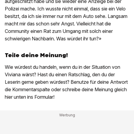
aufgeschlitzt habe und sie wieder eine Anzeige bei der
Polizei mache. Ich wusste nicht einmal, dass sie ein Velo
besitzt, da ich sie immer nur mit dem Auto sehe. Langsam
macht mir das schon sehr Angst. Vielleicht hat die
Community einen Rat zum Umgang mit solch einer
schwierigen Nachbarin. Was würdet ihr tun?»
Teile deine Meinung!
Wie würdest du handeln, wenn du in der Situation von
Viviana wärst? Hast du einen Ratschlag, den du der
Leserin gerne geben würdest? Benutze für deine Antwort
die Kommentarspalte oder schreibe deine Meinung gleich
hier unten ins Formular!