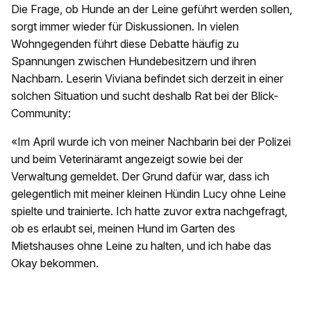
Die Frage, ob Hunde an der Leine geführt werden sollen,
sorgt immer wieder für Diskussionen. In vielen
Wohngegenden führt diese Debatte häufig zu
Spannungen zwischen Hundebesitzern und ihren
Nachbarn. Leserin Viviana befindet sich derzeit in einer
solchen Situation und sucht deshalb Rat bei der Blick-
Community:
«Im April wurde ich von meiner Nachbarin bei der Polizei
und beim Veterinäramt angezeigt sowie bei der
Verwaltung gemeldet. Der Grund dafür war, dass ich
gelegentlich mit meiner kleinen Hündin Lucy ohne Leine
spielte und trainierte. Ich hatte zuvor extra nachgefragt,
ob es erlaubt sei, meinen Hund im Garten des
Mietshauses ohne Leine zu halten, und ich habe das
Okay bekommen.