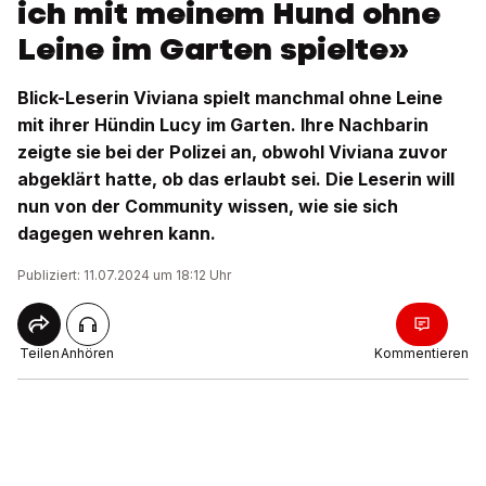
ich mit meinem Hund ohne
Leine im Garten spielte»
Blick-Leserin Viviana spielt manchmal ohne Leine
mit ihrer Hündin Lucy im Garten. Ihre Nachbarin
zeigte sie bei der Polizei an, obwohl Viviana zuvor
abgeklärt hatte, ob das erlaubt sei. Die Leserin will
nun von der Community wissen, wie sie sich
dagegen wehren kann.
Publiziert: 11.07.2024 um 18:12 Uhr
Teilen
Anhören
Kommentieren