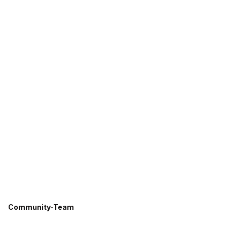
Community-Team