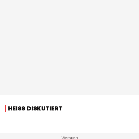
HEISS DISKUTIERT