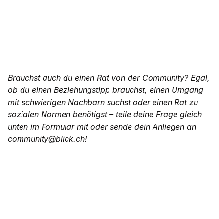
Brauchst auch du einen Rat von der Community? Egal,
ob du einen Beziehungstipp brauchst, einen Umgang
mit schwierigen Nachbarn suchst oder einen Rat zu
sozialen Normen benötigst – teile deine Frage gleich
unten im Formular mit oder sende dein Anliegen an
community@blick.ch!