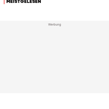
MEISTGELESEN