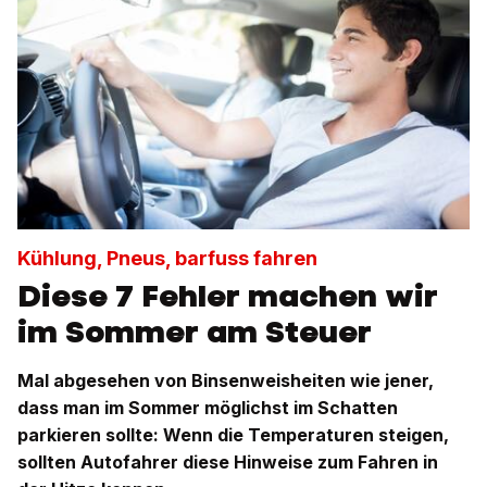
Kühlung, Pneus, barfuss fahren
Diese 7 Fehler machen wir
im Sommer am Steuer
Mal abgesehen von Binsenweisheiten wie jener,
dass man im Sommer möglichst im Schatten
parkieren sollte: Wenn die Temperaturen steigen,
sollten Autofahrer diese Hinweise zum Fahren in