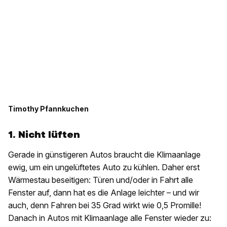
Timothy Pfannkuchen
1. Nicht lüften
Gerade in günstigeren Autos braucht die Klimaanlage
ewig, um ein ungelüftetes Auto zu kühlen. Daher erst
Wärmestau beseitigen: Türen und/oder in Fahrt alle
Fenster auf, dann hat es die Anlage leichter – und wir
auch, denn Fahren bei 35 Grad wirkt wie 0,5 Promille!
Danach in Autos mit Klimaanlage alle Fenster wieder zu: