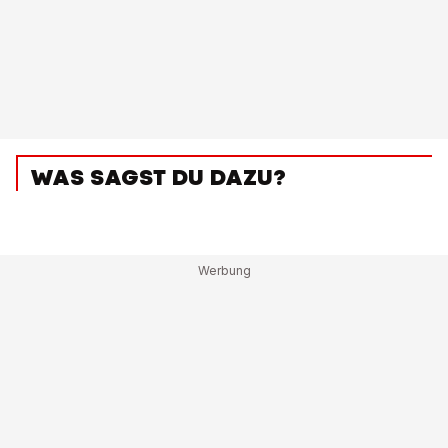
WAS SAGST DU DAZU?