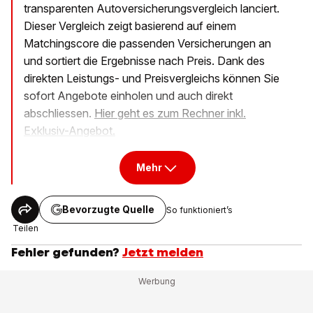
transparenten Autoversicherungsvergleich lanciert.
Dieser Vergleich zeigt basierend auf einem
Matchingscore die passenden Versicherungen an
und sortiert die Ergebnisse nach Preis. Dank des
direkten Leistungs- und Preisvergleichs können Sie
sofort Angebote einholen und auch direkt
abschliessen.
Hier geht es zum Rechner inkl.
Exklusiv-Angebot.
Mehr
Bevorzugte Quelle
So funktioniert’s
Teilen
Fehler gefunden?
Jetzt melden