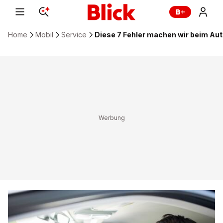
Home
Mobil
Service
Diese 7 Fehler machen wir beim Au