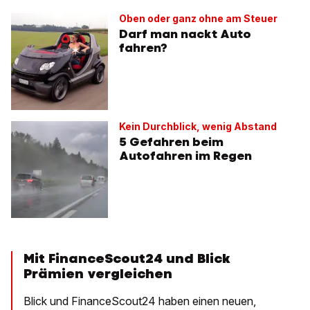
Oben oder ganz ohne am Steuer
Darf man nackt Auto
fahren?
Kein Durchblick, wenig Abstand
5 Gefahren beim
Autofahren im Regen
Mit FinanceScout24 und Blick
Prämien vergleichen
Blick und FinanceScout24 haben einen neuen,