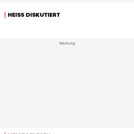
HEISS DISKUTIERT