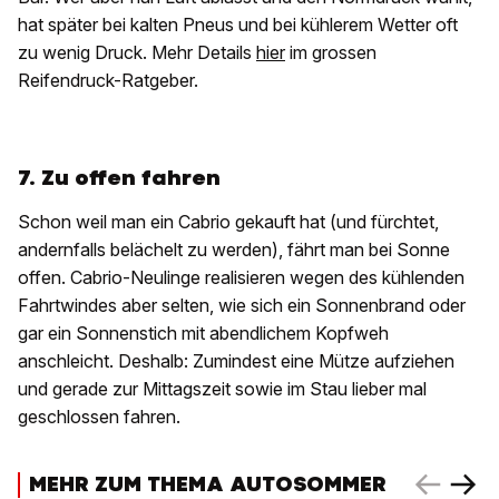
hat später bei kalten Pneus und bei kühlerem Wetter oft
zu wenig Druck. Mehr Details
hier
im grossen
Reifendruck-Ratgeber.
7. Zu offen fahren
Schon weil man ein Cabrio gekauft hat (und fürchtet,
andernfalls belächelt zu werden), fährt man bei Sonne
offen. Cabrio-Neulinge realisieren wegen des kühlenden
Fahrtwindes aber selten, wie sich ein Sonnenbrand oder
gar ein Sonnenstich mit abendlichem Kopfweh
anschleicht. Deshalb: Zumindest eine Mütze aufziehen
und gerade zur Mittagszeit sowie im Stau lieber mal
geschlossen fahren.
MEHR ZUM THEMA AUTOSOMMER