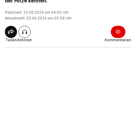
der Hitze kennen.
Publiziert: 25.06.2024 um 04:00 Uhr
Aktualisiert: 25.06.2024 um 05:59 Uhr
Teilen
Anhören
Kommentieren