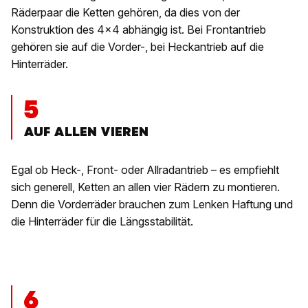
Räderpaar die Ketten gehören, da dies von der
Konstruktion des 4x4 abhängig ist. Bei Frontantrieb
gehören sie auf die Vorder-, bei Heckantrieb auf die
Hinterräder.
5
AUF ALLEN VIEREN
Egal ob Heck-, Front- oder Allradantrieb – es empfiehlt
sich generell, Ketten an allen vier Rädern zu montieren.
Denn die Vorderräder brauchen zum Lenken Haftung und
die Hinterräder für die Längsstabilität.
6