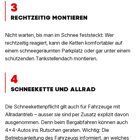
3
RECHTZEITIG MONTIEREN
Nicht warten, bis man im Schnee feststeckt: Wer
rechtzeitig reagiert, kann die Ketten komfortabler auf
einem schneegeräumten Parkplatz oder gar unter einem
schützenden Tankstellendach montieren.
4
SCHNEEKETTE UND ALLRAD
Die Schneekettenpflicht gilt auch für Fahrzeuge mit
Allradantrieb – ausser sie sind per Zusatz explizit davon
ausgenommen. Denn beim Bergabfahren können auch
4x4-Autos ins Rutschen geraten. Wichtig: Die
Betriebsanleitung des Fahrzeugs informiert, an welches