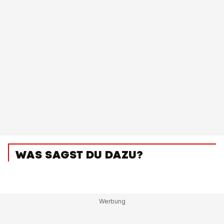
WAS SAGST DU DAZU?