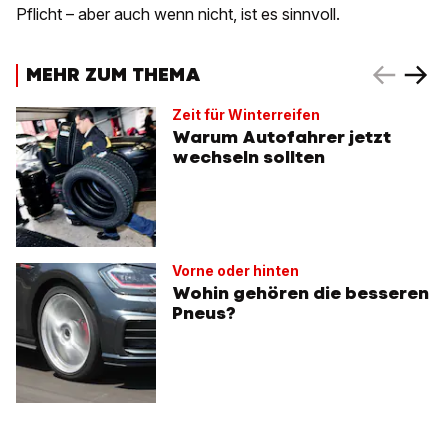
Pflicht – aber auch wenn nicht, ist es sinnvoll.
MEHR ZUM THEMA
Zeit für Winterreifen
Warum Autofahrer jetzt
wechseln sollten
Vorne oder hinten
Wohin gehören die besseren
Pneus?