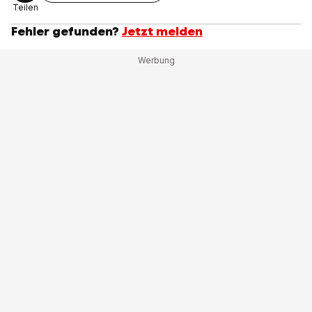
Teilen
Fehler gefunden?
Jetzt melden