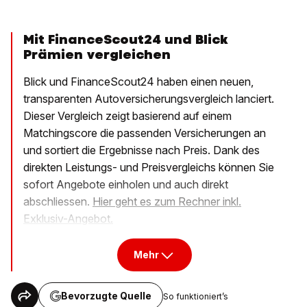
Mit FinanceScout24 und Blick
Prämien vergleichen
Blick und FinanceScout24 haben einen neuen,
transparenten Autoversicherungsvergleich lanciert.
Dieser Vergleich zeigt basierend auf einem
Matchingscore die passenden Versicherungen an
und sortiert die Ergebnisse nach Preis. Dank des
direkten Leistungs- und Preisvergleichs können Sie
sofort Angebote einholen und auch direkt
abschliessen.
Hier geht es zum Rechner inkl.
Exklusiv-Angebot.
Mehr
Bevorzugte Quelle
So funktioniert’s