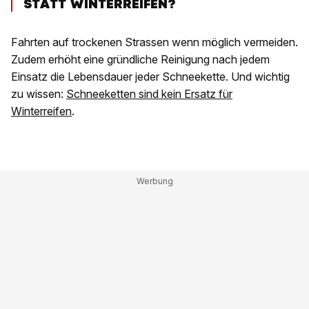
STATT WINTERREIFEN?
Fahrten auf trockenen Strassen wenn möglich vermeiden.
Zudem erhöht eine gründliche Reinigung nach jedem
Einsatz die Lebensdauer jeder Schneekette. Und wichtig
zu wissen:
Schneeketten sind kein Ersatz für
Winterreifen
.