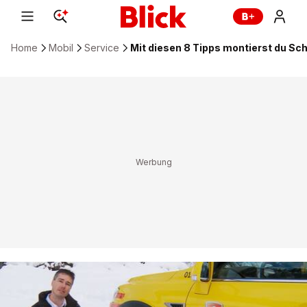
Home
Mobil
Service
Mit diesen 8 Tipps montierst du Sc