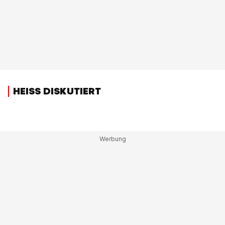
HEISS DISKUTIERT