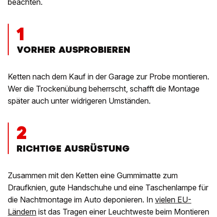
beachten.
1
VORHER AUSPROBIEREN
Ketten nach dem Kauf in der Garage zur Probe montieren.
Wer die Trockenübung beherrscht, schafft die Montage
später auch unter widrigeren Umständen.
2
RICHTIGE AUSRÜSTUNG
Zusammen mit den Ketten eine Gummimatte zum
Draufknien, gute Handschuhe und eine Taschenlampe für
die Nachtmontage im Auto deponieren. In
vielen EU-
Ländern
ist das Tragen einer Leuchtweste beim Montieren