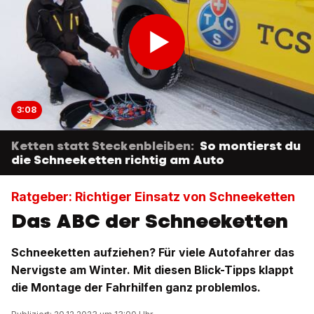
3:08
Ketten statt Steckenbleiben:
So montierst du
die Schneeketten richtig am Auto
Ratgeber: Richtiger Einsatz von Schneeketten
Das ABC der Schneeketten
Schneeketten aufziehen? Für viele Autofahrer das
Nervigste am Winter. Mit diesen Blick-Tipps klappt
die Montage der Fahrhilfen ganz problemlos.