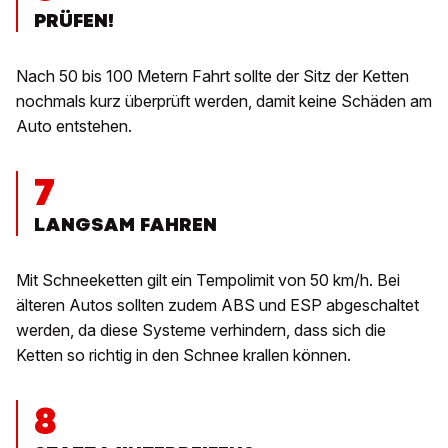
PRÜFEN!
Nach 50 bis 100 Metern Fahrt sollte der Sitz der Ketten
nochmals kurz überprüft werden, damit keine Schäden am
Auto entstehen.
7
LANGSAM FAHREN
Mit Schneeketten gilt ein Tempolimit von 50 km/h. Bei
älteren Autos sollten zudem ABS und ESP abgeschaltet
werden, da diese Systeme verhindern, dass sich die
Ketten so richtig in den Schnee krallen können.
8