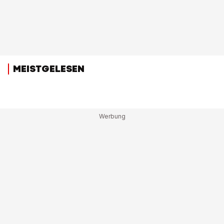
MEISTGELESEN