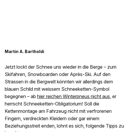
Martin A. Bartholdi
Jetzt lockt der Schnee uns wieder in die Berge – zum
Skifahren, Snowboarden oder Après-Ski. Auf den
Strassen in die Bergwelt könnten wir allerdings dem
blauen Schild mit weissem Schneeketten-Symbol
begegnen – ab
hier reichen Winterpneus nicht aus
, er
herrscht Schneeketten-Obligatorium! Soll die
Kettenmontage am Fahrzeug nicht mit verfrorenen
Fingern, verdreckten Kleidern oder gar einem
Beziehungsstreit enden, lohnt es sich, folgende Tipps zu