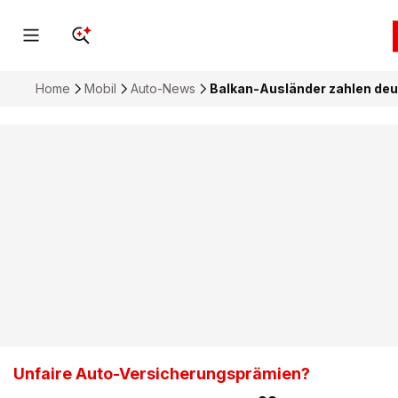
Home
Mobil
Auto-News
Balkan-Ausländer zahlen deu
Unfaire Auto-Versicherungsprämien?