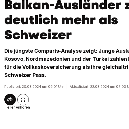
Balkan-Ausländer 
deutlich mehr als
Schweizer
Die jüngste Comparis-Analyse zeigt: Junge Aus
Kosovo, Nordmazedonien und der Türkei zahlen 
für die Vollkaskoversicherung als ihre gleichaltr
Schweizer Pass.
Publiziert: 20.08.2024 um 06:01 Uhr
|
Aktualisiert: 22.08.2024 um 07:00 
Teilen
Anhören