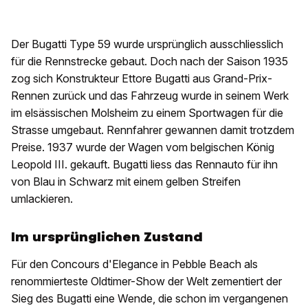
Der Bugatti Type 59 wurde ursprünglich ausschliesslich
für die Rennstrecke gebaut. Doch nach der Saison 1935
zog sich Konstrukteur Ettore Bugatti aus Grand-Prix-
Rennen zurück und das Fahrzeug wurde in seinem Werk
im elsässischen Molsheim zu einem Sportwagen für die
Strasse umgebaut. Rennfahrer gewannen damit trotzdem
Preise. 1937 wurde der Wagen vom belgischen König
Leopold III. gekauft. Bugatti liess das Rennauto für ihn
von Blau in Schwarz mit einem gelben Streifen
umlackieren.
Im ursprünglichen Zustand
Für den Concours d'Elegance in Pebble Beach als
renommierteste Oldtimer-Show der Welt zementiert der
Sieg des Bugatti eine Wende, die schon im vergangenen