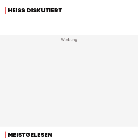
HEISS DISKUTIERT
MEISTGELESEN