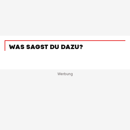
WAS SAGST DU DAZU?