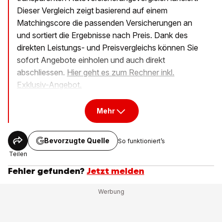
Dieser Vergleich zeigt basierend auf einem
Matchingscore die passenden Versicherungen an
und sortiert die Ergebnisse nach Preis. Dank des
direkten Leistungs- und Preisvergleichs können Sie
sofort Angebote einholen und auch direkt
abschliessen.
Hier geht es zum Rechner inkl.
Exklusiv-Angebot.
Mehr
Bevorzugte Quelle
So funktioniert’s
Teilen
Fehler gefunden?
Jetzt melden