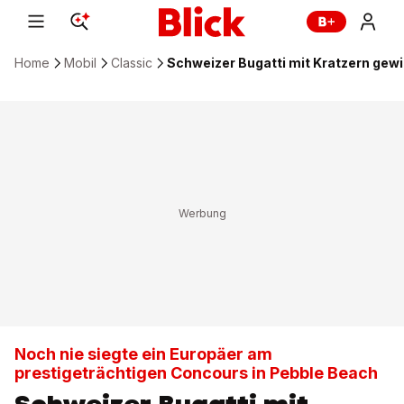
Home
Mobil
Classic
Schweizer Bugatti mit Kratzern gew
Noch nie siegte ein Europäer am
prestigeträchtigen Concours in Pebble Beach