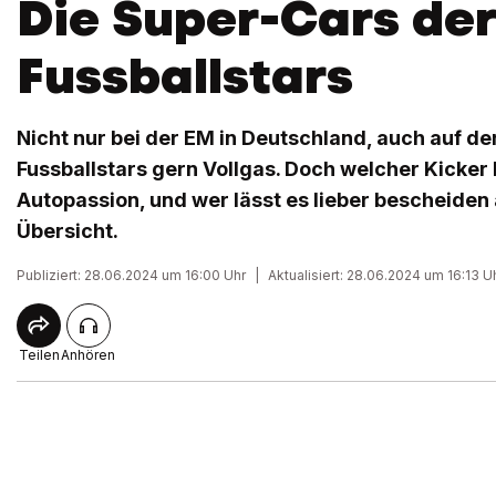
Die Super-Cars de
Fussballstars
Nicht nur bei der EM in Deutschland, auch auf de
Fussballstars gern Vollgas. Doch welcher Kicker 
Autopassion, und wer lässt es lieber bescheiden
Übersicht.
Publiziert: 28.06.2024 um 16:00 Uhr
|
Aktualisiert: 28.06.2024 um 16:13 U
Teilen
Anhören