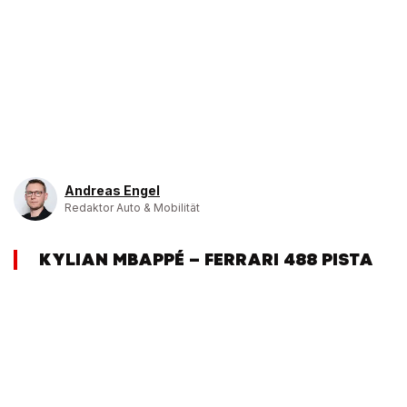
Andreas Engel
Redaktor Auto & Mobilität
KYLIAN MBAPPÉ – FERRARI 488 PISTA