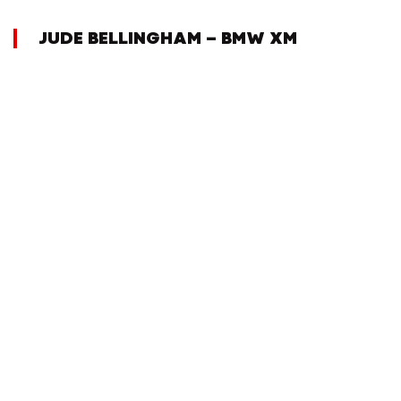
JUDE BELLINGHAM – BMW XM