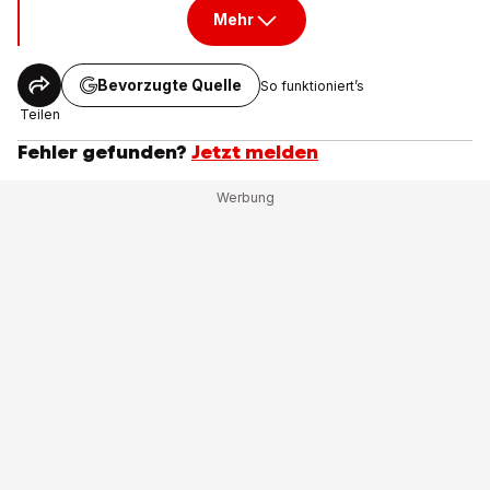
Mehr
Bevorzugte Quelle
So funktioniert’s
Teilen
Fehler gefunden?
Jetzt melden