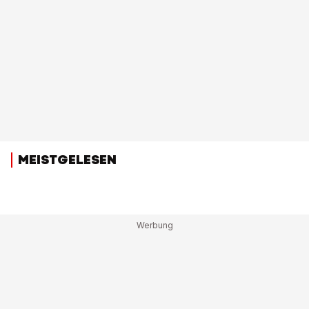
MEISTGELESEN