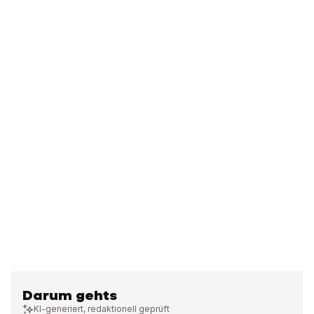
Darum gehts
KI-generiert, redaktionell geprüft