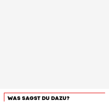
WAS SAGST DU DAZU?