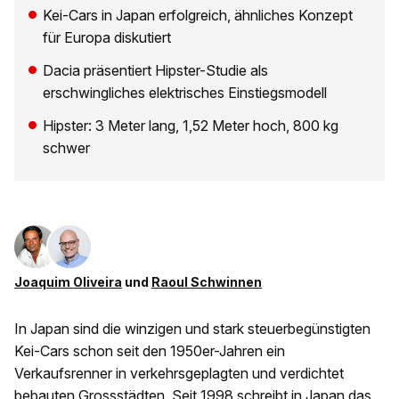
Kei-Cars in Japan erfolgreich, ähnliches Konzept
für Europa diskutiert
Dacia präsentiert Hipster-Studie als
erschwingliches elektrisches Einstiegsmodell
Hipster: 3 Meter lang, 1,52 Meter hoch, 800 kg
schwer
Joaquim Oliveira
und
Raoul Schwinnen
In Japan sind die winzigen und stark steuerbegünstigten
Kei-Cars schon seit den 1950er-Jahren ein
Verkaufsrenner in verkehrsgeplagten und verdichtet
bebauten Grossstädten. Seit 1998 schreibt in Japan das