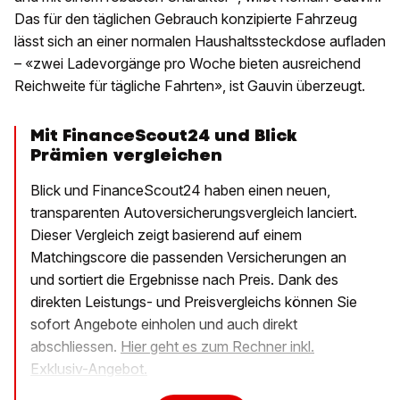
Das für den täglichen Gebrauch konzipierte Fahrzeug
lässt sich an einer normalen Haushaltssteckdose aufladen
– «zwei Ladevorgänge pro Woche bieten ausreichend
Reichweite für tägliche Fahrten», ist Gauvin überzeugt.
Mit FinanceScout24 und Blick
Prämien vergleichen
Blick und FinanceScout24 haben einen neuen,
transparenten Autoversicherungsvergleich lanciert.
Dieser Vergleich zeigt basierend auf einem
Matchingscore die passenden Versicherungen an
und sortiert die Ergebnisse nach Preis. Dank des
direkten Leistungs- und Preisvergleichs können Sie
sofort Angebote einholen und auch direkt
abschliessen.
Hier geht es zum Rechner inkl.
Exklusiv-Angebot.