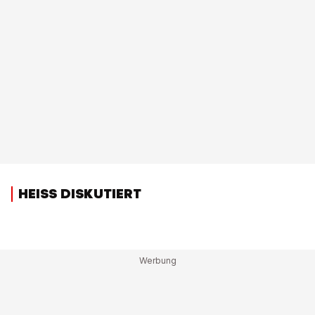
HEISS DISKUTIERT