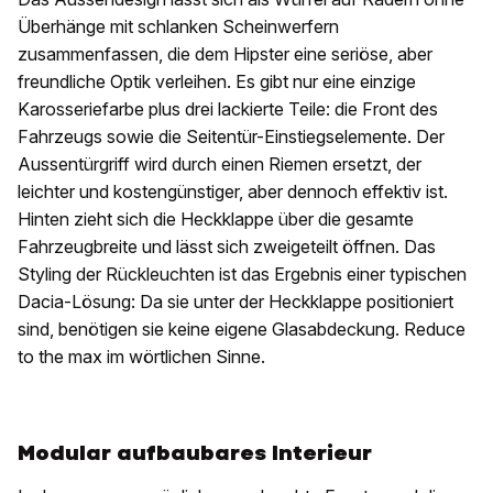
Überhänge mit schlanken Scheinwerfern
zusammenfassen, die dem Hipster eine seriöse, aber
freundliche Optik verleihen. Es gibt nur eine einzige
Karosseriefarbe plus drei lackierte Teile: die Front des
Fahrzeugs sowie die Seitentür-Einstiegselemente. Der
Aussentürgriff wird durch einen Riemen ersetzt, der
leichter und kostengünstiger, aber dennoch effektiv ist.
Hinten zieht sich die Heckklappe über die gesamte
Fahrzeugbreite und lässt sich zweigeteilt öffnen. Das
Styling der Rückleuchten ist das Ergebnis einer typischen
Dacia-Lösung: Da sie unter der Heckklappe positioniert
sind, benötigen sie keine eigene Glasabdeckung. Reduce
to the max im wörtlichen Sinne.
Modular aufbaubares Interieur