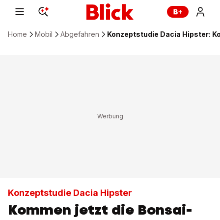
Home
Mobil
Abgefahren
Konzeptstudie Dacia Hipster: 
Konzeptstudie Dacia Hipster
Kommen jetzt die Bonsai-