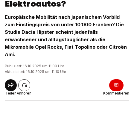
Elektroautos?
Europäische Mobilität nach japanischem Vorbild
zum Einstiegspreis von unter 10’000 Franken? Die
Studie Dacia Hipster scheint jedenfalls
erwachsener und alltagstauglicher als die
Mikromobile Opel Rocks, Fiat Topolino oder Citroën
Ami.
Publiziert: 16.10.2025 um 11:09 Uhr
Aktualisiert: 16.10.2025 um 11:10 Uhr
Teilen
Anhören
Kommentieren