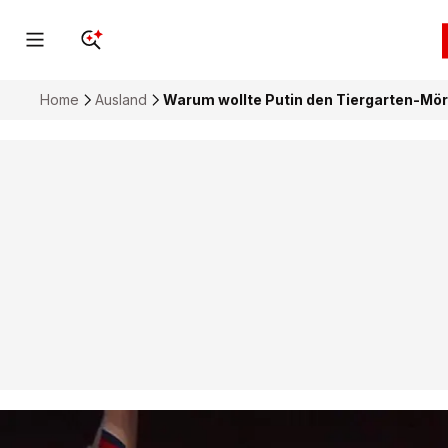
Home
Ausland
Warum wollte Putin den Tiergarten-Mö