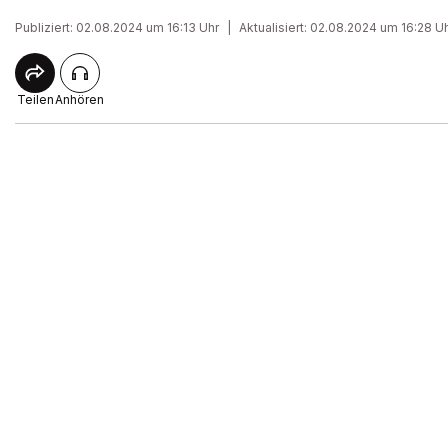
Publiziert: 02.08.2024 um 16:13 Uhr
|
Aktualisiert: 02.08.2024 um 16:28 U
Teilen
Anhören