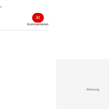
hr
Kommentieren