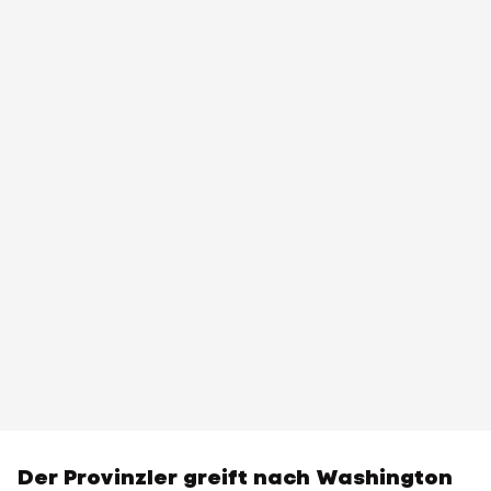
Der Provinzler greift nach Washington