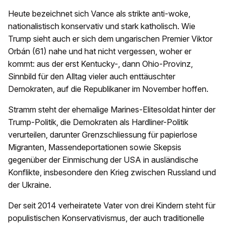
Heute bezeichnet sich Vance als strikte anti-woke,
nationalistisch konservativ und stark katholisch. Wie
Trump sieht auch er sich dem ungarischen Premier Viktor
Orbán (61) nahe und hat nicht vergessen, woher er
kommt: aus der erst Kentucky-, dann Ohio-Provinz,
Sinnbild für den Alltag vieler auch enttäuschter
Demokraten, auf die Republikaner im November hoffen.
Stramm steht der ehemalige Marines-Elitesoldat hinter der
Trump-Politik, die Demokraten als Hardliner-Politik
verurteilen, darunter Grenzschliessung für papierlose
Migranten, Massendeportationen sowie Skepsis
gegenüber der Einmischung der USA in ausländische
Konflikte, insbesondere den Krieg zwischen Russland und
der Ukraine.
Der seit 2014 verheiratete Vater von drei Kindern steht für
populistischen Konservativismus, der auch traditionelle