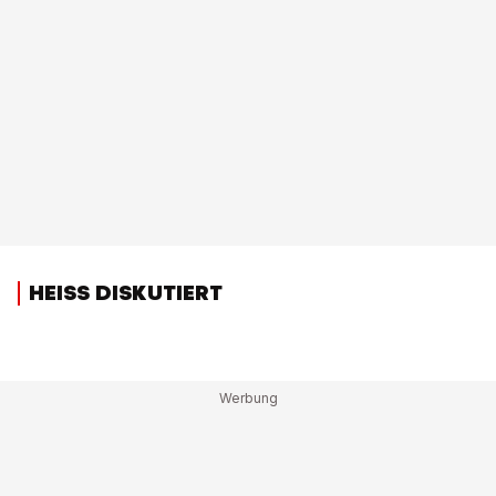
HEISS DISKUTIERT