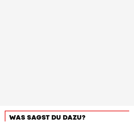
WAS SAGST DU DAZU?