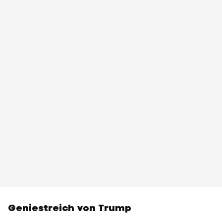
Geniestreich von Trump