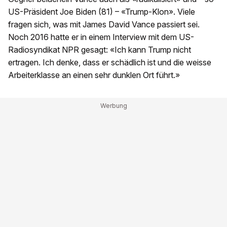
US-Präsident Joe Biden (81) – «Trump-Klon». Viele
fragen sich, was mit James David Vance passiert sei.
Noch 2016 hatte er in einem Interview mit dem US-
Radiosyndikat NPR gesagt: «Ich kann Trump nicht
ertragen. Ich denke, dass er schädlich ist und die weisse
Arbeiterklasse an einen sehr dunklen Ort führt.»