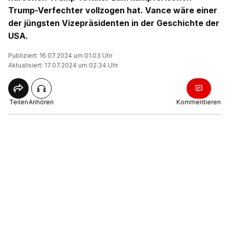
Trump-Verfechter vollzogen hat. Vance wäre einer
der jüngsten Vizepräsidenten in der Geschichte der
USA.
Publiziert: 16.07.2024 um 01:03 Uhr
Aktualisiert: 17.07.2024 um 02:34 Uhr
Teilen
Anhören
Kommentieren