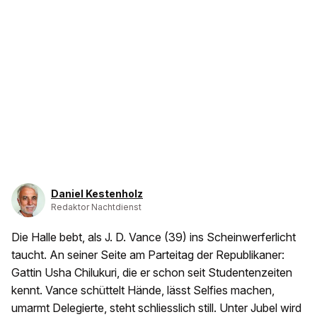
Daniel Kestenholz
Redaktor Nachtdienst
Die Halle bebt, als J. D. Vance (39) ins Scheinwerferlicht
taucht. An seiner Seite am Parteitag der Republikaner:
Gattin Usha Chilukuri, die er schon seit Studentenzeiten
kennt. Vance schüttelt Hände, lässt Selfies machen,
umarmt Delegierte, steht schliesslich still. Unter Jubel wird