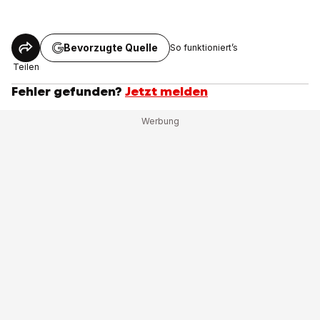
Bevorzugte Quelle
So funktioniert’s
Teilen
Fehler gefunden?
Jetzt melden