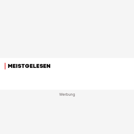
MEISTGELESEN