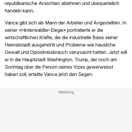
republikanische Ansichten ablehnen und überparteilich
handeln kann.
Vance gibt sich als Mann der Arbeiter und Angestellten. In
seiner «Hinterwäldler-Elegie» porträtierte er die
wirtschaftlichen Kräfte, die die industrielle Basis seiner
Heimatstadt ausgehöhlt und Probleme wie häusliche
Gewalt und Opioidmissbrauch verursacht hatten. Jetzt will
er in die Hauptstadt Washington. Trump, der noch am
Sonntag über die Person seines Vizes gewerweisst
haben soll, erteilte Vance jetzt den Segen.