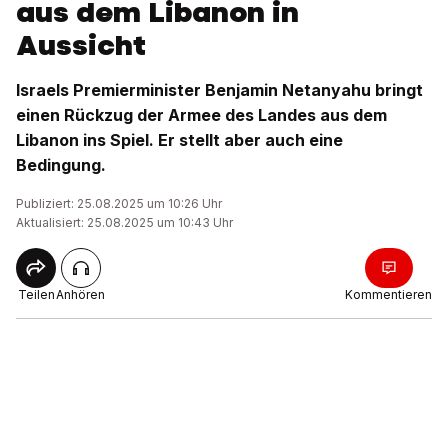
aus dem Libanon in
Aussicht
Israels Premierminister Benjamin Netanyahu bringt
einen Rückzug der Armee des Landes aus dem
Libanon ins Spiel. Er stellt aber auch eine
Bedingung.
Publiziert: 25.08.2025 um 10:26 Uhr
Aktualisiert: 25.08.2025 um 10:43 Uhr
Teilen
Anhören
Kommentieren