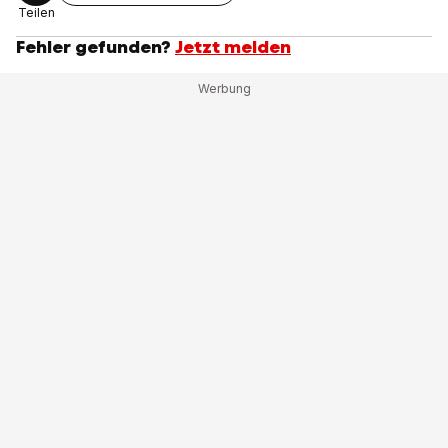
Teilen
Fehler gefunden?
Jetzt melden