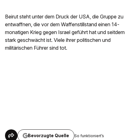
Beirut steht unter dem Druck der USA, die Gruppe zu
entwaffnen, die vor dem Waffenstillstand einen 14-
monatigen Krieg gegen Israel geführt hat und seitdem
stark geschwächt ist. Viele ihrer politischen und
militärischen Führer sind tot.
Bevorzugte Quelle
So funktioniert’s