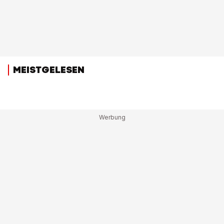
MEISTGELESEN