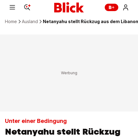
Home
Ausland
Netanyahu stellt Rückzug aus dem Libanon
Unter einer Bedingung
Netanyahu stellt Rückzug