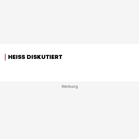
HEISS DISKUTIERT