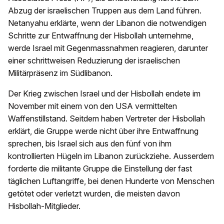
Abzug der israelischen Truppen aus dem Land führen.
Netanyahu erklärte, wenn der Libanon die notwendigen
Schritte zur Entwaffnung der Hisbollah unternehme,
werde Israel mit Gegenmassnahmen reagieren, darunter
einer schrittweisen Reduzierung der israelischen
Militärpräsenz im Südlibanon.
Der Krieg zwischen Israel und der Hisbollah endete im
November mit einem von den USA vermittelten
Waffenstillstand. Seitdem haben Vertreter der Hisbollah
erklärt, die Gruppe werde nicht über ihre Entwaffnung
sprechen, bis Israel sich aus den fünf von ihm
kontrollierten Hügeln im Libanon zurückziehe. Ausserdem
forderte die militante Gruppe die Einstellung der fast
täglichen Luftangriffe, bei denen Hunderte von Menschen
getötet oder verletzt wurden, die meisten davon
Hisbollah-Mitglieder.