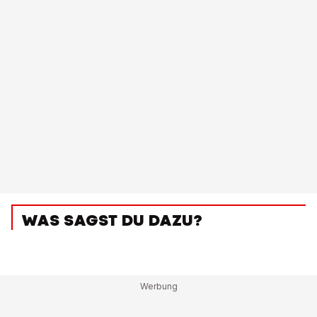
WAS SAGST DU DAZU?