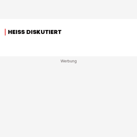
HEISS DISKUTIERT