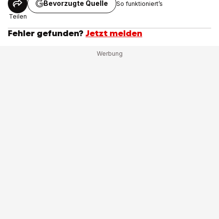
Bevorzugte Quelle
So funktioniert’s
Teilen
Fehler gefunden?
Jetzt melden