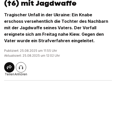
(†6) mit Jagdwaffe
Tragischer Unfall in der Ukraine: Ein Knabe
erschoss versehentlich die Tochter des Nachbarn
mit der Jagdwaffe seines Vaters. Der Vorfall
ereignete sich am Freitag nahe Kiew. Gegen den
Vater wurde ein Strafverfahren eingeleitet.
Publiziert: 25.08.2025 um 11:55 Uhr
Aktualisiert: 25.08.2025 um 12:02 Uhr
Teilen
Anhören