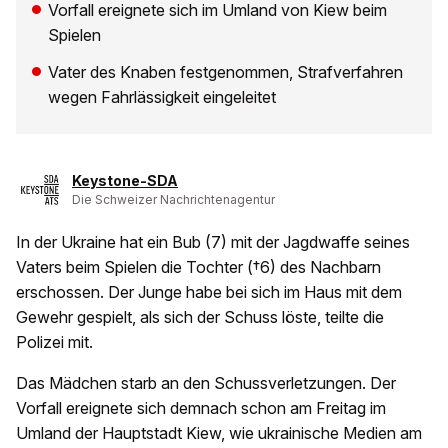
Vorfall ereignete sich im Umland von Kiew beim
Spielen
Vater des Knaben festgenommen, Strafverfahren
wegen Fahrlässigkeit eingeleitet
Keystone-SDA
Die Schweizer Nachrichtenagentur
In der Ukraine hat ein Bub (7) mit der Jagdwaffe seines
Vaters beim Spielen die Tochter (†6) des Nachbarn
erschossen. Der Junge habe bei sich im Haus mit dem
Gewehr gespielt, als sich der Schuss löste, teilte die
Polizei mit.
Das Mädchen starb an den Schussverletzungen. Der
Vorfall ereignete sich demnach schon am Freitag im
Umland der Hauptstadt Kiew, wie ukrainische Medien am