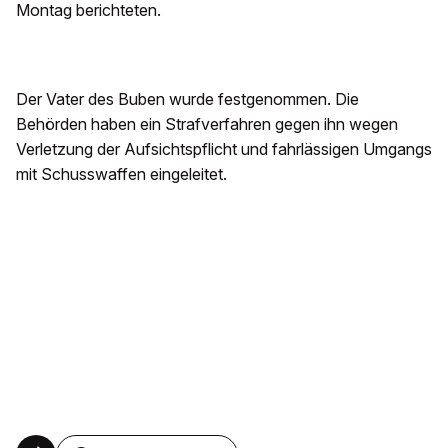
Montag berichteten.
Der Vater des Buben wurde festgenommen. Die
Behörden haben ein Strafverfahren gegen ihn wegen
Verletzung der Aufsichtspflicht und fahrlässigen Umgangs
mit Schusswaffen eingeleitet.