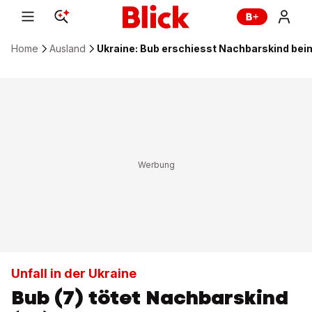
Home
Ausland
Ukraine: Bub erschiesst Nachbarskind bei
Unfall in der Ukraine
Bub (7) tötet Nachbarskind