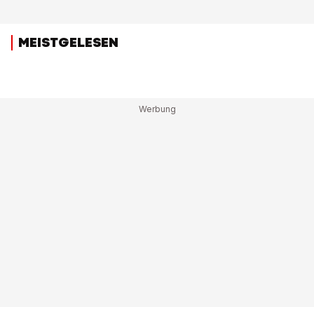
MEISTGELESEN