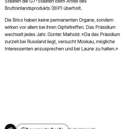
Staaten die G7-Staaten beim Anteil des
Bruttoinlandsprodukts (BIP) überholt.
Die Brics haben keine permanenten Organe, sondern
wirken vor allem bei ihren Gipfeltreffen. Das Präsidium
wechselt jedes Jahr. Günter Maihold: «Da das Präsidium
zurzeit bei Russland liegt, versucht Moskau, mögliche
Interessenten anzusprechen und bei Laune zu halten.»