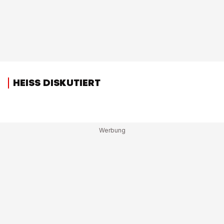
HEISS DISKUTIERT