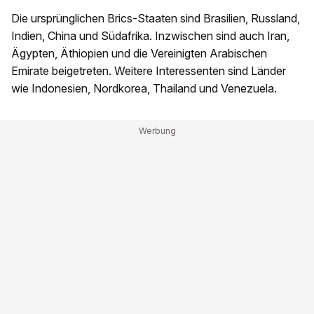
Die ursprünglichen Brics-Staaten sind Brasilien, Russland,
Indien, China und Südafrika. Inzwischen sind auch Iran,
Ägypten, Äthiopien und die Vereinigten Arabischen
Emirate beigetreten. Weitere Interessenten sind Länder
wie Indonesien, Nordkorea, Thailand und Venezuela.