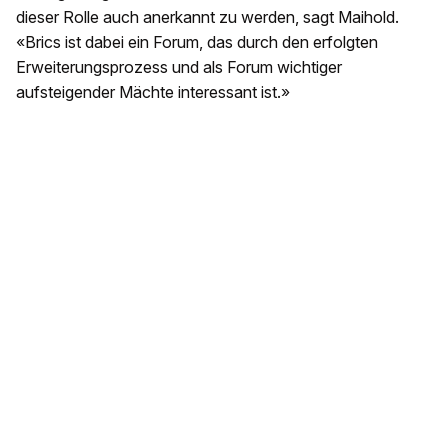
dieser Rolle auch anerkannt zu werden, sagt Maihold.
«Brics ist dabei ein Forum, das durch den erfolgten
Erweiterungsprozess und als Forum wichtiger
aufsteigender Mächte interessant ist.»