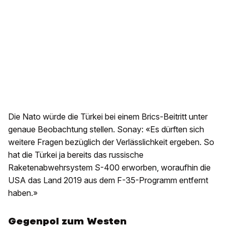
Die Nato würde die Türkei bei einem Brics-Beitritt unter
genaue Beobachtung stellen. Sonay: «Es dürften sich
weitere Fragen bezüglich der Verlässlichkeit ergeben. So
hat die Türkei ja bereits das russische
Raketenabwehrsystem S-400 erworben, woraufhin die
USA das Land 2019 aus dem F-35-Programm entfernt
haben.»
Gegenpol zum Westen