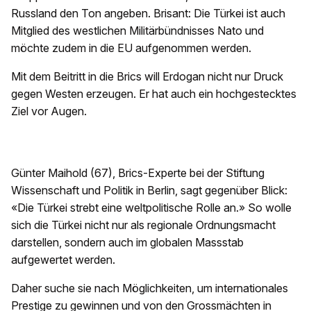
Russland den Ton angeben. Brisant: Die Türkei ist auch
Mitglied des westlichen Militärbündnisses Nato und
möchte zudem in die EU aufgenommen werden.
Mit dem Beitritt in die Brics will Erdogan nicht nur Druck
gegen Westen erzeugen. Er hat auch ein hochgestecktes
Ziel vor Augen.
Günter Maihold (67), Brics-Experte bei der Stiftung
Wissenschaft und Politik in Berlin, sagt gegenüber Blick:
«Die Türkei strebt eine weltpolitische Rolle an.» So wolle
sich die Türkei nicht nur als regionale Ordnungsmacht
darstellen, sondern auch im globalen Massstab
aufgewertet werden.
Daher suche sie nach Möglichkeiten, um internationales
Prestige zu gewinnen und von den Grossmächten in