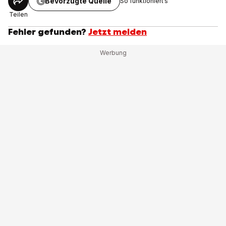
Bevorzugte Quelle
So funktioniert’s
Teilen
Fehler gefunden?
Jetzt melden