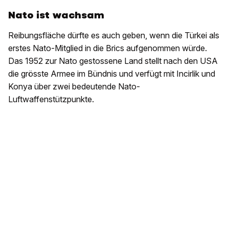
Nato ist wachsam
Reibungsfläche dürfte es auch geben, wenn die Türkei als
erstes Nato-Mitglied in die Brics aufgenommen würde.
Das 1952 zur Nato gestossene Land stellt nach den USA
die grösste Armee im Bündnis und verfügt mit Incirlik und
Konya über zwei bedeutende Nato-
Luftwaffenstützpunkte.