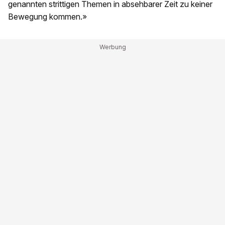
genannten strittigen Themen in absehbarer Zeit zu keiner
Bewegung kommen.»