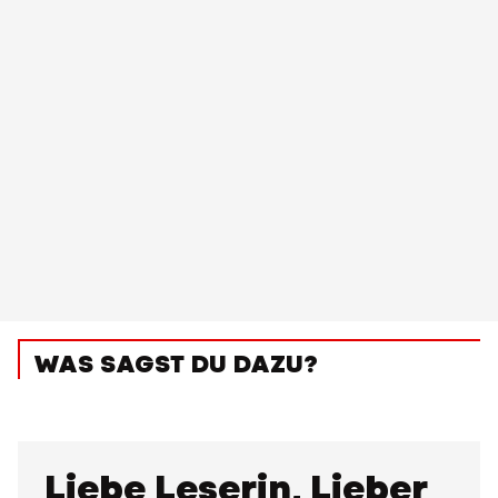
WAS SAGST DU DAZU?
Liebe Leserin, Lieber