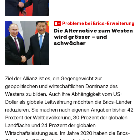
Probleme bei Brics-Erweiterung
Die Alternative zum Westen
wird grösser – und
schwächer
Ziel der Allianz ist es, ein Gegengewicht zur
geopolitischen und wirtschaftlichen Dominanz des
Westens zu bilden. Auch ihre Abhängigkeit vom US-
Dollar als globale Leitwährung möchten die Brics-Länder
reduzieren. Sie machen nach eigenen Angaben bisher 42
Prozent der Weltbevölkerung, 30 Prozent der globalen
Landfläche und 24 Prozent der globalen
Wirtschaftsleistung aus. Im Jahre 2020 haben die Brics-