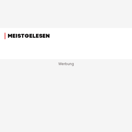
MEISTGELESEN