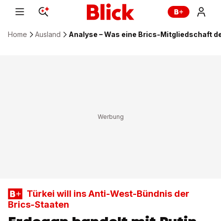
Home
Ausland
Analyse – Was eine Brics-Mitgliedschaft d
Türkei will ins Anti-West-Bündnis der
Brics-Staaten