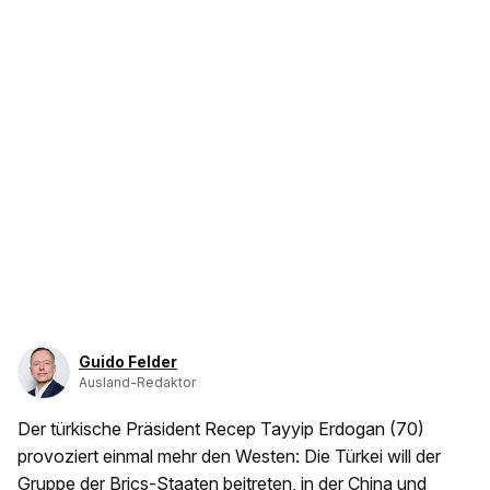
Guido Felder
Ausland-Redaktor
Der türkische Präsident Recep Tayyip Erdogan (70)
provoziert einmal mehr den Westen: Die Türkei will der
Gruppe der Brics-Staaten beitreten, in der China und