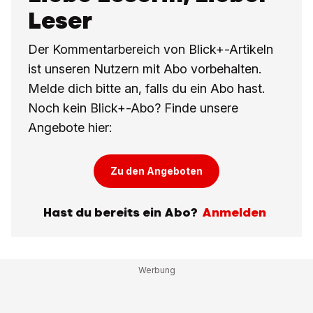
Leser
Der Kommentarbereich von Blick+-Artikeln
ist unseren Nutzern mit Abo vorbehalten.
Melde dich bitte an, falls du ein Abo hast.
Noch kein Blick+-Abo? Finde unsere
Angebote hier:
Zu den Angeboten
Hast du bereits ein Abo?
Anmelden