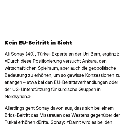
Kein EU-Beitritt in Sicht
Ali Sonay (40), Türkei-Experte an der Uni Bern, ergänzt:
«Durch diese Positionierung versucht Ankara, den
wirtschaftlichen Spielraum, aber auch die geopolitische
Bedeutung zu erhöhen, um so gewisse Konzessionen zu
erlangen – etwa bei den EU-Beitrittsverhandlungen oder
der US-Unterstützung für kurdische Gruppen in
Nordsyrien.»
Allerdings geht Sonay davon aus, dass sich bei einem
Brics-Beitritt das Misstrauen des Westens gegenüber der
Türkei erhöhen dürfte. Sonay: «Damit wird es bei den