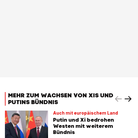
MEHR ZUM WACHSEN VON XIS UND
PUTINS BÜNDNIS
Auch mit europäischem Land
Putin und Xi bedrohen
Westen mit weiterem
Bündnis