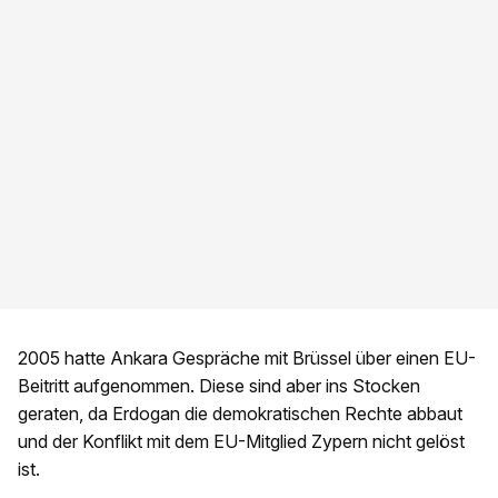
2005 hatte Ankara Gespräche mit Brüssel über einen EU-
Beitritt aufgenommen. Diese sind aber ins Stocken
geraten, da Erdogan die demokratischen Rechte abbaut
und der Konflikt mit dem EU-Mitglied Zypern nicht gelöst
ist.