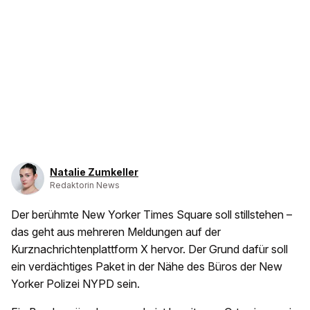
Natalie Zumkeller
Redaktorin News
Der berühmte New Yorker Times Square soll stillstehen –
das geht aus mehreren Meldungen auf der
Kurznachrichtenplattform X hervor. Der Grund dafür soll
ein verdächtiges Paket in der Nähe des Büros der New
Yorker Polizei NYPD sein.