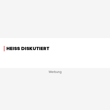
HEISS DISKUTIERT