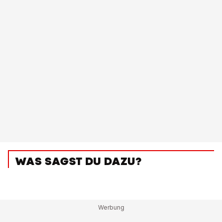
WAS SAGST DU DAZU?