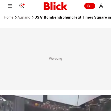
Home
Ausland
USA: Bombendrohung legt Times Square in