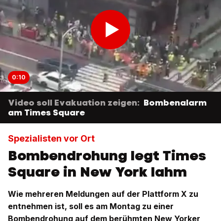
0:10
Video soll Evakuation zeigen:
Bombenalarm
am Times Square
Spezialisten vor Ort
Bombendrohung legt Times
Square in New York lahm
Wie mehreren Meldungen auf der Plattform X zu
entnehmen ist, soll es am Montag zu einer
Bombendrohung auf dem berühmten New Yorker