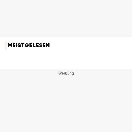
MEISTGELESEN