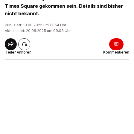
Times Square gekommen sein. Details sind bisher
nicht bekannt.
Publiziert: 18.08.2025 um 17:54 Uhr
Aktualisiert: 20.08.2025 um 09:03 Uhr
Teilen
Anhören
Kommentieren