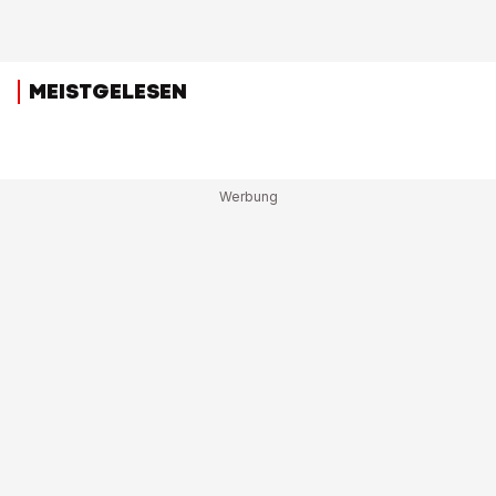
MEISTGELESEN