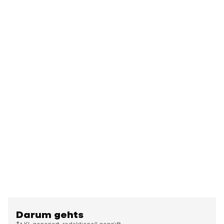
Darum gehts