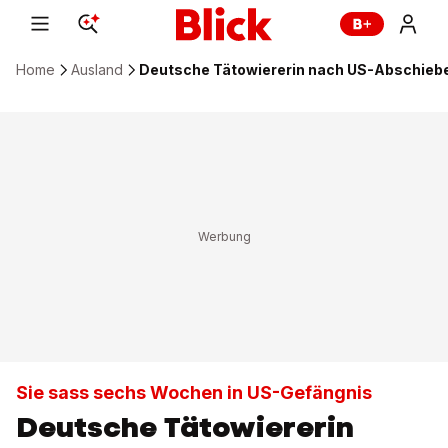
Home
Ausland
Deutsche Tätowiererin nach US-Abschiebeh
Sie sass sechs Wochen in US-Gefängnis
Deutsche Tätowiererin