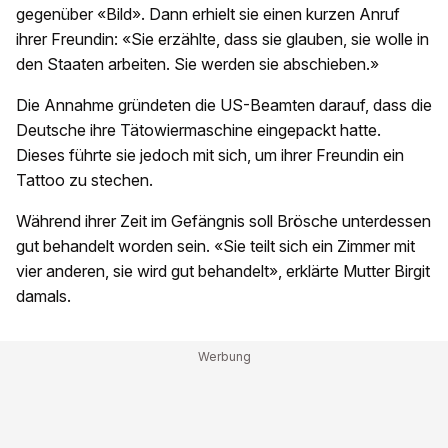
gegenüber «Bild». Dann erhielt sie einen kurzen Anruf
ihrer Freundin: «Sie erzählte, dass sie glauben, sie wolle in
den Staaten arbeiten. Sie werden sie abschieben.»
Die Annahme gründeten die US-Beamten darauf, dass die
Deutsche ihre Tätowiermaschine eingepackt hatte.
Dieses führte sie jedoch mit sich, um ihrer Freundin ein
Tattoo zu stechen.
Während ihrer Zeit im Gefängnis soll Brösche unterdessen
gut behandelt worden sein. «Sie teilt sich ein Zimmer mit
vier anderen, sie wird gut behandelt», erklärte Mutter Birgit
damals.