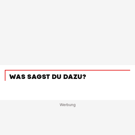
WAS SAGST DU DAZU?