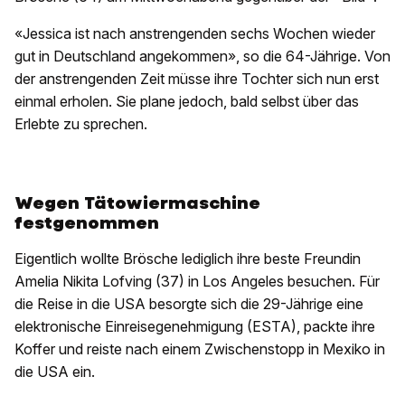
«Jessica ist nach anstrengenden sechs Wochen wieder
gut in Deutschland angekommen», so die 64-Jährige. Von
der anstrengenden Zeit müsse ihre Tochter sich nun erst
einmal erholen. Sie plane jedoch, bald selbst über das
Erlebte zu sprechen.
Wegen Tätowiermaschine
festgenommen
Eigentlich wollte Brösche lediglich ihre beste Freundin
Amelia Nikita Lofving (37) in Los Angeles besuchen. Für
die Reise in die USA besorgte sich die 29-Jährige eine
elektronische Einreisegenehmigung (ESTA), packte ihre
Koffer und reiste nach einem Zwischenstopp in Mexiko in
die USA ein.