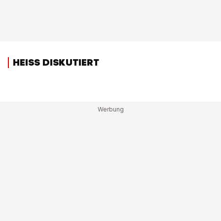
HEISS DISKUTIERT