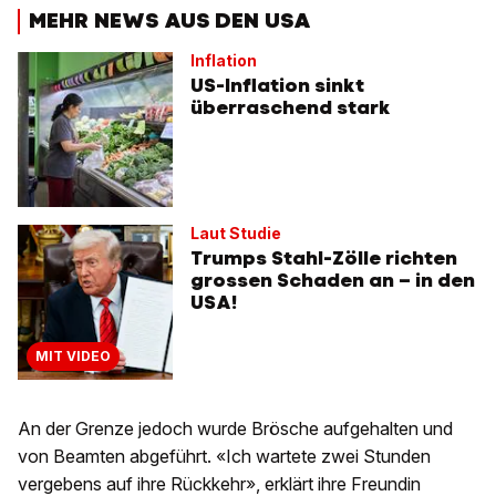
MEHR NEWS AUS DEN USA
Inflation
US-Inflation sinkt
überraschend stark
Laut Studie
Trumps Stahl-Zölle richten
grossen Schaden an – in den
USA!
MIT VIDEO
An der Grenze jedoch wurde Brösche aufgehalten und
von Beamten abgeführt. «Ich wartete zwei Stunden
vergebens auf ihre Rückkehr», erklärt ihre Freundin