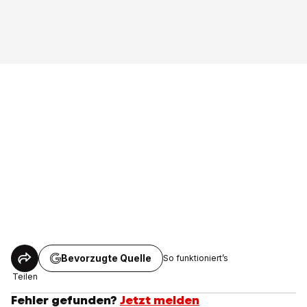
Bevorzugte Quelle
So funktioniert’s
Teilen
Fehler gefunden?
Jetzt melden