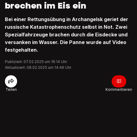
brechen im Eis ein
Bei einer Rettungsübung in Archangelsk geriet der
russische Katastrophenschutz selbst in Not. Zwei
Spezialfahrzeuge brachen durch die Eisdecke und
versanken im Wasser. Die Panne wurde auf Video
festgehalten.
Publiziert: 07.02.2025 um 16:14 Uhr
Aktualisiert: 08.02.2025 um 14:46 Uhr
Teilen
Kommentieren