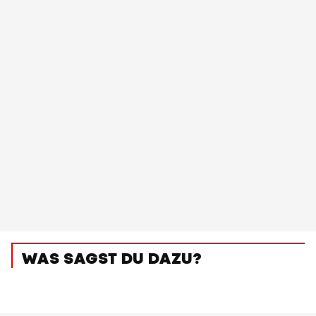
WAS SAGST DU DAZU?