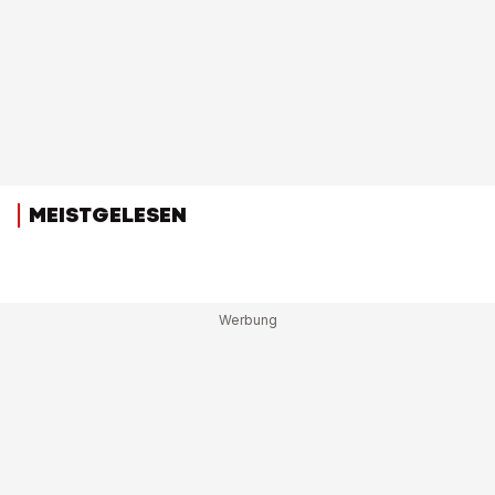
MEISTGELESEN