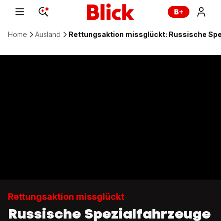
Home
Ausland
Rettungsaktion missglückt: Russische Spe
Rettungsaktion missglückt
Russische Spezialfahrzeuge