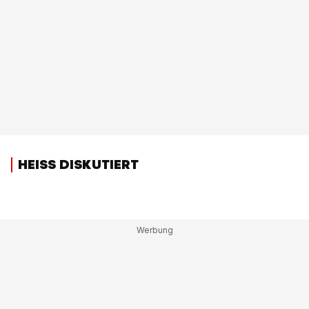
HEISS DISKUTIERT