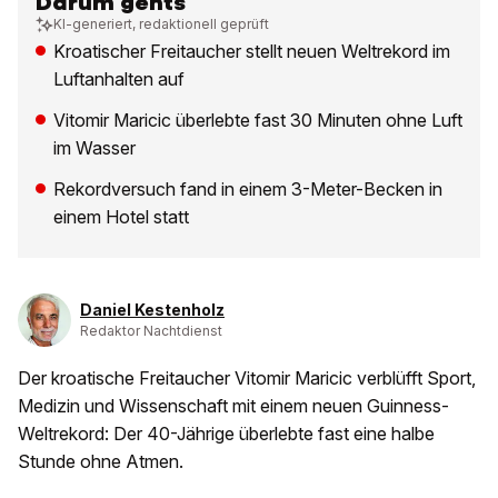
Darum gehts
KI-generiert, redaktionell geprüft
Kroatischer Freitaucher stellt neuen Weltrekord im
Luftanhalten auf
Vitomir Maricic überlebte fast 30 Minuten ohne Luft
im Wasser
Rekordversuch fand in einem 3-Meter-Becken in
einem Hotel statt
Daniel Kestenholz
Redaktor Nachtdienst
Der kroatische Freitaucher Vitomir Maricic verblüfft Sport,
Medizin und Wissenschaft mit einem neuen Guinness-
Weltrekord: Der 40-Jährige überlebte fast eine halbe
Stunde ohne Atmen.