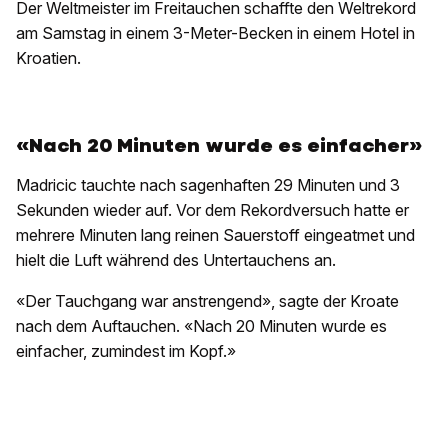
Der Weltmeister im Freitauchen schaffte den Weltrekord
am Samstag in einem 3-Meter-Becken in einem Hotel in
Kroatien.
«Nach 20 Minuten wurde es einfacher»
Madricic tauchte nach sagenhaften 29 Minuten und 3
Sekunden wieder auf. Vor dem Rekordversuch hatte er
mehrere Minuten lang reinen Sauerstoff eingeatmet und
hielt die Luft während des Untertauchens an.
«Der Tauchgang war anstrengend», sagte der Kroate
nach dem Auftauchen. «Nach 20 Minuten wurde es
einfacher, zumindest im Kopf.»