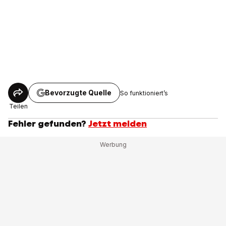
Bevorzugte Quelle
So funktioniert’s
Teilen
Fehler gefunden?
Jetzt melden