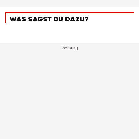
WAS SAGST DU DAZU?