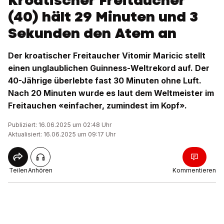
Kroatischer Freitaucher
(40) hält 29 Minuten und 3
Sekunden den Atem an
Der kroatischer Freitaucher Vitomir Maricic stellt
einen unglaublichen Guinness-Weltrekord auf. Der
40-Jährige überlebte fast 30 Minuten ohne Luft.
Nach 20 Minuten wurde es laut dem Weltmeister im
Freitauchen «einfacher, zumindest im Kopf».
Publiziert: 16.06.2025 um 02:48 Uhr
Aktualisiert: 16.06.2025 um 09:17 Uhr
Teilen
Anhören
Kommentieren