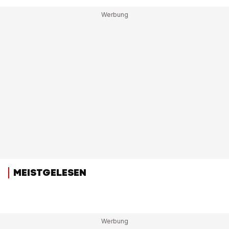
MEISTGELESEN