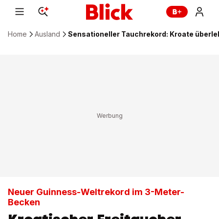
Home
Ausland
Sensationeller Tauchrekord: Kroate überl
Neuer Guinness-Weltrekord im 3-Meter-
Becken