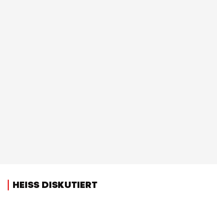
HEISS DISKUTIERT