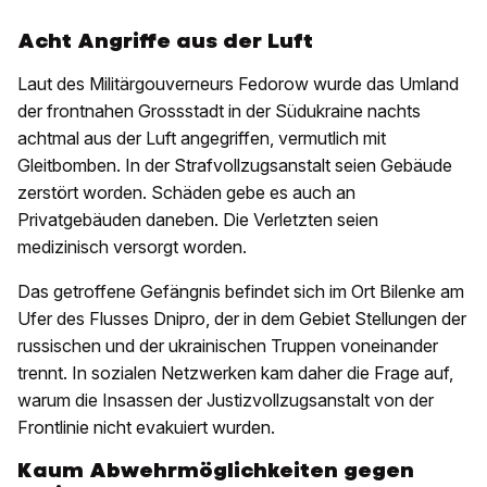
Acht Angriffe aus der Luft
Laut des Militärgouverneurs Fedorow wurde das Umland
der frontnahen Grossstadt in der Südukraine nachts
achtmal aus der Luft angegriffen, vermutlich mit
Gleitbomben. In der Strafvollzugsanstalt seien Gebäude
zerstört worden. Schäden gebe es auch an
Privatgebäuden daneben. Die Verletzten seien
medizinisch versorgt worden.
Das getroffene Gefängnis befindet sich im Ort Bilenke am
Ufer des Flusses Dnipro, der in dem Gebiet Stellungen der
russischen und der ukrainischen Truppen voneinander
trennt. In sozialen Netzwerken kam daher die Frage auf,
warum die Insassen der Justizvollzugsanstalt von der
Frontlinie nicht evakuiert wurden.
Kaum Abwehrmöglichkeiten gegen