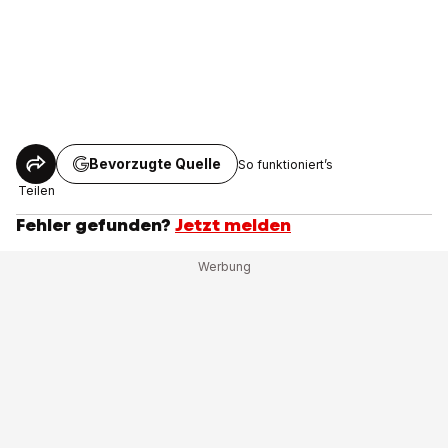
Bevorzugte Quelle
So funktioniert’s
Teilen
Fehler gefunden?
Jetzt melden