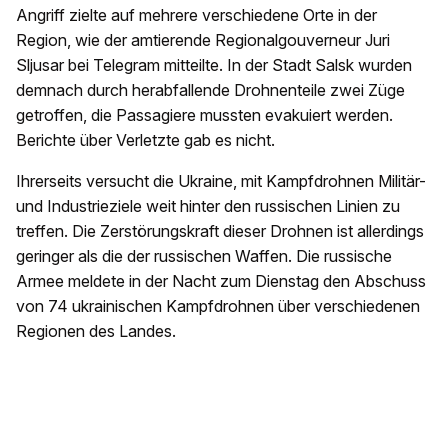
Angriff zielte auf mehrere verschiedene Orte in der
Region, wie der amtierende Regionalgouverneur Juri
Sljusar bei Telegram mitteilte. In der Stadt Salsk wurden
demnach durch herabfallende Drohnenteile zwei Züge
getroffen, die Passagiere mussten evakuiert werden.
Berichte über Verletzte gab es nicht.
Ihrerseits versucht die Ukraine, mit Kampfdrohnen Militär-
und Industrieziele weit hinter den russischen Linien zu
treffen. Die Zerstörungskraft dieser Drohnen ist allerdings
geringer als die der russischen Waffen. Die russische
Armee meldete in der Nacht zum Dienstag den Abschuss
von 74 ukrainischen Kampfdrohnen über verschiedenen
Regionen des Landes.