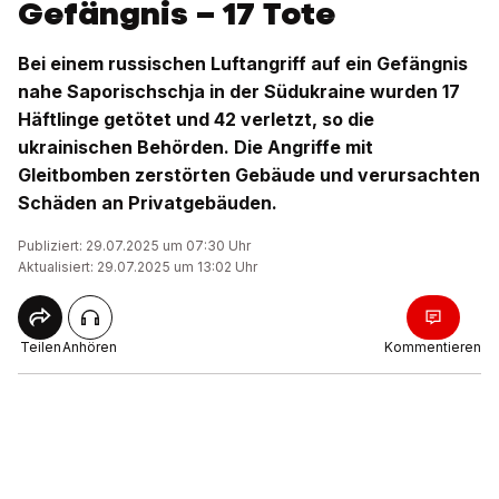
Gefängnis – 17 Tote
Bei einem russischen Luftangriff auf ein Gefängnis
nahe Saporischschja in der Südukraine wurden 17
Häftlinge getötet und 42 verletzt, so die
ukrainischen Behörden. Die Angriffe mit
Gleitbomben zerstörten Gebäude und verursachten
Schäden an Privatgebäuden.
Publiziert: 29.07.2025 um 07:30 Uhr
Aktualisiert: 29.07.2025 um 13:02 Uhr
Teilen
Anhören
Kommentieren