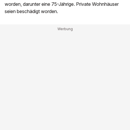
worden, darunter eine 75-Jährige. Private Wohnhäuser
seien beschädigt worden.