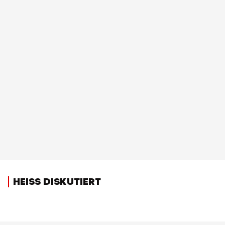
HEISS DISKUTIERT