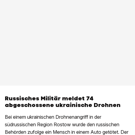
Russisches Militär meldet 74
abgeschossene ukrainische Drohnen
Bei einem ukrainischen Drohnenangriff in der
südrussischen Region Rostow wurde den russischen
Behörden zufolge ein Mensch in einem Auto getötet. Der