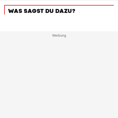
WAS SAGST DU DAZU?