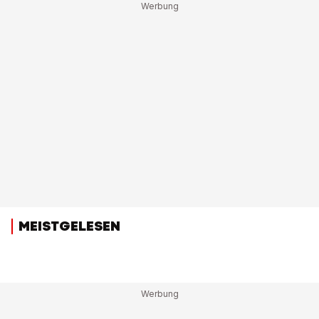
MEISTGELESEN