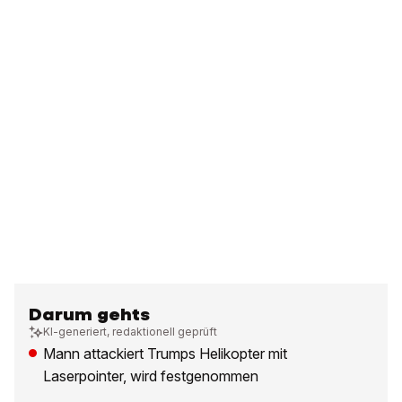
Darum gehts
KI-generiert, redaktionell geprüft
Mann attackiert Trumps Helikopter mit
Laserpointer, wird festgenommen