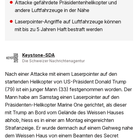
Attacke gefährdete Präsidentenhelikopter und
andere Luftfahrzeuge in der Nähe
Laserpointer-Angriffe auf Luftfahrzeuge können
mit bis zu 5 Jahren Haft bestraft werden
Keystone-SDA
Die Schweizer Nachrichtenagentur
Nach einer Attacke mit einem Laserpointer auf den
startenden Helikopter von US-Präsident Donald Trump
(79) ist ein junger Mann (33) festgenommen worden. Der
Mann habe am Samstag einen Laserpointer auf den
Präsidenten-Helikopter Marine One gerichtet, als dieser
mit Trump an Bord vom Gelände des Weissen Hauses
abhob, hiess es in einer am Montag eingereichten
Strafanzeige. Er wurde demnach auf einem Gehweg nahe
dem Weissen Haus von einem Beamten des Secret