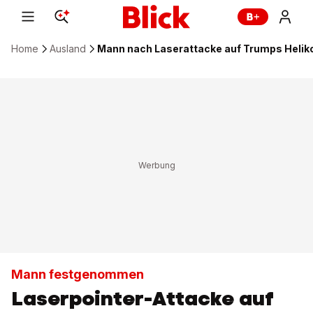
Home
Ausland
Mann nach Laserattacke auf Trumps Heliko
Mann festgenommen
Laserpointer-Attacke auf