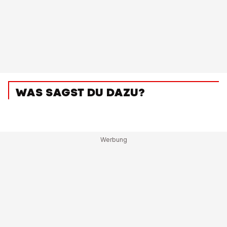
WAS SAGST DU DAZU?