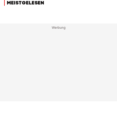
MEISTGELESEN