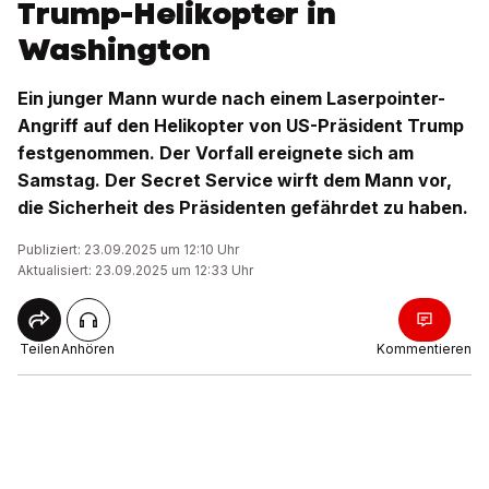
Trump-Helikopter in
Washington
Ein junger Mann wurde nach einem Laserpointer-
Angriff auf den Helikopter von US-Präsident Trump
festgenommen. Der Vorfall ereignete sich am
Samstag. Der Secret Service wirft dem Mann vor,
die Sicherheit des Präsidenten gefährdet zu haben.
Publiziert: 23.09.2025 um 12:10 Uhr
Aktualisiert: 23.09.2025 um 12:33 Uhr
Teilen
Anhören
Kommentieren