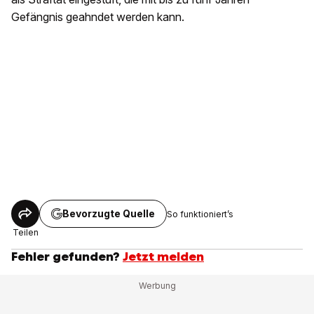
Gefängnis geahndet werden kann.
Bevorzugte Quelle
So funktioniert’s
Teilen
Fehler gefunden?
Jetzt melden