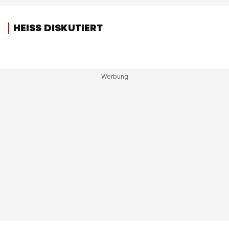
HEISS DISKUTIERT