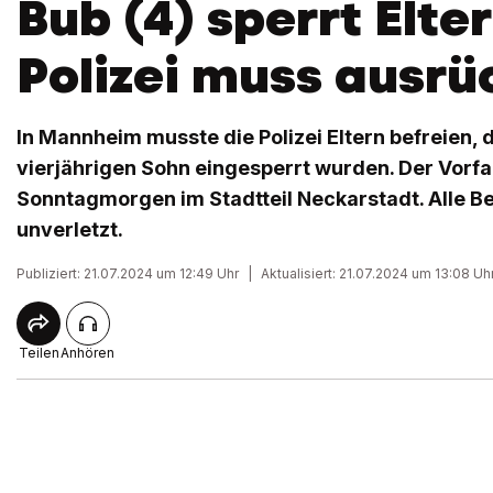
Bub (4) sperrt Elter
Polizei muss ausrü
In Mannheim musste die Polizei Eltern befreien, 
vierjährigen Sohn eingesperrt wurden. Der Vorfa
Sonntagmorgen im Stadtteil Neckarstadt. Alle Be
unverletzt.
Publiziert: 21.07.2024 um 12:49 Uhr
|
Aktualisiert: 21.07.2024 um 13:08 Uh
Teilen
Anhören