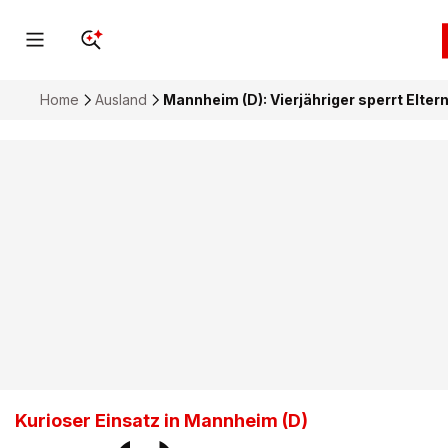
Home
Ausland
Mannheim (D): Vierjähriger sperrt Eltern 
Kurioser Einsatz in Mannheim (D)