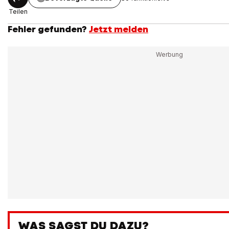
Teilen
Fehler gefunden?
Jetzt melden
WAS SAGST DU DAZU?