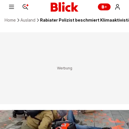
Home
Ausland
Rabiater Polizist beschmiert Klimaaktivisti