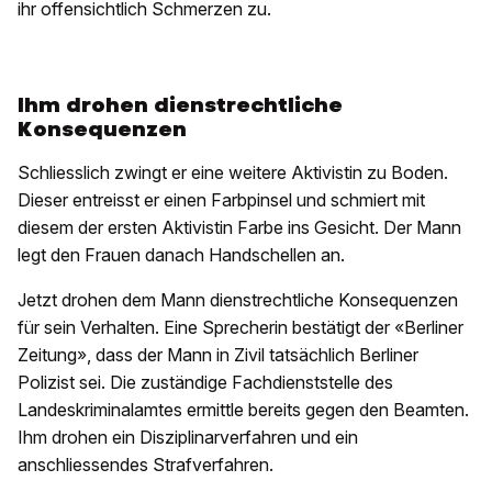
ihr offensichtlich Schmerzen zu.
Ihm drohen dienstrechtliche
Konsequenzen
Schliesslich zwingt er eine weitere Aktivistin zu Boden.
Dieser entreisst er einen Farbpinsel und schmiert mit
diesem der ersten Aktivistin Farbe ins Gesicht. Der Mann
legt den Frauen danach Handschellen an.
Jetzt drohen dem Mann dienstrechtliche Konsequenzen
für sein Verhalten. Eine Sprecherin bestätigt der «Berliner
Zeitung», dass der Mann in Zivil tatsächlich Berliner
Polizist sei. Die zuständige Fachdienststelle des
Landeskriminalamtes ermittle bereits gegen den Beamten.
Ihm drohen ein Disziplinarverfahren und ein
anschliessendes Strafverfahren.