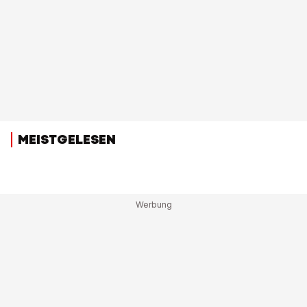
MEISTGELESEN