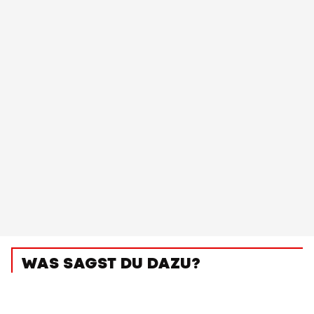
WAS SAGST DU DAZU?