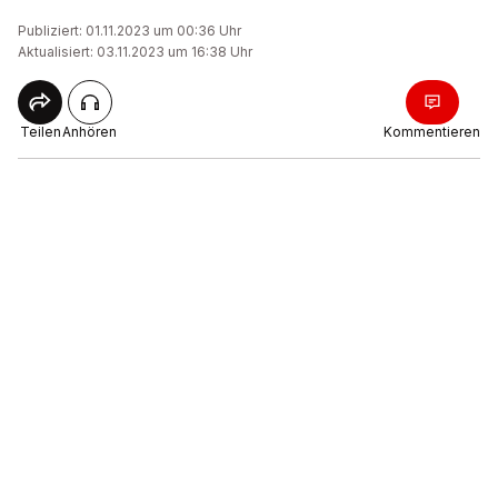
Publiziert: 01.11.2023 um 00:36 Uhr
Aktualisiert: 03.11.2023 um 16:38 Uhr
Teilen
Anhören
Kommentieren