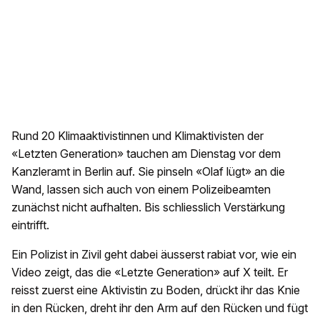
Rund 20 Klimaaktivistinnen und Klimaktivisten der
«Letzten Generation» tauchen am Dienstag vor dem
Kanzleramt in Berlin auf. Sie pinseln «Olaf lügt» an die
Wand, lassen sich auch von einem Polizeibeamten
zunächst nicht aufhalten. Bis schliesslich Verstärkung
eintrifft.
Ein Polizist in Zivil geht dabei äusserst rabiat vor, wie ein
Video zeigt, das die «Letzte Generation» auf X teilt. Er
reisst zuerst eine Aktivistin zu Boden, drückt ihr das Knie
in den Rücken, dreht ihr den Arm auf den Rücken und fügt