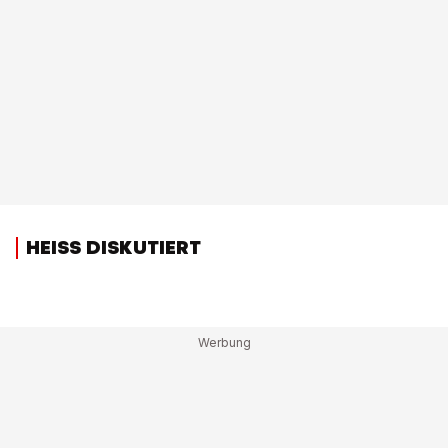
HEISS DISKUTIERT