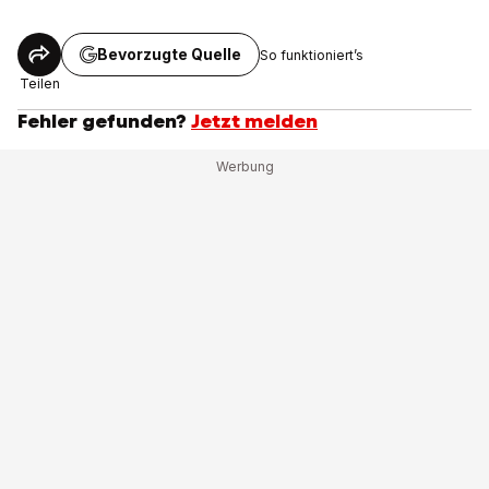
Bevorzugte Quelle
So funktioniert’s
Teilen
Fehler gefunden?
Jetzt melden