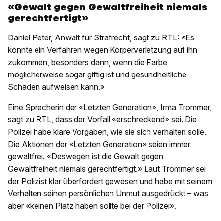
«Gewalt gegen Gewaltfreiheit niemals
gerechtfertigt»
Daniel Peter, Anwalt für Strafrecht, sagt zu RTL: «Es
könnte ein Verfahren wegen Körperverletzung auf ihn
zukommen, besonders dann, wenn die Farbe
möglicherweise sogar giftig ist und gesundheitliche
Schäden aufweisen kann.»
Eine Sprecherin der «Letzten Generation», Irma Trommer,
sagt zu RTL, dass der Vorfall «erschreckend» sei. Die
Polizei habe klare Vorgaben, wie sie sich verhalten solle.
Die Aktionen der «Letzten Generation» seien immer
gewaltfrei. «Deswegen ist die Gewalt gegen
Gewaltfreiheit niemals gerechtfertigt.» Laut Trommer sei
der Polizist klar überfordert gewesen und habe mit seinem
Verhalten seinen persönlichen Unmut ausgedrückt – was
aber «keinen Platz haben sollte bei der Polizei».