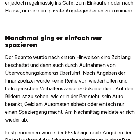
er jedoch regelmässig ins Café, zum Einkaufen oder nach
Hause, um sich um private Angelegenheiten zu kümmern.
Manchmal ging er einfach nur
spazieren
Der Beamte wurde nach ersten Hinweisen eine Zeit lang
beschattet und dann auch durch Aufnahmen von
Überwachungskameras überführt. Nach Angaben der
Finanzpolizei wurde «eine Reihe von wiederholten und
betrügerischen Verhaltensweisen» dokumentiert. Auf den
Bildern ist zu sehen, wie er in der Bar steht, sein Auto
betankt, Geld am Automaten abhebt oder einfach nur
einen Spaziergang macht. Am Nachmittag meldete er sich
wieder ab.
Festgenommen wurde der 55-Jährige nach Angaben der