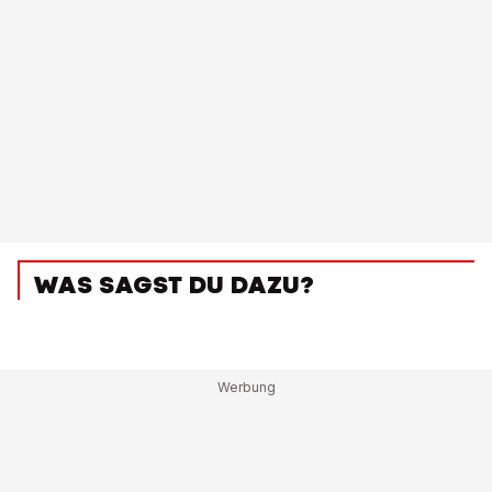
WAS SAGST DU DAZU?