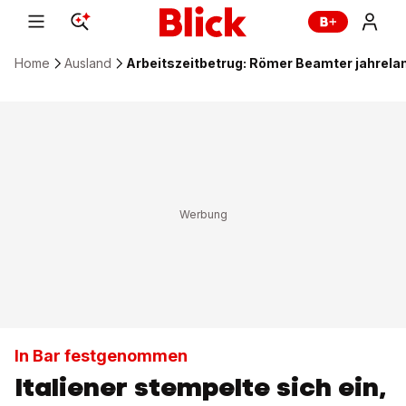
Home
Ausland
Arbeitszeitbetrug: Römer Beamter jahrel
In Bar festgenommen
Italiener stempelte sich ein,