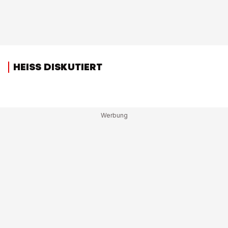
HEISS DISKUTIERT