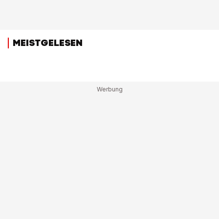
MEISTGELESEN