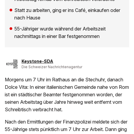
Statt zu arbeiten, ging er ins Café, einkaufen oder
nach Hause
55-Jähriger wurde während der Arbeitszeit
nachmittags in einer Bar festgenommen
Keystone-SDA
Die Schweizer Nachrichtenagentur
Morgens um 7 Uhr im Rathaus an die Stechuhr, danach
Dolce Vita: In einer italienischen Gemeinde nahe von Rom
ist ein städtischer Beamter festgenommen worden, der
seinen Arbeitstag über Jahre hinweg weit entfernt vom
Schreibtisch verbracht hat.
Nach den Ermittlungen der Finanzpolizei meldete sich der
55-Jährige stets pünktlich um 7 Uhr zur Arbeit. Dann ging