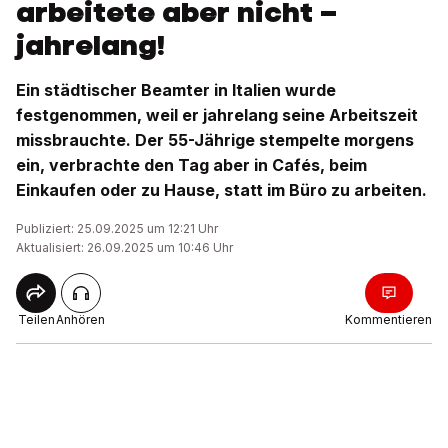
arbeitete aber nicht –
jahrelang!
Ein städtischer Beamter in Italien wurde
festgenommen, weil er jahrelang seine Arbeitszeit
missbrauchte. Der 55-Jährige stempelte morgens
ein, verbrachte den Tag aber in Cafés, beim
Einkaufen oder zu Hause, statt im Büro zu arbeiten.
Publiziert: 25.09.2025 um 12:21 Uhr
Aktualisiert: 26.09.2025 um 10:46 Uhr
Teilen
Anhören
Kommentieren