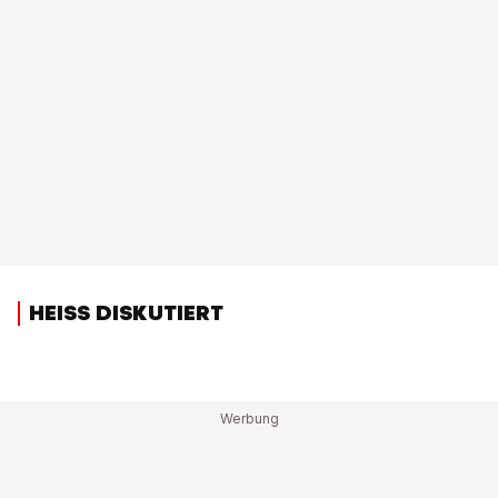
HEISS DISKUTIERT