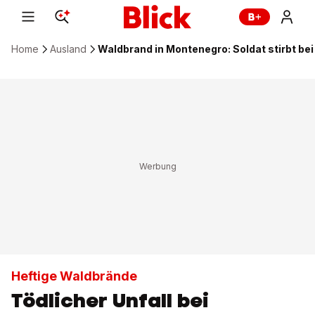
Home
Ausland
Waldbrand in Montenegro: Soldat stirbt be
Heftige Waldbrände
Tödlicher Unfall bei