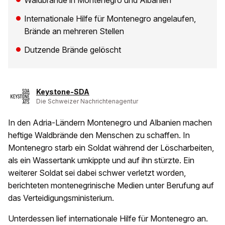
Waldbrände in Montenegro und Albanien
Internationale Hilfe für Montenegro angelaufen,
Brände an mehreren Stellen
Dutzende Brände gelöscht
Keystone-SDA
Die Schweizer Nachrichtenagentur
In den Adria-Ländern Montenegro und Albanien machen
heftige Waldbrände den Menschen zu schaffen. In
Montenegro starb ein Soldat während der Löscharbeiten,
als ein Wassertank umkippte und auf ihn stürzte. Ein
weiterer Soldat sei dabei schwer verletzt worden,
berichteten montenegrinische Medien unter Berufung auf
das Verteidigungsministerium.
Unterdessen lief internationale Hilfe für Montenegro an.