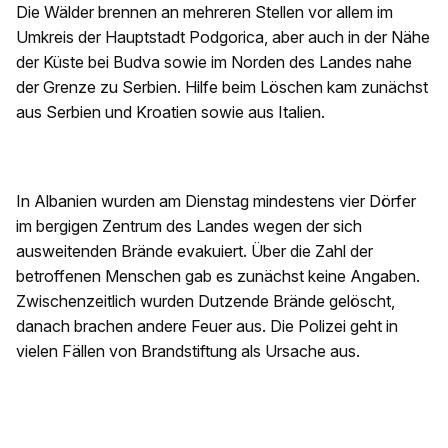
Die Wälder brennen an mehreren Stellen vor allem im
Umkreis der Hauptstadt Podgorica, aber auch in der Nähe
der Küste bei Budva sowie im Norden des Landes nahe
der Grenze zu Serbien. Hilfe beim Löschen kam zunächst
aus Serbien und Kroatien sowie aus Italien.
In Albanien wurden am Dienstag mindestens vier Dörfer
im bergigen Zentrum des Landes wegen der sich
ausweitenden Brände evakuiert. Über die Zahl der
betroffenen Menschen gab es zunächst keine Angaben.
Zwischenzeitlich wurden Dutzende Brände gelöscht,
danach brachen andere Feuer aus. Die Polizei geht in
vielen Fällen von Brandstiftung als Ursache aus.