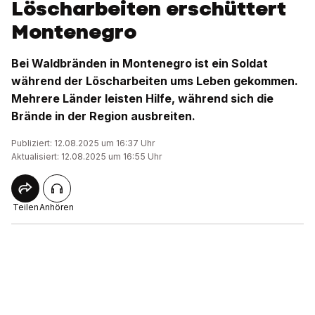
Löscharbeiten erschüttert
Montenegro
Bei Waldbränden in Montenegro ist ein Soldat
während der Löscharbeiten ums Leben gekommen.
Mehrere Länder leisten Hilfe, während sich die
Brände in der Region ausbreiten.
Publiziert: 12.08.2025 um 16:37 Uhr
Aktualisiert: 12.08.2025 um 16:55 Uhr
Teilen
Anhören