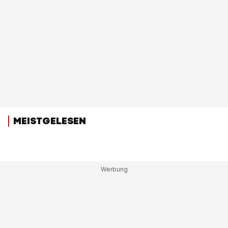
MEISTGELESEN