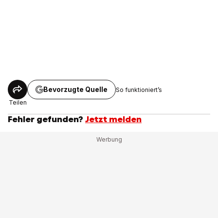
Bevorzugte Quelle
So funktioniert’s
Teilen
Fehler gefunden?
Jetzt melden