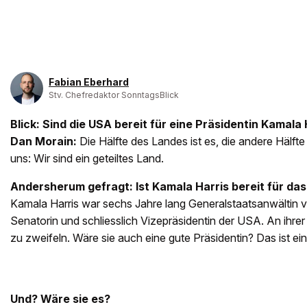
Fabian Eberhard
Stv. Chefredaktor SonntagsBlick
Blick: Sind die USA bereit für eine Präsidentin Kamala 
Dan Morain:
Die Hälfte des Landes ist es, die andere Hälfte 
uns: Wir sind ein geteiltes Land.
Andersherum gefragt: Ist Kamala Harris bereit für da
Kamala Harris war sechs Jahre lang Generalstaatsanwältin v
Senatorin und schliesslich Vizepräsidentin der USA. An ihrer 
zu zweifeln. Wäre sie auch eine gute Präsidentin? Das ist ei
Und? Wäre sie es?