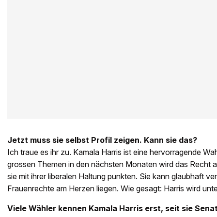
Jetzt muss sie selbst Profil zeigen. Kann sie das?
Ich traue es ihr zu. Kamala Harris ist eine hervorragende Wa
grossen Themen in den nächsten Monaten wird das Recht au
sie mit ihrer liberalen Haltung punkten. Sie kann glaubhaft ver
Frauenrechte am Herzen liegen. Wie gesagt: Harris wird unte
Viele Wähler kennen Kamala Harris erst, seit sie Sena