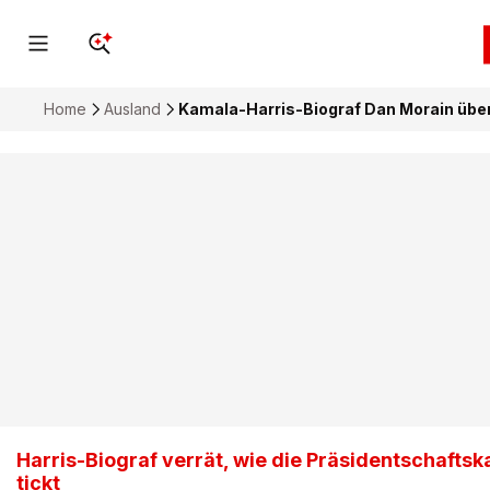
Home
Ausland
Kamala-Harris-Biograf Dan Morain übe
Harris-Biograf verrät, wie die Präsidentschaftsk
tickt