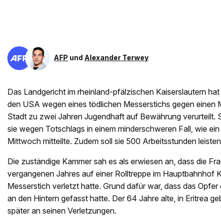
AFP
und
Alexander Terwey
Das Landgericht im rheinland-pfälzischen Kaiserslautern hat 
den USA wegen eines tödlichen Messerstichs gegen einen
Stadt zu zwei Jahren Jugendhaft auf Bewährung verurteilt.
sie wegen Totschlags in einem minderschweren Fall, wie ei
Mittwoch mitteilte. Zudem soll sie 500 Arbeitsstunden leisten
Die zuständige Kammer sah es als erwiesen an, dass die Fr
vergangenen Jahres auf einer Rolltreppe im Hauptbahnhof K
Messerstich verletzt hatte. Grund dafür war, dass das Opfer 
an den Hintern gefasst hatte. Der 64 Jahre alte, in Eritrea 
später an seinen Verletzungen.