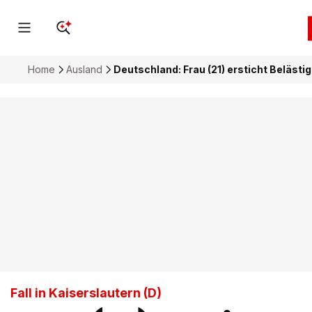
Home
Ausland
Deutschland: Frau (21) ersticht Belästige
Fall in Kaiserslautern (D)