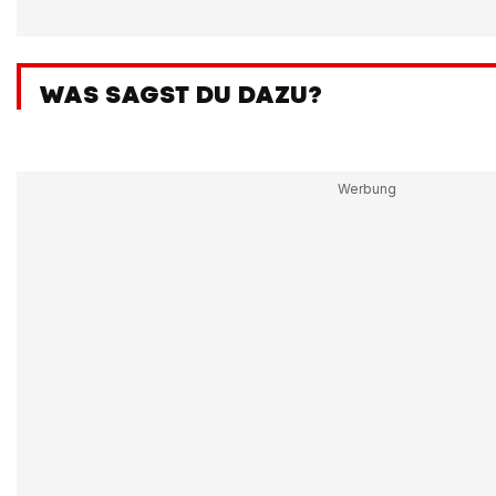
WAS SAGST DU DAZU?