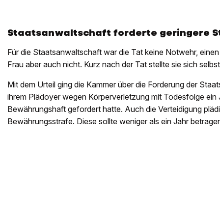
Staatsanwaltschaft forderte geringere S
Für die Staatsanwaltschaft war die Tat keine Notwehr, einen
Frau aber auch nicht. Kurz nach der Tat stellte sie sich selbst
Mit dem Urteil ging die Kammer über die Forderung der Staats
ihrem Plädoyer wegen Körperverletzung mit Todesfolge ein
Bewährungshaft gefordert hatte. Auch die Verteidigung plädi
Bewährungsstrafe. Diese sollte weniger als ein Jahr betrage