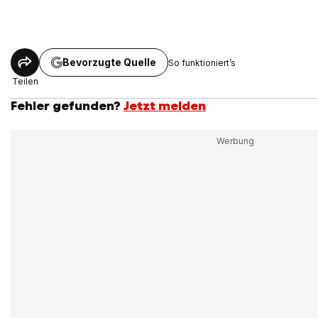
Bevorzugte Quelle
So funktioniert’s
Teilen
Fehler gefunden?
Jetzt melden