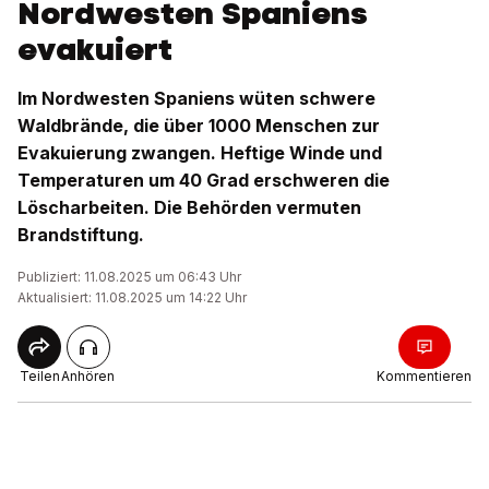
Nordwesten Spaniens
evakuiert
Im Nordwesten Spaniens wüten schwere
Waldbrände, die über 1000 Menschen zur
Evakuierung zwangen. Heftige Winde und
Temperaturen um 40 Grad erschweren die
Löscharbeiten. Die Behörden vermuten
Brandstiftung.
Publiziert: 11.08.2025 um 06:43 Uhr
Aktualisiert: 11.08.2025 um 14:22 Uhr
Teilen
Anhören
Kommentieren