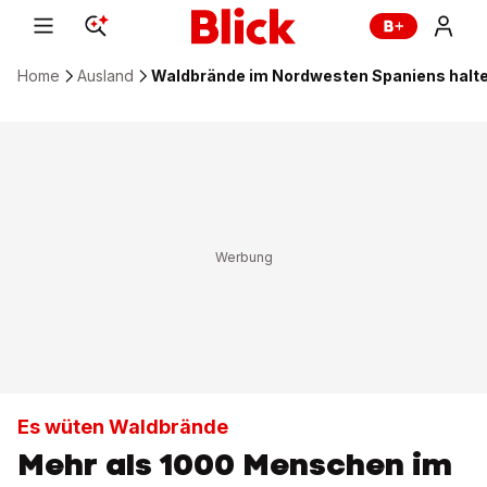
Home
Ausland
Waldbrände im Nordwesten Spaniens halt
Es wüten Waldbrände
Mehr als 1000 Menschen im