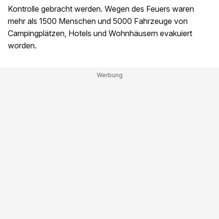
Kontrolle gebracht werden. Wegen des Feuers waren
mehr als 1500 Menschen und 5000 Fahrzeuge von
Campingplätzen, Hotels und Wohnhäusern evakuiert
worden.