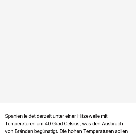
Spanien leidet derzeit unter einer Hitzewelle mit
Temperaturen um 40 Grad Celsius, was den Ausbruch
von Bränden begünstigt. Die hohen Temperaturen sollen