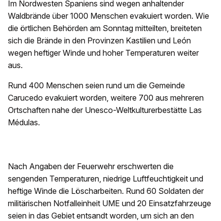
Im Nordwesten Spaniens sind wegen anhaltender
Waldbrände über 1000 Menschen evakuiert worden. Wie
die örtlichen Behörden am Sonntag mitteilten, breiteten
sich die Brände in den Provinzen Kastilien und León
wegen heftiger Winde und hoher Temperaturen weiter
aus.
Rund 400 Menschen seien rund um die Gemeinde
Carucedo evakuiert worden, weitere 700 aus mehreren
Ortschaften nahe der Unesco-Weltkulturerbestätte Las
Médulas.
Nach Angaben der Feuerwehr erschwerten die
sengenden Temperaturen, niedrige Luftfeuchtigkeit und
heftige Winde die Löscharbeiten. Rund 60 Soldaten der
militärischen Notfalleinheit UME und 20 Einsatzfahrzeuge
seien in das Gebiet entsandt worden, um sich an den