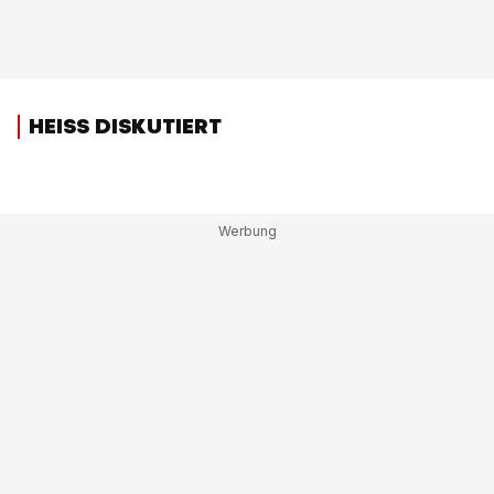
HEISS DISKUTIERT