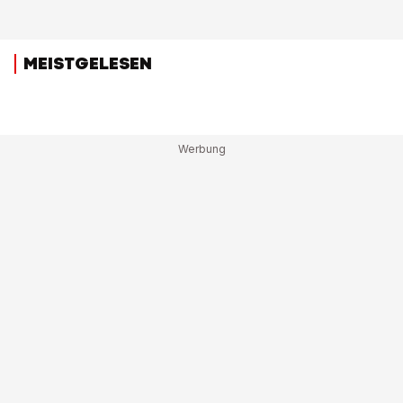
MEISTGELESEN