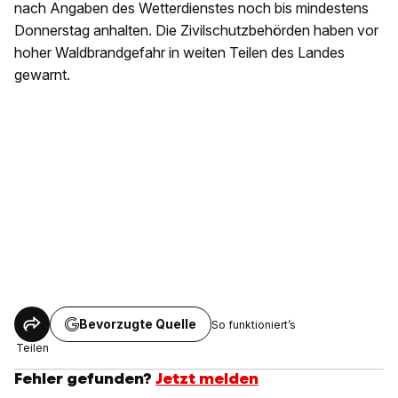
nach Angaben des Wetterdienstes noch bis mindestens
Donnerstag anhalten. Die Zivilschutzbehörden haben vor
hoher Waldbrandgefahr in weiten Teilen des Landes
gewarnt.
Bevorzugte Quelle
So funktioniert’s
Teilen
Fehler gefunden?
Jetzt melden