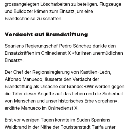
grossangelegten Löscharbeiten zu beteiligen. Flugzeuge
und Bulldozer kämen zum Einsatz, um eine
Brandschneise zu schaffen.
Verdacht auf Brandstiftung
Spaniens Regierungschef Pedro Sánchez dankte den
Einsatzkräften im Onlinedienst X «für ihren unermüdlichen
Einsatz».
Der Chef der Regionalregierung von Kastilien-León,
Alfonso Manueco, äusserte den Verdacht der
Brandstiftung als Ursache der Brände: «Wir werden gegen
die Täter dieser Angriffe auf das Leben und die Sicherheit
von Menschen und unser historisches Erbe vorgehen»,
erklärte Manueco im Onlinedienst X.
Erst vor wenigen Tagen konnte im Süden Spaniens
Waldbrand in der Nähe der Touristenstadt Tarifa unter