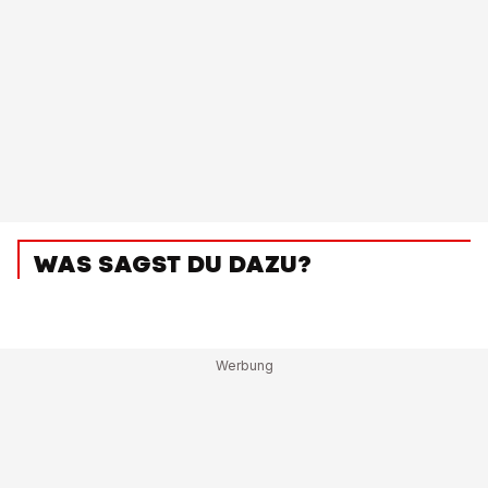
WAS SAGST DU DAZU?