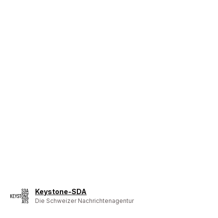
Keystone-SDA
Die Schweizer Nachrichtenagentur