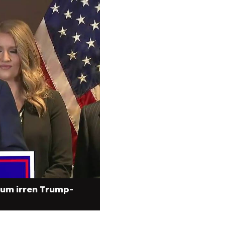
zum irren Trump-