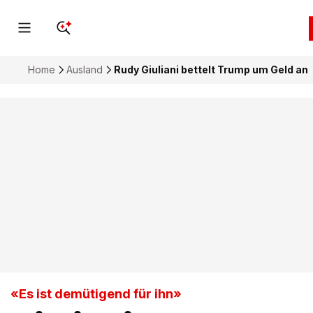
Home
Ausland
Rudy Giuliani bettelt Trump um Geld an
«Es ist demütigend für ihn»