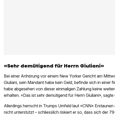
«Sehr demütigend für Herrn Giuliani»
Bei einer Anhörung vor einem New Yorker Gericht am Mittw
Giuliani, sein Mandant habe kein Geld, befinde sich in einer fi
habe abgesehen von dieser einmaligen Zahlung keine weite
erhalten. «Das ist sehr demütigend für Herrn Giuliani», sagte
Allerdings herrscht in Trumps Umfeld laut «CNN» Erstaunen 
nicht unterstützt – schliesslich riskiert er so, dass sich der 79