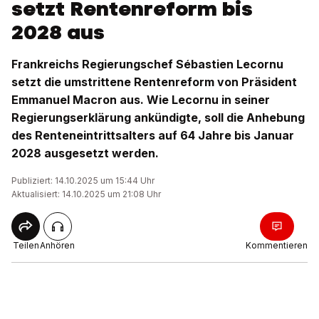
setzt Rentenreform bis
2028 aus
Frankreichs Regierungschef Sébastien Lecornu
setzt die umstrittene Rentenreform von Präsident
Emmanuel Macron aus. Wie Lecornu in seiner
Regierungserklärung ankündigte, soll die Anhebung
des Renteneintrittsalters auf 64 Jahre bis Januar
2028 ausgesetzt werden.
Publiziert: 14.10.2025 um 15:44 Uhr
Aktualisiert: 14.10.2025 um 21:08 Uhr
Teilen
Anhören
Kommentieren