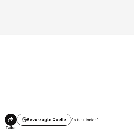
Bevorzugte Quelle
So funktioniert’s
Teilen