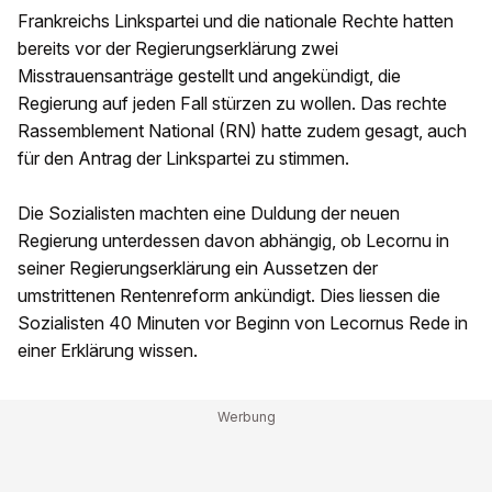
Frankreichs Linkspartei und die nationale Rechte hatten
bereits vor der Regierungserklärung zwei
Misstrauensanträge gestellt und angekündigt, die
Regierung auf jeden Fall stürzen zu wollen. Das rechte
Rassemblement National (RN) hatte zudem gesagt, auch
für den Antrag der Linkspartei zu stimmen.
Die Sozialisten machten eine Duldung der neuen
Regierung unterdessen davon abhängig, ob Lecornu in
seiner Regierungserklärung ein Aussetzen der
umstrittenen Rentenreform ankündigt. Dies liessen die
Sozialisten 40 Minuten vor Beginn von Lecornus Rede in
einer Erklärung wissen.