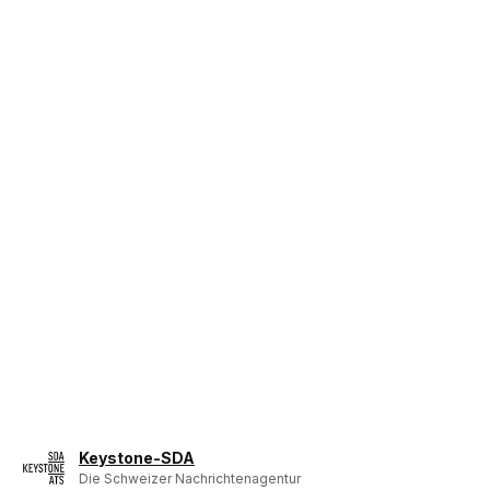
Keystone-SDA
Die Schweizer Nachrichtenagentur