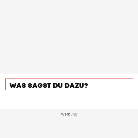
WAS SAGST DU DAZU?