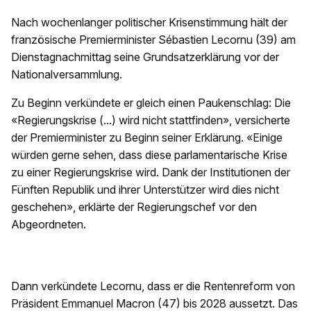
Nach wochenlanger politischer Krisenstimmung hält der
französische Premierminister Sébastien Lecornu (39) am
Dienstagnachmittag seine Grundsatzerklärung vor der
Nationalversammlung.
Zu Beginn verkündete er gleich einen Paukenschlag: Die
«Regierungskrise (...) wird nicht stattfinden», versicherte
der Premierminister zu Beginn seiner Erklärung. «Einige
würden gerne sehen, dass diese parlamentarische Krise
zu einer Regierungskrise wird. Dank der Institutionen der
Fünften Republik und ihrer Unterstützer wird dies nicht
geschehen», erklärte der Regierungschef vor den
Abgeordneten.
Dann verkündete Lecornu, dass er die Rentenreform von
Präsident Emmanuel Macron (47) bis 2028 aussetzt. Das