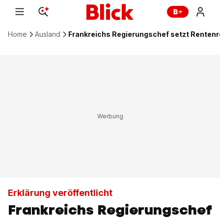
Home
Ausland
Frankreichs Regierungschef setzt Renten
Erklärung veröffentlicht
Frankreichs Regierungschef