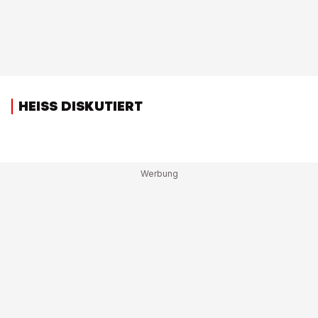
HEISS DISKUTIERT