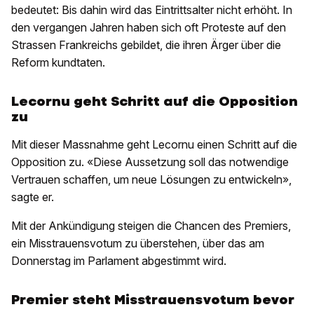
bedeutet: Bis dahin wird das Eintrittsalter nicht erhöht. In
den vergangen Jahren haben sich oft Proteste auf den
Strassen Frankreichs gebildet, die ihren Ärger über die
Reform kundtaten.
Lecornu geht Schritt auf die Opposition
zu
Mit dieser Massnahme geht Lecornu einen Schritt auf die
Opposition zu. «Diese Aussetzung soll das notwendige
Vertrauen schaffen, um neue Lösungen zu entwickeln»,
sagte er.
Mit der Ankündigung steigen die Chancen des Premiers,
ein Misstrauensvotum zu überstehen, über das am
Donnerstag im Parlament abgestimmt wird.
Premier steht Misstrauensvotum bevor