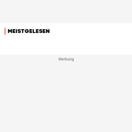
MEISTGELESEN