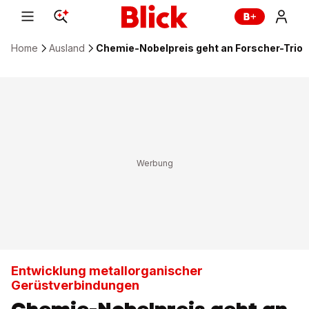
Home
Ausland
Chemie-Nobelpreis geht an Forscher-Trio
Entwicklung metallorganischer
Gerüstverbindungen