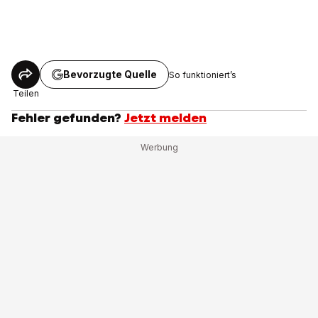
Bevorzugte Quelle
So funktioniert’s
Teilen
Fehler gefunden?
Jetzt melden