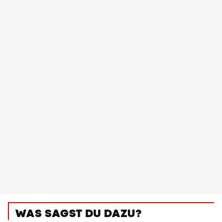
WAS SAGST DU DAZU?