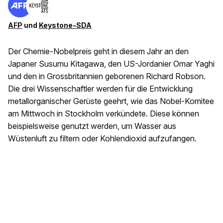
AFP
und
Keystone-SDA
Der Chemie-Nobelpreis geht in diesem Jahr an den
Japaner Susumu Kitagawa, den US-Jordanier Omar Yaghi
und den in Grossbritannien geborenen Richard Robson.
Die drei Wissenschaftler werden für die Entwicklung
metallorganischer Gerüste geehrt, wie das Nobel-Komitee
am Mittwoch in Stockholm verkündete. Diese können
beispielsweise genutzt werden, um Wasser aus
Wüstenluft zu filtern oder Kohlendioxid aufzufangen.