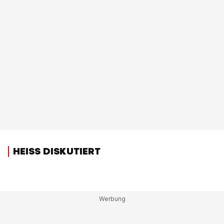
HEISS DISKUTIERT