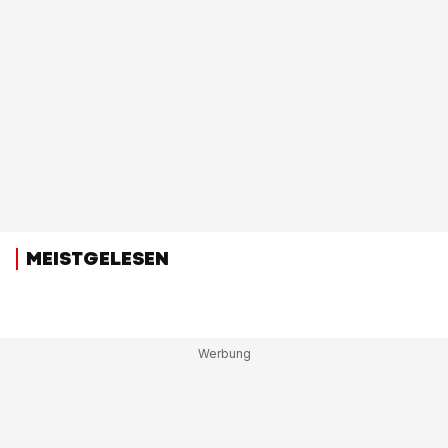
MEISTGELESEN