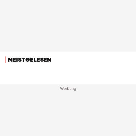
MEISTGELESEN