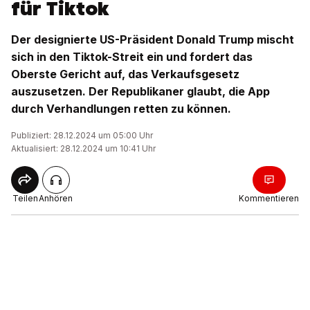
für Tiktok
Der designierte US-Präsident Donald Trump mischt
sich in den Tiktok-Streit ein und fordert das
Oberste Gericht auf, das Verkaufsgesetz
auszusetzen. Der Republikaner glaubt, die App
durch Verhandlungen retten zu können.
Publiziert: 28.12.2024 um 05:00 Uhr
Aktualisiert: 28.12.2024 um 10:41 Uhr
Teilen
Anhören
Kommentieren