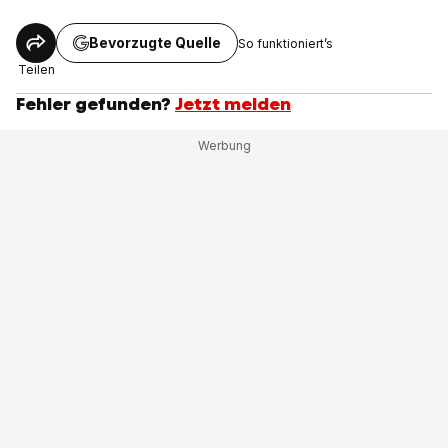
Bevorzugte Quelle
So funktioniert’s
Teilen
Fehler gefunden?
Jetzt melden