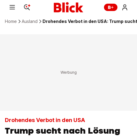
Home
Ausland
Drohendes Verbot in den USA: Trump sucht
Drohendes Verbot in den USA
Trump sucht nach Lösung