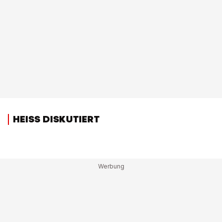
HEISS DISKUTIERT