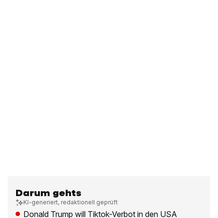
Darum gehts
KI-generiert, redaktionell geprüft
Donald Trump will Tiktok-Verbot in den USA