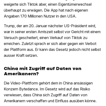
weigerte sich Tiktok aber, einen Eigentümerwechsel
überhaupt zu erwägen. Die App hat nach eigenen
Angaben 170 Millionen Nutzer in den USA.
Trump, der am 20. Januar nächster US-Präsident wird,
war in seiner ersten Amtszeit selbst vor Gericht mit einem
Versuch gescheitert, einen Verkauf von Tiktok zu
erreichen. Zuletzt sprach er sich aber gegen ein Verbot
der Plattform aus. Er kann das Gesetz jedoch nicht selbst
ausser Kraft setzen.
China mit Zugriff auf Daten von
Amerikanern?
Die Video-Plattform gehört dem in China ansässigen
Konzern Bytedance. Im Gesetz wird auf das Risiko
verwiesen, dass China sich Zugriff auf Daten von
Amerikanern verschaffen und Einfluss ausüben könne.