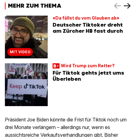
MEHR ZUM THEMA
«Da fällst du vom Glauben ab»
Deutscher Tiktoker dreht
am Zürcher HB fast durch
MIT VIDEO
Wird Trump zum Retter?
Für Tiktok gehts jetzt ums
Überleben
Präsident Joe Biden könnte die Frist für Tiktok noch um
drei Monate verlängern – allerdings nur, wenn es
aussichtsreiche Verkaufsverhandlungen gibt. Bisher