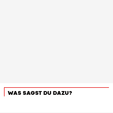
WAS SAGST DU DAZU?