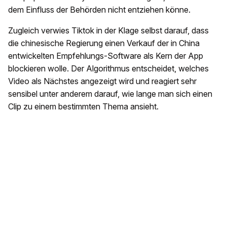
dem Einfluss der Behörden nicht entziehen könne.
Zugleich verwies Tiktok in der Klage selbst darauf, dass
die chinesische Regierung einen Verkauf der in China
entwickelten Empfehlungs-Software als Kern der App
blockieren wolle. Der Algorithmus entscheidet, welches
Video als Nächstes angezeigt wird und reagiert sehr
sensibel unter anderem darauf, wie lange man sich einen
Clip zu einem bestimmten Thema ansieht.