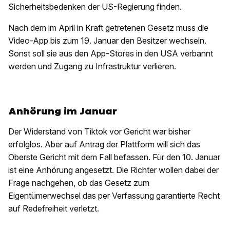
Sicherheitsbedenken der US-Regierung finden.
Nach dem im April in Kraft getretenen Gesetz muss die
Video-App bis zum 19. Januar den Besitzer wechseln.
Sonst soll sie aus den App-Stores in den USA verbannt
werden und Zugang zu Infrastruktur verlieren.
Anhörung im Januar
Der Widerstand von Tiktok vor Gericht war bisher
erfolglos. Aber auf Antrag der Plattform will sich das
Oberste Gericht mit dem Fall befassen. Für den 10. Januar
ist eine Anhörung angesetzt. Die Richter wollen dabei der
Frage nachgehen, ob das Gesetz zum
Eigentümerwechsel das per Verfassung garantierte Recht
auf Redefreiheit verletzt.