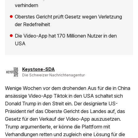
verhindern
Oberstes Gericht prüft Gesetz wegen Verletzung
der Redefreiheit
Die Video-App hat 170 Millionen Nutzer in den
USA
Keystone-SDA
Die Schweizer Nachrichtenagentur
Wenige Wochen vor dem drohenden Aus für die in China
ansässige Video-App Tiktok in den USA schaltet sich
Donald Trump in den Streit ein. Der designierte US-
Präsident rief das Oberste Gericht des Landes auf, das
Gesetz für den Verkauf der Video-App auszusetzen.
Trump argumentierte, er könne die Plattform mit
Verhandlungen retten und zugleich eine Lösung für die