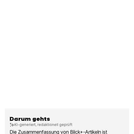
Darum gehts
KI-generiert, redaktionell geprüft
Die Zusammenfassung von Blick+-Artikeln ist