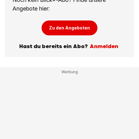
Angebote hier:
Zu den Angeboten
Hast du bereits ein Abo?
Anmelden