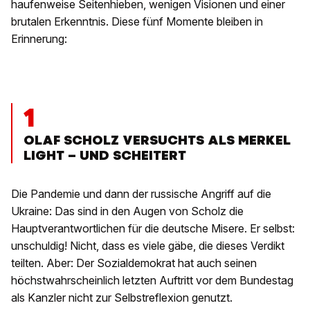
haufenweise Seitenhieben, wenigen Visionen und einer
brutalen Erkenntnis. Diese fünf Momente bleiben in
Erinnerung:
1
OLAF SCHOLZ VERSUCHTS ALS MERKEL
LIGHT – UND SCHEITERT
Die Pandemie und dann der russische Angriff auf die
Ukraine: Das sind in den Augen von Scholz die
Hauptverantwortlichen für die deutsche Misere. Er selbst:
unschuldig! Nicht, dass es viele gäbe, die dieses Verdikt
teilten. Aber: Der Sozialdemokrat hat auch seinen
höchstwahrscheinlich letzten Auftritt vor dem Bundestag
als Kanzler nicht zur Selbstreflexion genutzt.