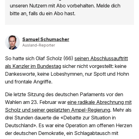
unseren Nutzern mit Abo vorbehalten. Melde dich
bitte an, falls du ein Abo hast.
Samuel Schumacher
Ausland-Reporter
So hatte sich Olaf Scholz (66)
seinen Abschlussauftritt
als Kanzler im Bundestag
sicher nicht vorgestellt: keine
Dankesworte, keine Lobeshymnen, nur Spott und Hohn
und frontale Angriffe.
Die letzte Sitzung des deutschen Parlaments vor den
Wahlen am 23. Februar war
eine radikale Abrechnung mit
Scholz und seiner geplatzten Ampel-Regierung
. Mehr als
drei Stunden dauerte die «Debatte zur Situation in
Deutschland». Es war eine Operation am offenen Herzen
der deutschen Demokratie, ein Schlagabtausch mit