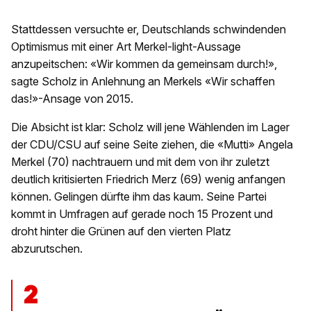
Stattdessen versuchte er, Deutschlands schwindenden
Optimismus mit einer Art Merkel-light-Aussage
anzupeitschen: «Wir kommen da gemeinsam durch!»,
sagte Scholz in Anlehnung an Merkels «Wir schaffen
das!»-Ansage von 2015.
Die Absicht ist klar: Scholz will jene Wählenden im Lager
der CDU/CSU auf seine Seite ziehen, die «Mutti» Angela
Merkel (70) nachtrauern und mit dem von ihr zuletzt
deutlich kritisierten Friedrich Merz (69) wenig anfangen
können. Gelingen dürfte ihm das kaum. Seine Partei
kommt in Umfragen auf gerade noch 15 Prozent und
droht hinter die Grünen auf den vierten Platz
abzurutschen.
2