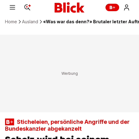
Home
Ausland
«Was war das denn?» Brutaler letzter Auftr
Sticheleien, persönliche Angriffe und der
Bundeskanzler abgekanzelt