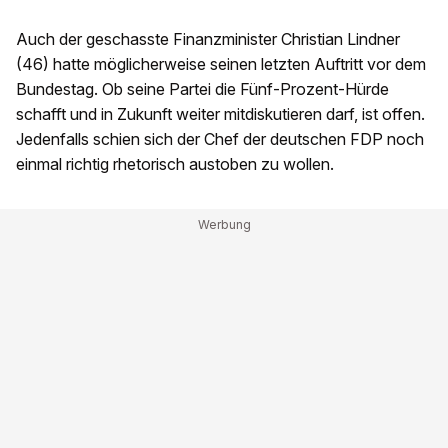
Auch der geschasste Finanzminister Christian Lindner
(46) hatte möglicherweise seinen letzten Auftritt vor dem
Bundestag. Ob seine Partei die Fünf-Prozent-Hürde
schafft und in Zukunft weiter mitdiskutieren darf, ist offen.
Jedenfalls schien sich der Chef der deutschen FDP noch
einmal richtig rhetorisch austoben zu wollen.