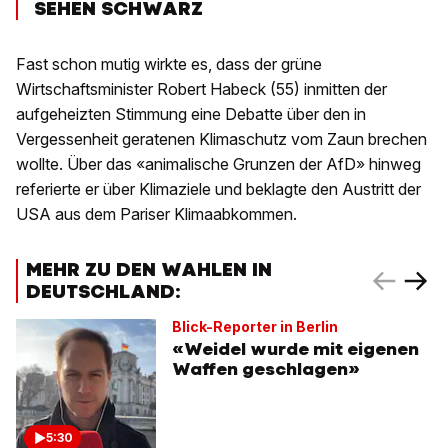
SEHEN SCHWARZ
Fast schon mutig wirkte es, dass der grüne
Wirtschaftsminister Robert Habeck (55) inmitten der
aufgeheizten Stimmung eine Debatte über den in
Vergessenheit geratenen Klimaschutz vom Zaun brechen
wollte. Über das «animalische Grunzen der AfD» hinweg
referierte er über Klimaziele und beklagte den Austritt der
USA aus dem Pariser Klimaabkommen.
MEHR ZU DEN WAHLEN IN
DEUTSCHLAND:
Blick-Reporter in Berlin
«Weidel wurde mit eigenen
Waffen geschlagen»
5:30