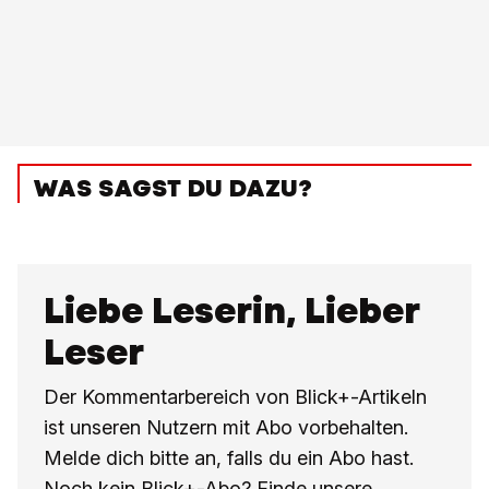
WAS SAGST DU DAZU?
Liebe Leserin, Lieber
Leser
Der Kommentarbereich von Blick+-Artikeln
ist unseren Nutzern mit Abo vorbehalten.
Melde dich bitte an, falls du ein Abo hast.
Noch kein Blick+-Abo? Finde unsere