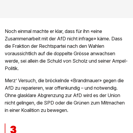
Noch einmal machte er klar, dass für ihn «eine
Zusammenarbeit mit der AfD nicht infrage» käme. Dass
die Fraktion der Rechtspartei nach den Wahlen
voraussichtlich auf die doppelte Grösse anwachsen
werde, sei allein die Schuld von Scholz und seiner Ampel-
Politik.
Merz’ Versuch, die bröckelnde «Brandmauer» gegen die
AfD zu reparieren, war offenkundig – und notwendig.
Ohne glasklare Abgrenzung zur AfD wird es der Union
nicht gelingen, die SPD oder die Grünen zum Mitmachen
in einer Koalition zu bewegen.
3