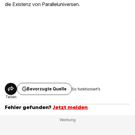
die Existenz von Paralleluniversen.
Bevorzugte Quelle
So funktioniert’s
Teilen
Fehler gefunden?
Jetzt melden