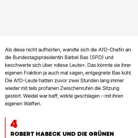
Als diese nicht aufhörten, wandte sich die AfD-Chefin an
die Bundestagspräsidentin Bärbel Bas (SPD) und
beschwerte sich über «diese Leute». Das könnte sie ihrer
eigenen Fraktion ja auch mal sagen, entgegnete Bas kühl.
Die AfD-Leute hatten zuvor zwei Stunden lang immer
wieder mit teils profanen Zwischenrufen die Sitzung
gestört. Weidel war baff, wirkte geschlagen – mit ihren
eigenen Waffen.
4
ROBERT HABECK UND DIE GRÜNEN