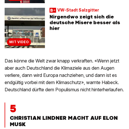
VW-Stadt Salzgitter
Nirgendwo zeigt sich die
deutsche Misere besser als
hier
MIT VIDEO
Das könne die Welt zwar knapp verkraften. «Wenn jetzt
aber auch Deutschland die Klimaziele aus den Augen
verliere, dann wird Europa nachziehen, und dann ist es
endgültig vorbei mit dem Klimaschutz», warnte Habeck.
Deutschland dürfte dem Populismus nicht hinterherlaufen.
5
CHRISTIAN LINDNER MACHT AUF ELON
MUSK