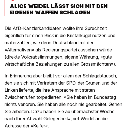
ALICE WEIDEL LÄSST SICH MIT DEN
EIGENEN WAFFEN SCHLAGEN
Die AfD-Kanzlerkandidaten wollte ihre Sprechzeit
eigentlich für einen Blick in die Kristallkugel nutzen und
mal erzählen, wie denn Deutschland mit der
«Alternativen» als Regierungspartei aussehen würde
(direkte Volksabstimmungen, eigene Währung, «gute
wirtschaftliche Beziehungen zu allen Grossmächten»).
In Erinnerung aber bleibt vor allem der Schlagabtausch,
den sie sich mit Vertretern der SPD, der Grünen und der
Linken lieferte, die ihre Ansprache mit steten
Zwischenrufen torpedierten. «Sie haben im Bundestag
nichts verloren. Sie haben alle noch nie gearbeitet. Gehen
Sie arbeiten. Dazu haben Sie ab übernächster Woche
nach Ihrer Abwahl Gelegenheit», rief Weidel an die
Adresse der «Keifer».