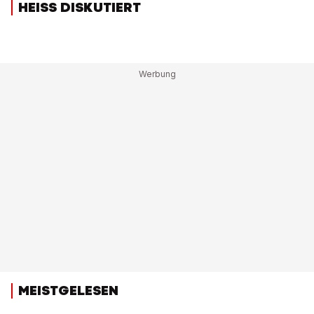
HEISS DISKUTIERT
MEISTGELESEN