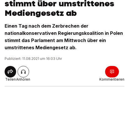
stimmt über umstrittenes
Mediengesetz ab
Einen Tag nach dem Zerbrechen der
nationalkonservativen Regierungskoalition in Polen
stimmt das Parlament am Mittwoch über ein
umstrittenes Mediengesetz ab.
Publiziert: 11.08.2021 um 16:03 Uhr
Teilen
Anhören
Kommentieren