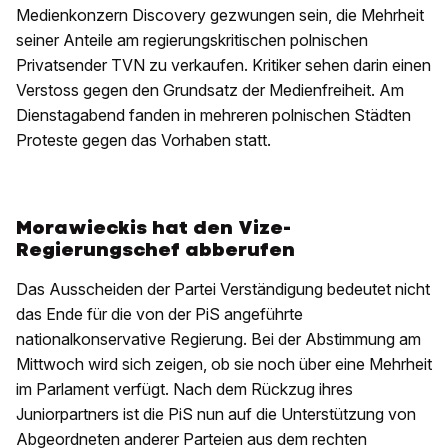
Medienkonzern Discovery gezwungen sein, die Mehrheit
seiner Anteile am regierungskritischen polnischen
Privatsender TVN zu verkaufen. Kritiker sehen darin einen
Verstoss gegen den Grundsatz der Medienfreiheit. Am
Dienstagabend fanden in mehreren polnischen Städten
Proteste gegen das Vorhaben statt.
Morawieckis hat den Vize-
Regierungschef abberufen
Das Ausscheiden der Partei Verständigung bedeutet nicht
das Ende für die von der PiS angeführte
nationalkonservative Regierung. Bei der Abstimmung am
Mittwoch wird sich zeigen, ob sie noch über eine Mehrheit
im Parlament verfügt. Nach dem Rückzug ihres
Juniorpartners ist die PiS nun auf die Unterstützung von
Abgeordneten anderer Parteien aus dem rechten