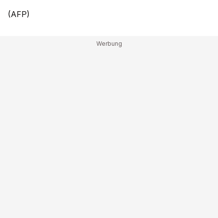
(AFP)