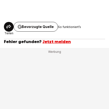
Bevorzugte Quelle
So funktioniert’s
Teilen
Fehler gefunden?
Jetzt melden