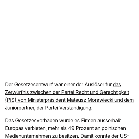
Der Gesetzesentwurf war einer der Auslöser für
das
Zerwürfnis zwischen der Partei Recht und Gerechtigkeit
(PiS) von Ministerpräsident Mateusz Morawiecki und dem
Juniorpartner, der Partei Verständigung
.
Das Gesetzesvorhaben würde es Firmen ausserhalb
Europas verbieten, mehr als 49 Prozent an polnischen
Medienunternehmen zu besitzen. Damit könnte der US-