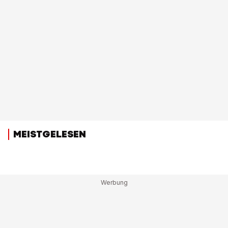
MEISTGELESEN