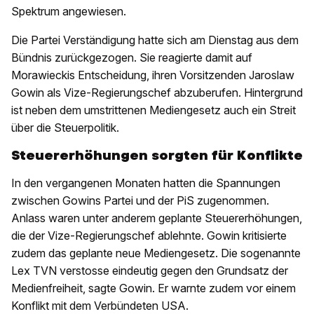
Spektrum angewiesen.
Die Partei Verständigung hatte sich am Dienstag aus dem
Bündnis zurückgezogen. Sie reagierte damit auf
Morawieckis Entscheidung, ihren Vorsitzenden Jaroslaw
Gowin als Vize-Regierungschef abzuberufen. Hintergrund
ist neben dem umstrittenen Mediengesetz auch ein Streit
über die Steuerpolitik.
Steuererhöhungen sorgten für Konflikte
In den vergangenen Monaten hatten die Spannungen
zwischen Gowins Partei und der PiS zugenommen.
Anlass waren unter anderem geplante Steuererhöhungen,
die der Vize-Regierungschef ablehnte. Gowin kritisierte
zudem das geplante neue Mediengesetz. Die sogenannte
Lex TVN verstosse eindeutig gegen den Grundsatz der
Medienfreiheit, sagte Gowin. Er warnte zudem vor einem
Konflikt mit dem Verbündeten USA.