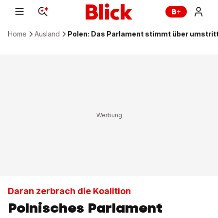
Home
Ausland
Polen: Das Parlament stimmt über umstri
Daran zerbrach die Koalition
Polnisches Parlament