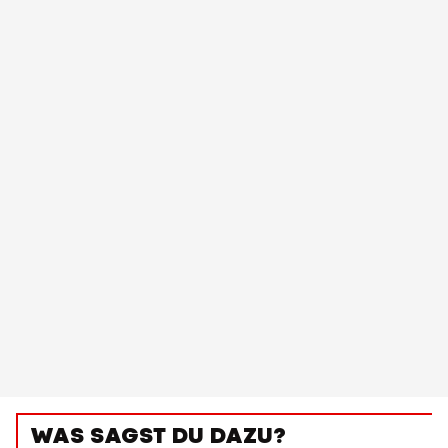
WAS SAGST DU DAZU?