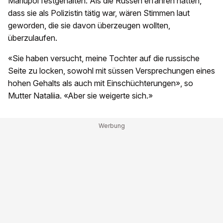
Mariupol festgehalten. Als die Russen erfahren hatten,
dass sie als Polizistin tätig war, wären Stimmen laut
geworden, die sie davon überzeugen wollten,
überzulaufen.
«Sie haben versucht, meine Tochter auf die russische
Seite zu locken, sowohl mit süssen Versprechungen eines
hohen Gehalts als auch mit Einschüchterungen», so
Mutter Nataliia. «Aber sie weigerte sich.»