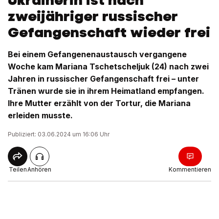
Ukrainerin ist nach
zweijähriger russischer
Gefangenschaft wieder frei
Bei einem Gefangenenaustausch vergangene
Woche kam Mariana Tschetscheljuk (24) nach zwei
Jahren in russischer Gefangenschaft frei – unter
Tränen wurde sie in ihrem Heimatland empfangen.
Ihre Mutter erzählt von der Tortur, die Mariana
erleiden musste.
Publiziert: 03.06.2024 um 16:06 Uhr
Teilen
Anhören
Kommentieren