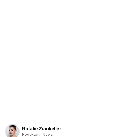
Natalie Zumkeller
Redaktorin News