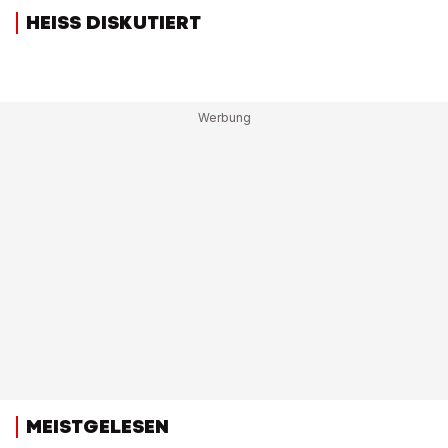
HEISS DISKUTIERT
MEISTGELESEN