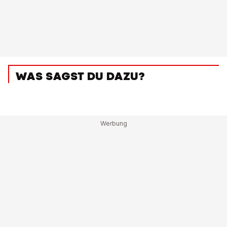
WAS SAGST DU DAZU?