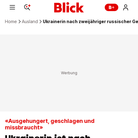
Home
Ausland
Ukrainerin nach zweijähriger russischer G
«Ausgehungert, geschlagen und
missbraucht»