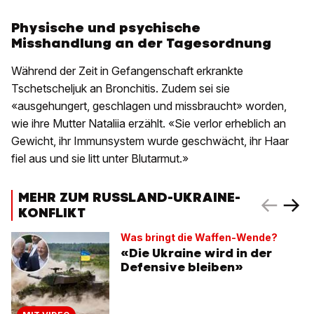
Physische und psychische
Misshandlung an der Tagesordnung
Während der Zeit in Gefangenschaft erkrankte
Tschetscheljuk an Bronchitis. Zudem sei sie
«ausgehungert, geschlagen und missbraucht» worden,
wie ihre Mutter Nataliia erzählt. «Sie verlor erheblich an
Gewicht, ihr Immunsystem wurde geschwächt, ihr Haar
fiel aus und sie litt unter Blutarmut.»
MEHR ZUM RUSSLAND-UKRAINE-
KONFLIKT
Was bringt die Waffen-Wende?
«Die Ukraine wird in der
Defensive bleiben»