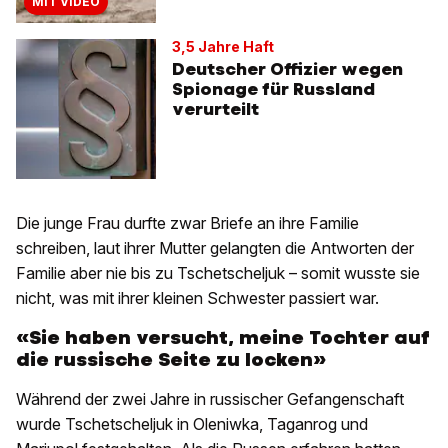
MIT VIDEO
3,5 Jahre Haft
Deutscher Offizier wegen
Spionage für Russland
verurteilt
Die junge Frau durfte zwar Briefe an ihre Familie
schreiben, laut ihrer Mutter gelangten die Antworten der
Familie aber nie bis zu Tschetscheljuk – somit wusste sie
nicht, was mit ihrer kleinen Schwester passiert war.
«Sie haben versucht, meine Tochter auf
die russische Seite zu locken»
Während der zwei Jahre in russischer Gefangenschaft
wurde Tschetscheljuk in Oleniwka, Taganrog und