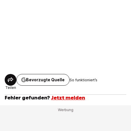
Bevorzugte Quelle
So funktioniert’s
Teilen
Fehler gefunden?
Jetzt melden