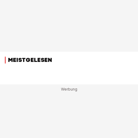
MEISTGELESEN