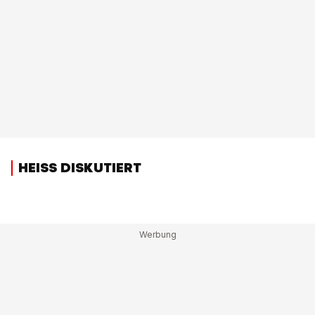
HEISS DISKUTIERT