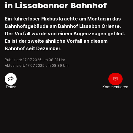
in Lissabonner Bahnhof
Ein führerloser Flixbus krachte am Montag in das
Bahnhofsgebäude am Bahnhof Lissabon Oriente.
Der Vorfall wurde von einem Augenzeugen gefilmt.
Es ist der zweite ähnliche Vorfall an diesem
Bahnhof seit Dezember.
Publiziert: 17.07.2025 um 08:31 Uhr
Aktualisiert: 17.07.2025 um 08:39 Uhr
Teilen
Kommentieren