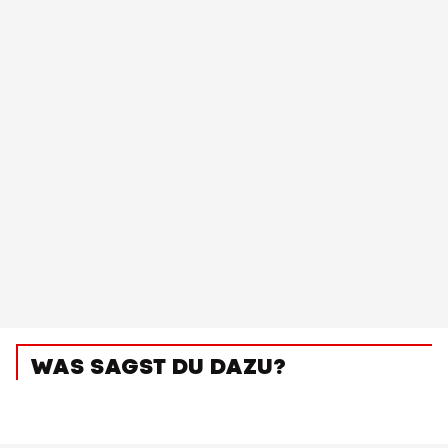
WAS SAGST DU DAZU?