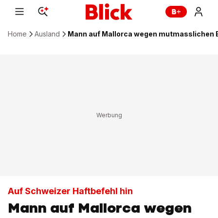
Home
Ausland
Mann auf Mallorca wegen mutmasslichen
Auf Schweizer Haftbefehl hin
Mann auf Mallorca wegen