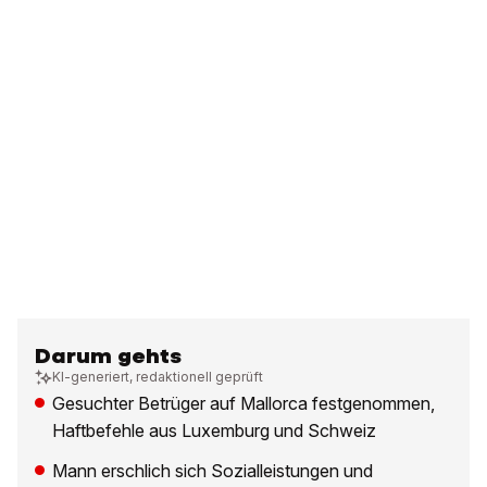
Darum gehts
KI-generiert, redaktionell geprüft
Gesuchter Betrüger auf Mallorca festgenommen,
Haftbefehle aus Luxemburg und Schweiz
Mann erschlich sich Sozialleistungen und