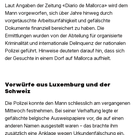
Laut Angaben der Zeitung «Diario de Mallorca» wird dem
Mann vorgeworfen, sich über Jahre hinweg durch
vorgetäuschte Arbeitsunfähigkeit und gefälschte
Dokumente finanziell bereichert zu haben. Die
Ermittlungen wurden von der Abteilung für organisierte
Kriminalität und internationale Delinquenz der nationalen
Polizei geführt. Hinweise deuteten darauf hin, dass sich
der Gesuchte in einem Dorf auf Mallorca aufhielt.
Vorwürfe aus Luxemburg und der
Schweiz
Die Polizei konnte den Mann schliesslich am vergangenen
Mittwoch festnehmen. Bei seiner Verhaftung legte er
gefälschte belgische Ausweispapiere vor, die auf einen
anderen Namen ausgestellt waren – das brachte ihm
zusätzlich eine Anklage wegen Urkundenfälschung ein.