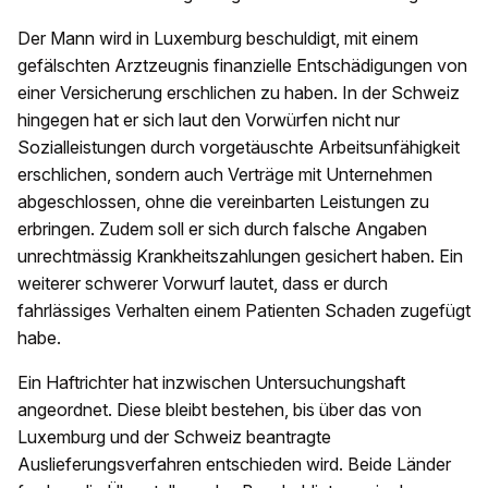
Der Mann wird in Luxemburg beschuldigt, mit einem
gefälschten Arztzeugnis finanzielle Entschädigungen von
einer Versicherung erschlichen zu haben. In der Schweiz
hingegen hat er sich laut den Vorwürfen nicht nur
Sozialleistungen durch vorgetäuschte Arbeitsunfähigkeit
erschlichen, sondern auch Verträge mit Unternehmen
abgeschlossen, ohne die vereinbarten Leistungen zu
erbringen. Zudem soll er sich durch falsche Angaben
unrechtmässig Krankheitszahlungen gesichert haben. Ein
weiterer schwerer Vorwurf lautet, dass er durch
fahrlässiges Verhalten einem Patienten Schaden zugefügt
habe.
Ein Haftrichter hat inzwischen Untersuchungshaft
angeordnet. Diese bleibt bestehen, bis über das von
Luxemburg und der Schweiz beantragte
Auslieferungsverfahren entschieden wird. Beide Länder