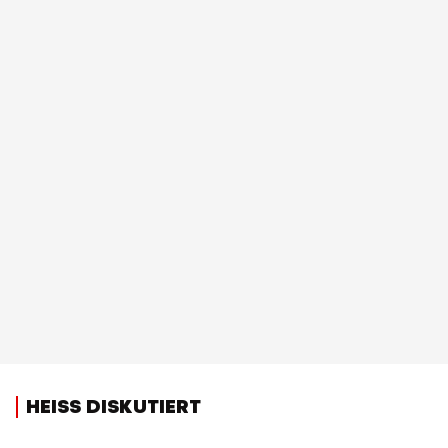
HEISS DISKUTIERT