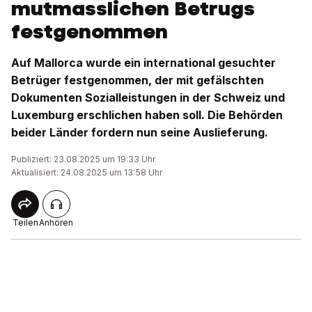
mutmasslichen Betrugs
festgenommen
Auf Mallorca wurde ein international gesuchter
Betrüger festgenommen, der mit gefälschten
Dokumenten Sozialleistungen in der Schweiz und
Luxemburg erschlichen haben soll. Die Behörden
beider Länder fordern nun seine Auslieferung.
Publiziert: 23.08.2025 um 19:33 Uhr
Aktualisiert: 24.08.2025 um 13:58 Uhr
Teilen
Anhören