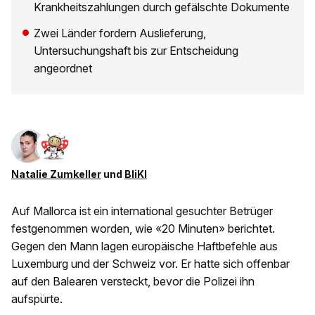
Krankheitszahlungen durch gefälschte Dokumente
Zwei Länder fordern Auslieferung,
Untersuchungshaft bis zur Entscheidung
angeordnet
Natalie Zumkeller
und
BliKI
Auf Mallorca ist ein international gesuchter Betrüger
festgenommen worden, wie «20 Minuten» berichtet.
Gegen den Mann lagen europäische Haftbefehle aus
Luxemburg und der Schweiz vor. Er hatte sich offenbar
auf den Balearen versteckt, bevor die Polizei ihn
aufspürte.