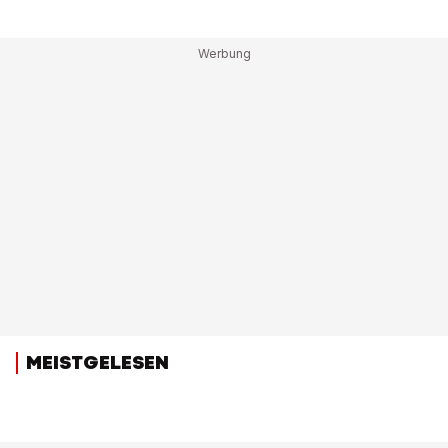
MEISTGELESEN