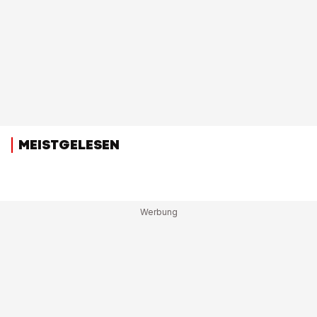
MEISTGELESEN