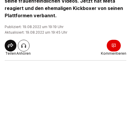
seine frauenfeindlichen Videos. Jetzt hat Meta
reagiert und den ehemaligen Kickboxer von seinen
Plattformen verbannt.
Publiziert: 19.08.2022 um 19:19 Uhr
Aktualisiert: 19.08.2022 um 19:45 Uhr
Teilen
Anhören
Kommentieren