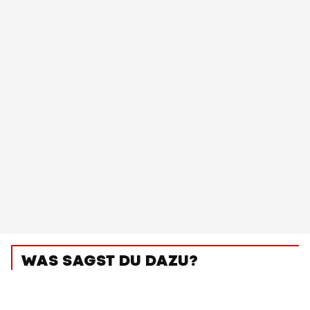
WAS SAGST DU DAZU?