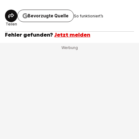
Bevorzugte Quelle
So funktioniert’s
Teilen
Fehler gefunden?
Jetzt melden