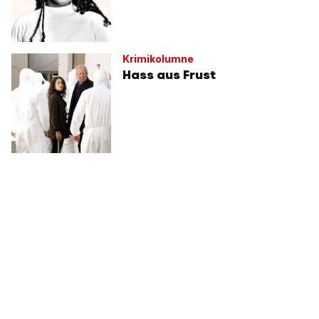
Krimikolumne
Hass aus Frust