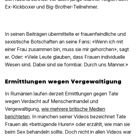
Ex-Kickboxer und Big-Brother-Teilnehmer.
In seinen Beiträgen übermittelte er frauenfeindliche und
sexistische Botschaften an seine Fans: «Wenn ich mit
einer Frau zusammen bin, muss sie mir gehorchen», sagt
er. Oder: «Viele Leute glauben, dass Frauen individuelle
Wesen sind. Dabei sind sie formbar. Durch uns Männer.»
Ermittlungen wegen Vergewaltigung
In Rumänien laufen derzeit Ermittlungen gegen Tate
wegen Verdacht auf Menschenhandel und
Vergewaltigung,
wie mehrere britische Medien
berichteten
. In manchen seiner Videos bezeichnet Tate
Frauen als «betrügende Huren» oder erzählt, wie man sie
beim Sex behandeln sollte. Doch nicht in allen Videos war