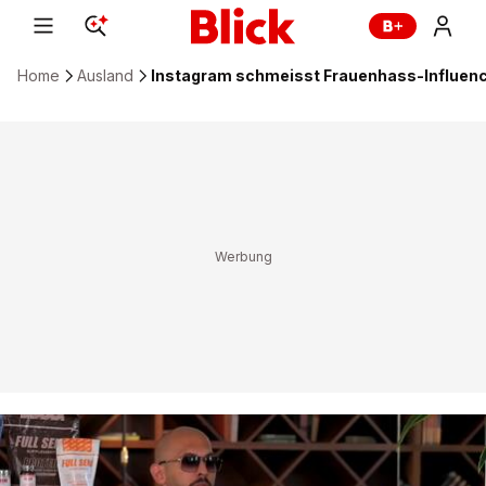
Home
Ausland
Instagram schmeisst Frauenhass-Influenc