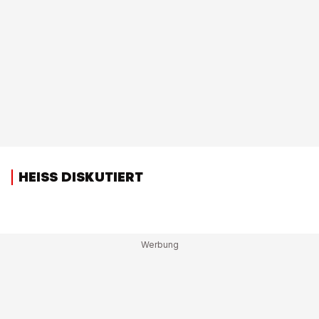
HEISS DISKUTIERT