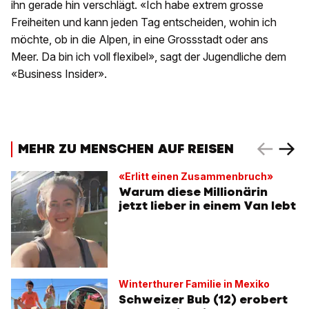
ihn gerade hin verschlägt. «Ich habe extrem grosse
Freiheiten und kann jeden Tag entscheiden, wohin ich
möchte, ob in die Alpen, in eine Grossstadt oder ans
Meer. Da bin ich voll flexibel», sagt der Jugendliche dem
«Business Insider».
MEHR ZU MENSCHEN AUF REISEN
«Erlitt einen Zusammenbruch»
Warum diese Millionärin
jetzt lieber in einem Van lebt
Winterthurer Familie in Mexiko
Schweizer Bub (12) erobert