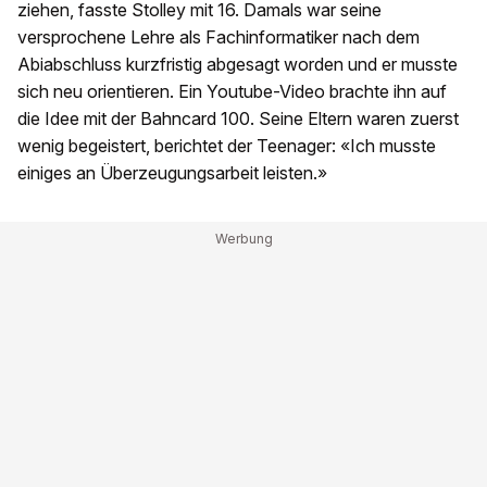
ziehen, fasste Stolley mit 16. Damals war seine
versprochene Lehre als Fachinformatiker nach dem
Abiabschluss kurzfristig abgesagt worden und er musste
sich neu orientieren. Ein Youtube-Video brachte ihn auf
die Idee mit der Bahncard 100. Seine Eltern waren zuerst
wenig begeistert, berichtet der Teenager: «Ich musste
einiges an Überzeugungsarbeit leisten.»