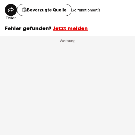
Bevorzugte Quelle
So funktioniert’s
Teilen
Fehler gefunden?
Jetzt melden