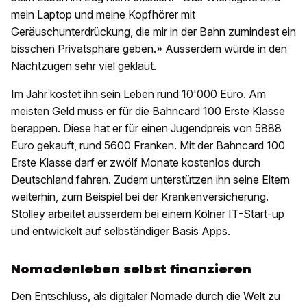
mein Laptop und meine Kopfhörer mit
Geräuschunterdrückung, die mir in der Bahn zumindest ein
bisschen Privatsphäre geben.» Ausserdem würde in den
Nachtzügen sehr viel geklaut.
Im Jahr kostet ihn sein Leben rund 10'000 Euro. Am
meisten Geld muss er für die Bahncard 100 Erste Klasse
berappen. Diese hat er für einen Jugendpreis von 5888
Euro gekauft, rund 5600 Franken. Mit der Bahncard 100
Erste Klasse darf er zwölf Monate kostenlos durch
Deutschland fahren. Zudem unterstützen ihn seine Eltern
weiterhin, zum Beispiel bei der Krankenversicherung.
Stolley arbeitet ausserdem bei einem Kölner IT-Start-up
und entwickelt auf selbständiger Basis Apps.
Nomadenleben selbst finanzieren
Den Entschluss, als digitaler Nomade durch die Welt zu