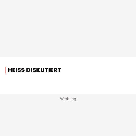
HEISS DISKUTIERT