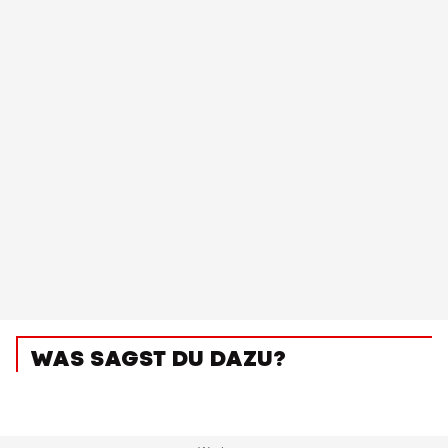
WAS SAGST DU DAZU?