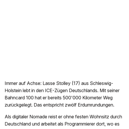
Immer auf Achse: Lasse Stolley (17) aus Schleswig-
Holstein lebt in den ICE-Zügen Deutschlands. Mit seiner
Bahncard 100 hat er bereits 500'000 Kilometer Weg
zurückgelegt. Das entspricht zwölf Erdumrundungen.
Als digitaler Nomade reist er ohne festen Wohnsitz durch
Deutschland und arbeitet als Programmierer dort, wo es