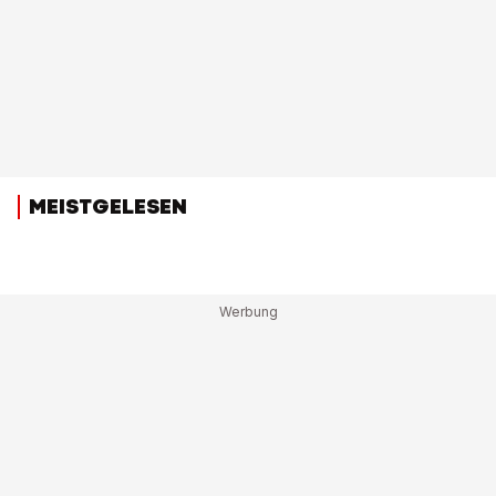
MEISTGELESEN