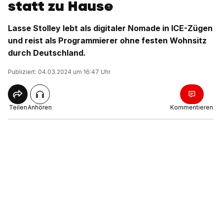
statt zu Hause
Lasse Stolley lebt als digitaler Nomade in ICE-Zügen
und reist als Programmierer ohne festen Wohnsitz
durch Deutschland.
Publiziert: 04.03.2024 um 16:47 Uhr
Teilen
Anhören
Kommentieren