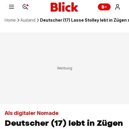
Home
Ausland
Deutscher (17) Lasse Stolley lebt in Zügen
Als digitaler Nomade
Deutscher (17) lebt in Zügen