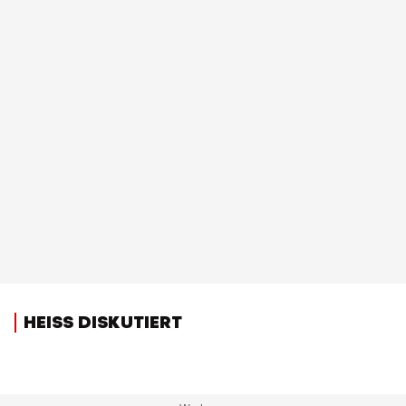
HEISS DISKUTIERT