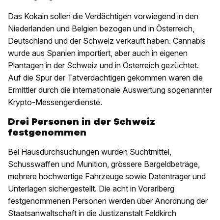
Das Kokain sollen die Verdächtigen vorwiegend in den
Niederlanden und Belgien bezogen und in Österreich,
Deutschland und der Schweiz verkauft haben. Cannabis
wurde aus Spanien importiert, aber auch in eigenen
Plantagen in der Schweiz und in Österreich gezüchtet.
Auf die Spur der Tatverdächtigen gekommen waren die
Ermittler durch die internationale Auswertung sogenannter
Krypto-Messengerdienste.
Drei Personen in der Schweiz
festgenommen
Bei Hausdurchsuchungen wurden Suchtmittel,
Schusswaffen und Munition, grössere Bargeldbeträge,
mehrere hochwertige Fahrzeuge sowie Datenträger und
Unterlagen sichergestellt. Die acht in Vorarlberg
festgenommenen Personen werden über Anordnung der
Staatsanwaltschaft in die Justizanstalt Feldkirch