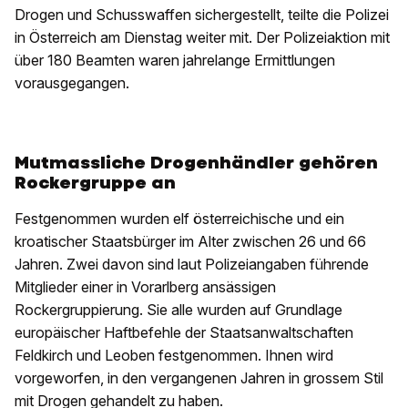
Drogen und Schusswaffen sichergestellt, teilte die Polizei
in Österreich am Dienstag weiter mit. Der Polizeiaktion mit
über 180 Beamten waren jahrelange Ermittlungen
vorausgegangen.
Mutmassliche Drogenhändler gehören
Rockergruppe an
Festgenommen wurden elf österreichische und ein
kroatischer Staatsbürger im Alter zwischen 26 und 66
Jahren. Zwei davon sind laut Polizeiangaben führende
Mitglieder einer in Vorarlberg ansässigen
Rockergruppierung. Sie alle wurden auf Grundlage
europäischer Haftbefehle der Staatsanwaltschaften
Feldkirch und Leoben festgenommen. Ihnen wird
vorgeworfen, in den vergangenen Jahren in grossem Stil
mit Drogen gehandelt zu haben.