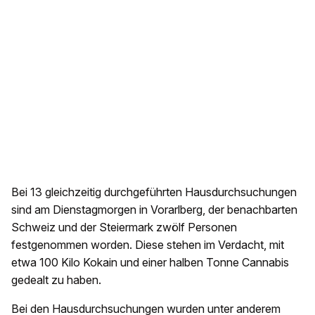
Bei 13 gleichzeitig durchgeführten Hausdurchsuchungen
sind am Dienstagmorgen in Vorarlberg, der benachbarten
Schweiz und der Steiermark zwölf Personen
festgenommen worden. Diese stehen im Verdacht, mit
etwa 100 Kilo Kokain und einer halben Tonne Cannabis
gedealt zu haben.
Bei den Hausdurchsuchungen wurden unter anderem