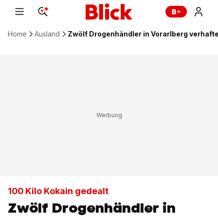
Home
Ausland
Zwölf Drogenhändler in Vorarlberg verhaft
100 Kilo Kokain gedealt
Zwölf Drogenhändler in