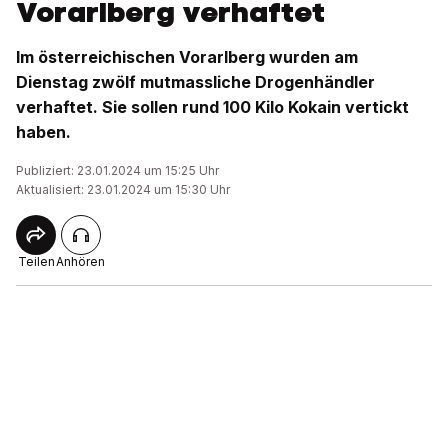
Vorarlberg verhaftet
Im österreichischen Vorarlberg wurden am
Dienstag zwölf mutmassliche Drogenhändler
verhaftet. Sie sollen rund 100 Kilo Kokain vertickt
haben.
Publiziert: 23.01.2024 um 15:25 Uhr
Aktualisiert: 23.01.2024 um 15:30 Uhr
Teilen
Anhören