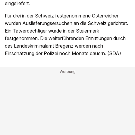
eingeliefert.
Für drei in der Schweiz festgenommene Österreicher
wurden Auslieferungsersuchen an die Schweiz gerichtet.
Ein Tatverdächtiger wurde in der Steiermark
festgenommen. Die weiterführenden Ermittlungen durch
das Landeskriminalamt Bregenz werden nach
Einschätzung der Polizei noch Monate dauern. (SDA)