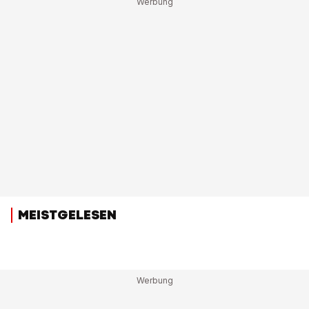
MEISTGELESEN