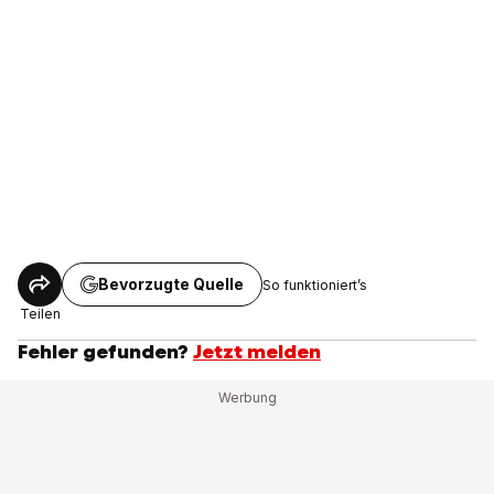
Bevorzugte Quelle
So funktioniert’s
Teilen
Fehler gefunden?
Jetzt melden