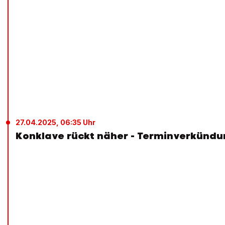
27.04.2025, 06:35 Uhr
Konklave rückt näher - Terminverkünd