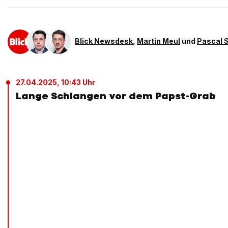
Blick Newsdesk
,
Martin Meul
und
Pascal 
27.04.2025, 10:43 Uhr
Lange Schlangen vor dem Papst-Grab