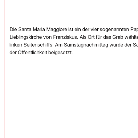
Die Santa Maria Maggiore ist ein der vier sogenannten Pap
Lieblingskirche von Franziskus. Als Ort für das Grab wählt
linken Seitenschiffs. Am Samstagnachmittag wurde der Sa
der Öffentlichkeit beigesetzt.