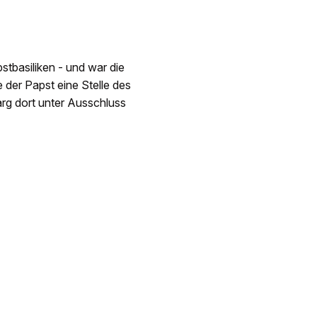
stbasiliken - und war die
e der Papst eine Stelle des
rg dort unter Ausschluss