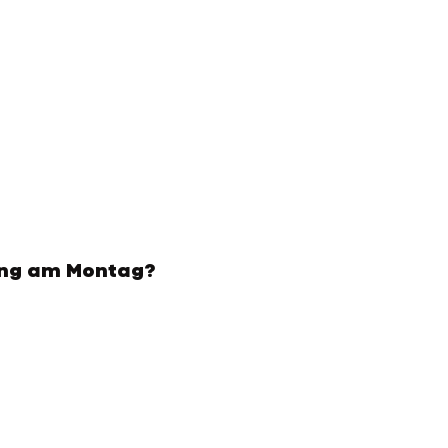
ung am Montag?