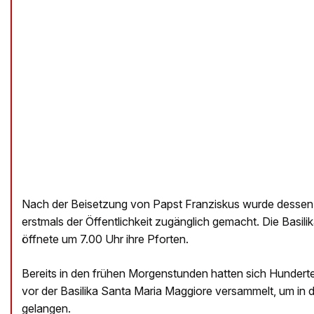
Nach der Beisetzung von Papst Franziskus wurde dess
erstmals der Öffentlichkeit zugänglich gemacht. Die Basil
öffnete um 7.00 Uhr ihre Pforten.
Bereits in den frühen Morgenstunden hatten sich Hunderte
vor der Basilika Santa Maria Maggiore versammelt, um in d
gelangen.