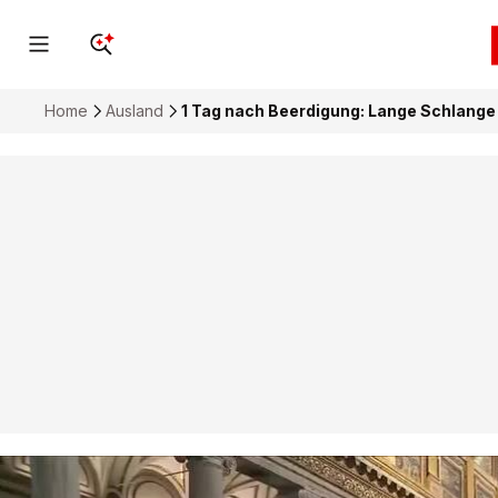
Home
Ausland
1 Tag nach Beerdigung: Lange Schlange 