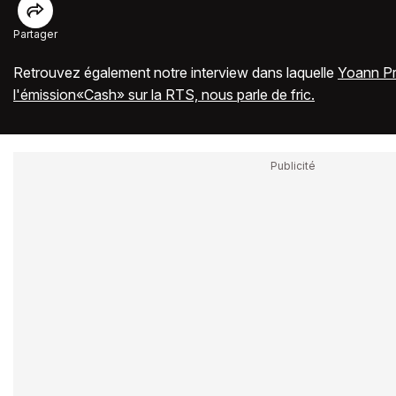
Partager
Retrouvez également notre interview dans laquelle
Yoann Pr
l'émission«Cash» sur la RTS, nous parle de fric.