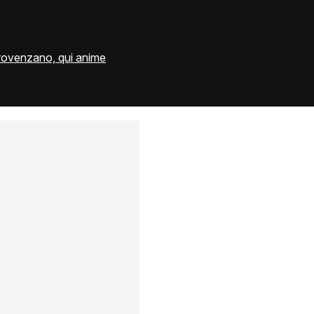
ovenzano, qui anime