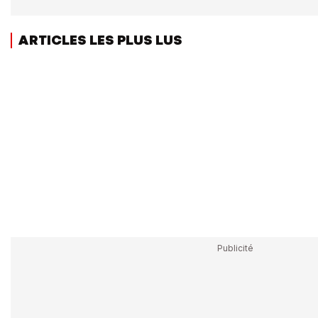
ARTICLES LES PLUS LUS