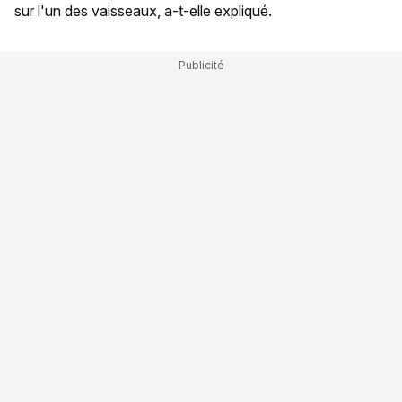
sur l'un des vaisseaux, a-t-elle expliqué.