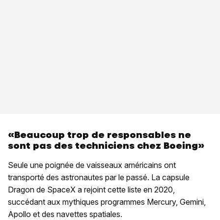
«Beaucoup trop de responsables ne
sont pas des techniciens chez Boeing»
Seule une poignée de vaisseaux américains ont
transporté des astronautes par le passé. La capsule
Dragon de SpaceX a rejoint cette liste en 2020,
succédant aux mythiques programmes Mercury, Gemini,
Apollo et des navettes spatiales.