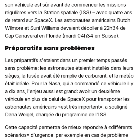
son véhicule est sûr avant de commencer les missions
régulières vers la Station spatiale (ISS) – avec quatre ans
de retard sur SpaceX. Les astronautes américains Butch
Wilmore et Suni Williams devaient décoller à 22h34 de
Cap Canaveral en Floride (mardi 04h34 en Suisse).
Préparatifs sans problèmes
Les préparatifs s'étaient dans un premier temps passés
sans problème: les astronautes étaient installés dans leurs
sièges, la fusée avait été remplie de carburant, et la météo
était idéale. Pour la Nasa, qui a commandé ce véhicule il y
a dix ans, l'enjeu aussi est grand: avoir un deuxième
véhicule en plus de celui de SpaceX pour transporter les
astronautes américains «est très important», a souligné
Dana Weigel, chargée du programme de l'ISS.
Cette capacité permettra de mieux répondre à «différents
scénarios» d'urgence, par exemple en cas de problème