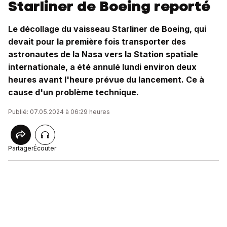
Starliner de Boeing reporté
Le décollage du vaisseau Starliner de Boeing, qui
devait pour la première fois transporter des
astronautes de la Nasa vers la Station spatiale
internationale, a été annulé lundi environ deux
heures avant l'heure prévue du lancement. Ce à
cause d'un problème technique.
Publié: 07.05.2024 à 06:29 heures
Partager
Écouter