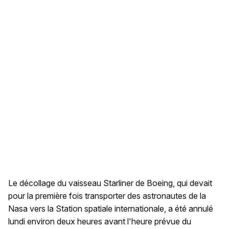
Le décollage du vaisseau Starliner de Boeing, qui devait
pour la première fois transporter des astronautes de la
Nasa vers la Station spatiale internationale, a été annulé
lundi environ deux heures avant l'heure prévue du