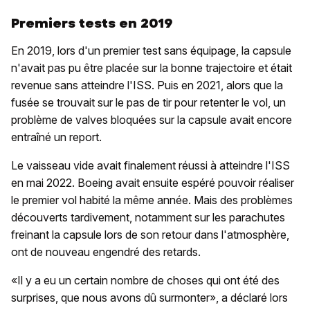
Premiers tests en 2019
En 2019, lors d'un premier test sans équipage, la capsule
n'avait pas pu être placée sur la bonne trajectoire et était
revenue sans atteindre l'ISS. Puis en 2021, alors que la
fusée se trouvait sur le pas de tir pour retenter le vol, un
problème de valves bloquées sur la capsule avait encore
entraîné un report.
Le vaisseau vide avait finalement réussi à atteindre l'ISS
en mai 2022. Boeing avait ensuite espéré pouvoir réaliser
le premier vol habité la même année. Mais des problèmes
découverts tardivement, notamment sur les parachutes
freinant la capsule lors de son retour dans l'atmosphère,
ont de nouveau engendré des retards.
«Il y a eu un certain nombre de choses qui ont été des
surprises, que nous avons dû surmonter», a déclaré lors