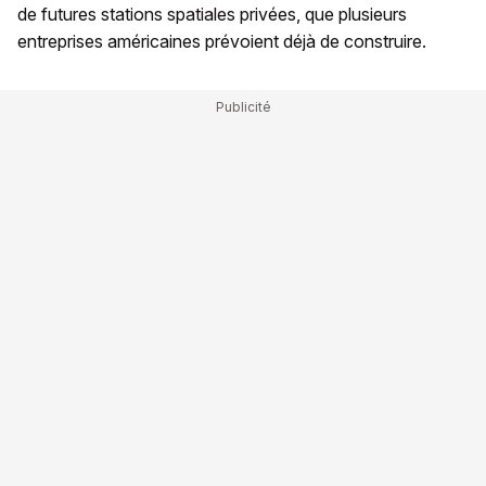
de futures stations spatiales privées, que plusieurs
entreprises américaines prévoient déjà de construire.