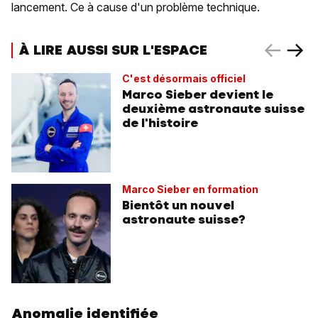
lancement. Ce à cause d'un problème technique.
À LIRE AUSSI SUR L'ESPACE
C'est désormais officiel
Marco Sieber devient le
deuxième astronaute suisse
de l'histoire
Marco Sieber en formation
Bientôt un nouvel
astronaute suisse?
Anomalie identifiée