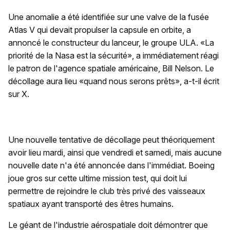
Une anomalie a été identifiée sur une valve de la fusée
Atlas V qui devait propulser la capsule en orbite, a
annoncé le constructeur du lanceur, le groupe ULA. «La
priorité de la Nasa est la sécurité», a immédiatement réagi
le patron de l'agence spatiale américaine, Bill Nelson. Le
décollage aura lieu «quand nous serons prêts», a-t-il écrit
sur X.
Une nouvelle tentative de décollage peut théoriquement
avoir lieu mardi, ainsi que vendredi et samedi, mais aucune
nouvelle date n'a été annoncée dans l'immédiat. Boeing
joue gros sur cette ultime mission test, qui doit lui
permettre de rejoindre le club très privé des vaisseaux
spatiaux ayant transporté des êtres humains.
Le géant de l'industrie aérospatiale doit démontrer que