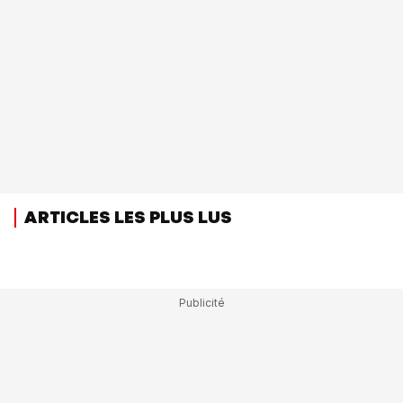
ARTICLES LES PLUS LUS