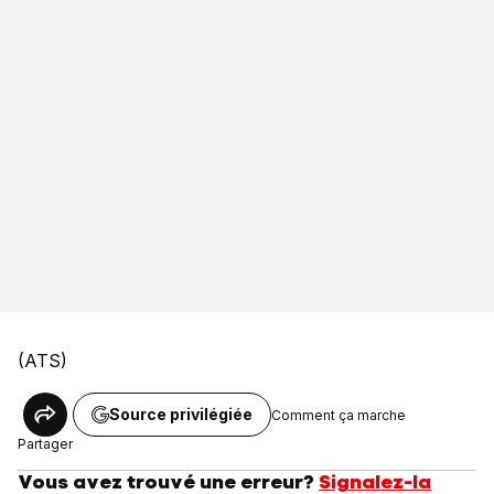
(ATS)
Source privilégiée
Comment ça marche
Partager
Vous avez trouvé une erreur?
Signalez-la