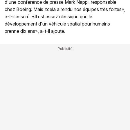
d'une conférence de presse Mark Nappi, responsable
chez Boeing. Mais «cela a rendu nos équipes très fortes»,
a-t-il assuré. «Il est assez classique que le
développement d'un véhicule spatial pour humains
prenne dix ans», a-t-il ajouté.