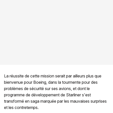
La réussite de cette mission serait par ailleurs plus que
bienvenue pour Boeing, dans la tourmente pour des
problèmes de sécurité sur ses avions, et dont le
programme de développement de Starliner s'est
transformé en saga marquée par les mauvaises surprises
et les contretemps.