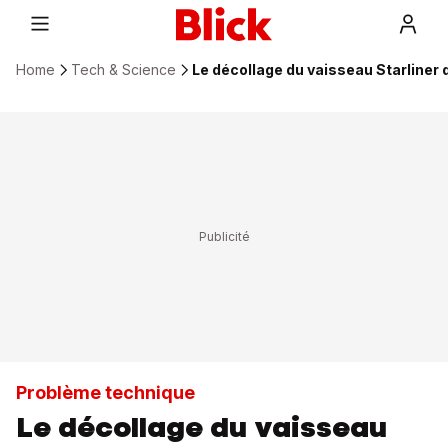
Home
Tech & Science
Le décollage du vaisseau Starliner 
Problème technique
Le décollage du vaisseau