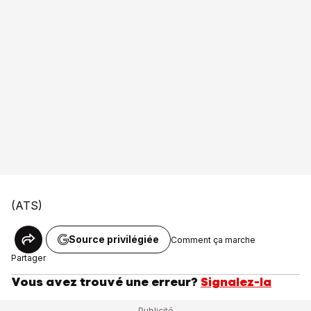
(ATS)
Source privilégiée
Comment ça marche
Partager
Vous avez trouvé une erreur?
Signalez-la