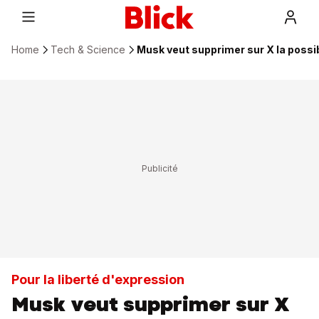
Home
Tech & Science
Musk veut supprimer sur X la possi
Pour la liberté d'expression
Musk veut supprimer sur X