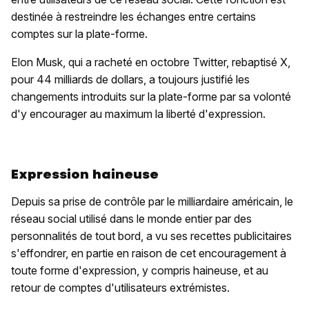
destinée à restreindre les échanges entre certains
comptes sur la plate-forme.
Elon Musk, qui a racheté en octobre Twitter, rebaptisé X,
pour 44 milliards de dollars, a toujours justifié les
changements introduits sur la plate-forme par sa volonté
d'y encourager au maximum la liberté d'expression.
Expression haineuse
Depuis sa prise de contrôle par le milliardaire américain, le
réseau social utilisé dans le monde entier par des
personnalités de tout bord, a vu ses recettes publicitaires
s'effondrer, en partie en raison de cet encouragement à
toute forme d'expression, y compris haineuse, et au
retour de comptes d'utilisateurs extrémistes.