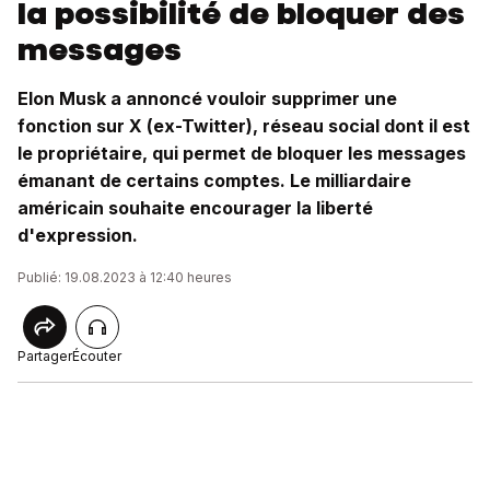
la possibilité de bloquer des
messages
Elon Musk a annoncé vouloir supprimer une
fonction sur X (ex-Twitter), réseau social dont il est
le propriétaire, qui permet de bloquer les messages
émanant de certains comptes. Le milliardaire
américain souhaite encourager la liberté
d'expression.
Publié: 19.08.2023 à 12:40 heures
Partager
Écouter