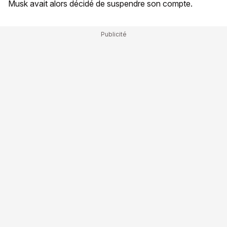
Musk avait alors décidé de suspendre son compte.