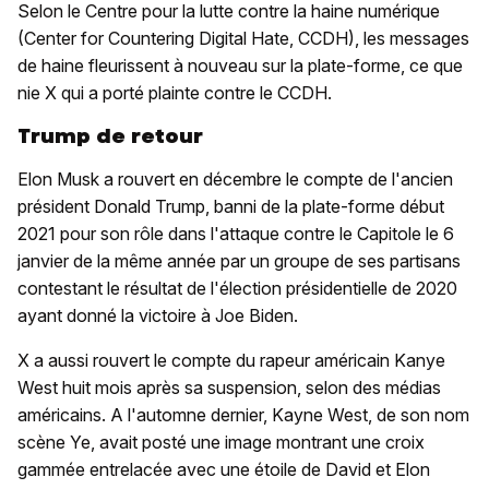
Selon le Centre pour la lutte contre la haine numérique
(Center for Countering Digital Hate, CCDH), les messages
de haine fleurissent à nouveau sur la plate-forme, ce que
nie X qui a porté plainte contre le CCDH.
Trump de retour
Elon Musk a rouvert en décembre le compte de l'ancien
président Donald Trump, banni de la plate-forme début
2021 pour son rôle dans l'attaque contre le Capitole le 6
janvier de la même année par un groupe de ses partisans
contestant le résultat de l'élection présidentielle de 2020
ayant donné la victoire à Joe Biden.
X a aussi rouvert le compte du rapeur américain Kanye
West huit mois après sa suspension, selon des médias
américains. A l'automne dernier, Kayne West, de son nom
scène Ye, avait posté une image montrant une croix
gammée entrelacée avec une étoile de David et Elon