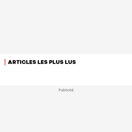
ARTICLES LES PLUS LUS